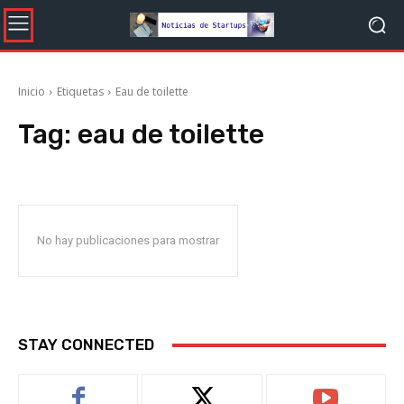
Inicio
Etiquetas
Eau de toilette
Tag:
eau de toilette
No hay publicaciones para mostrar
STAY CONNECTED