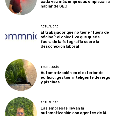
cada vez más empresas empiezan a
hablar de GEO
ACTUALIDAD
El trabajador que no tiene “fuera de
oficina”: el colectivo que queda
fuera de la fotografía sobre la
desconexión laboral
TECNOLOGÍA
Automatización en el exterior del
edificio: gestión inteligente de riego
y piscinas
ACTUALIDAD
Las empresas llevan la
automatización con agentes de IA