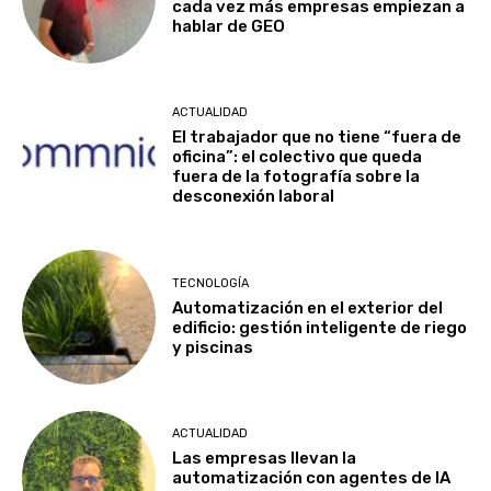
cada vez más empresas empiezan a
hablar de GEO
ACTUALIDAD
El trabajador que no tiene “fuera de
oficina”: el colectivo que queda
fuera de la fotografía sobre la
desconexión laboral
TECNOLOGÍA
Automatización en el exterior del
edificio: gestión inteligente de riego
y piscinas
ACTUALIDAD
Las empresas llevan la
automatización con agentes de IA