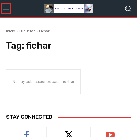
Inicio
Etiquetas
Fichar
Tag:
fichar
No hay publicaciones para mostrar
STAY CONNECTED