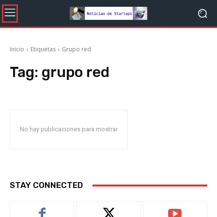
Inicio
Etiquetas
Grupo red
Tag:
grupo red
No hay publicaciones para mostrar
STAY CONNECTED