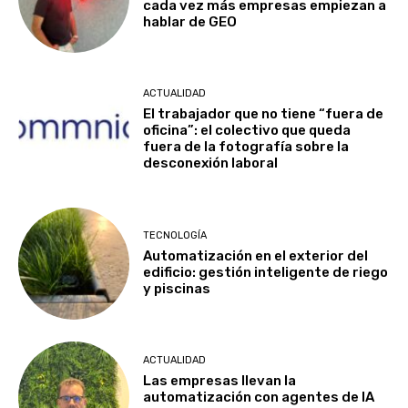
cada vez más empresas empiezan a
hablar de GEO
ACTUALIDAD
El trabajador que no tiene “fuera de
oficina”: el colectivo que queda
fuera de la fotografía sobre la
desconexión laboral
TECNOLOGÍA
Automatización en el exterior del
edificio: gestión inteligente de riego
y piscinas
ACTUALIDAD
Las empresas llevan la
automatización con agentes de IA