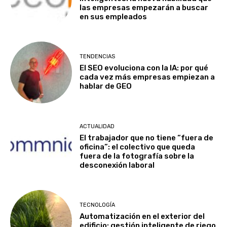
las empresas empezarán a buscar
en sus empleados
TENDENCIAS
El SEO evoluciona con la IA: por qué
cada vez más empresas empiezan a
hablar de GEO
ACTUALIDAD
El trabajador que no tiene “fuera de
oficina”: el colectivo que queda
fuera de la fotografía sobre la
desconexión laboral
TECNOLOGÍA
Automatización en el exterior del
edificio: gestión inteligente de riego