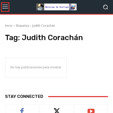
Inicio
Etiquetas
Judith Corachán
Tag:
Judith Corachán
No hay publicaciones para mostrar
STAY CONNECTED