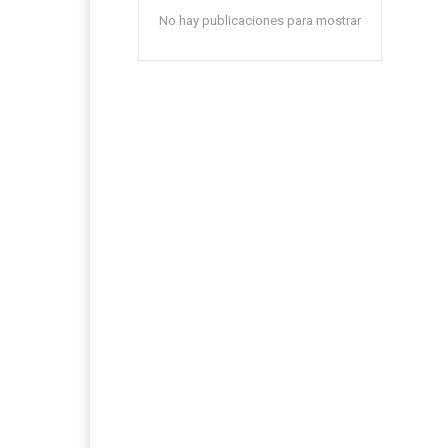
No hay publicaciones para mostrar