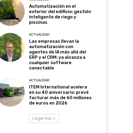
Automatización en el
exterior del edificio: gestión
inteligente de riego y
piscinas
ACTUALIDAD
Las empresas llevan la
automatización con
agentes de IA más allá del
ERP y el CRM: ya alcanza a
cualquier software
conectable
ACTUALIDAD
ITEM International acelera
en su 40 aniversario: prevé
facturar más de 60 millones
de euros en 2026
Cargar más