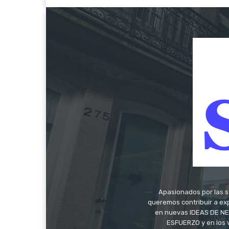
Apasionados por las s
queremos contribuir a exp
en nuevas IDEAS DE NEG
ESFUERZO y en los 