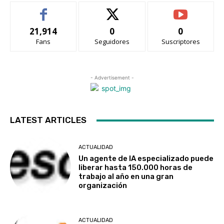
21,914
0
0
Fans
Seguidores
Suscriptores
- Advertisement -
LATEST ARTICLES
ACTUALIDAD
Un agente de IA especializado puede
liberar hasta 150.000 horas de
trabajo al año en una gran
organización
ACTUALIDAD