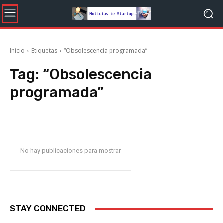
Inicio
Etiquetas
“Obsolescencia programada”
Tag:
“Obsolescencia
programada”
No hay publicaciones para mostrar
STAY CONNECTED