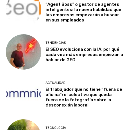
“Agent Boss” o gestor de agentes
inteligentes: la nueva habilidad que
las empresas empezarán a buscar
en sus empleados
TENDENCIAS
El SEO evoluciona con la IA: por qué
cada vez más empresas empiezan a
hablar de GEO
ACTUALIDAD
El trabajador que no tiene “fuera de
oficina”: el colectivo que queda
fuera de la fotografía sobre la
desconexión laboral
TECNOLOGÍA