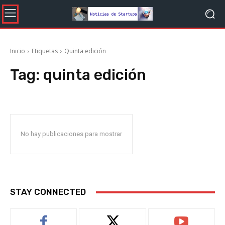
Inicio
Etiquetas
Quinta edición
Tag:
quinta edición
No hay publicaciones para mostrar
STAY CONNECTED