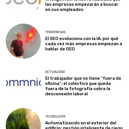
las empresas empezarán a buscar
en sus empleados
TENDENCIAS
El SEO evoluciona con la IA: por qué
cada vez más empresas empiezan a
hablar de GEO
ACTUALIDAD
El trabajador que no tiene “fuera de
oficina”: el colectivo que queda
fuera de la fotografía sobre la
desconexión laboral
TECNOLOGÍA
Automatización en el exterior del
edificio: gestión inteligente de riego