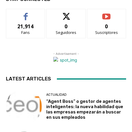
21,914
0
0
Fans
Seguidores
Suscriptores
- Advertisement -
LATEST ARTICLES
ACTUALIDAD
“Agent Boss” o gestor de agentes
inteligentes: la nueva habilidad que
las empresas empezarán a buscar
en sus empleados