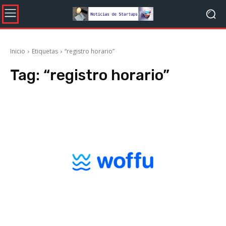
Inicio
Etiquetas
“registro horario”
Tag:
“registro horario”