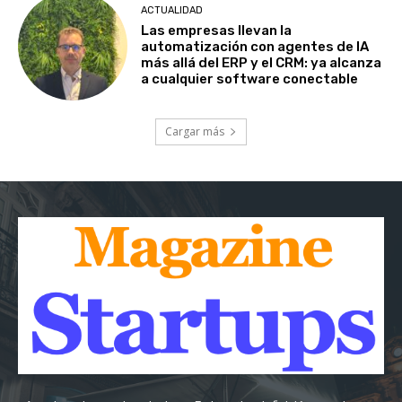
ACTUALIDAD
Las empresas llevan la
automatización con agentes de IA
más allá del ERP y el CRM: ya alcanza
a cualquier software conectable
Cargar más