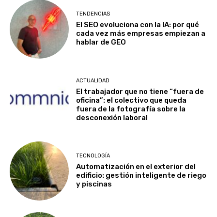
TENDENCIAS
El SEO evoluciona con la IA: por qué
cada vez más empresas empiezan a
hablar de GEO
ACTUALIDAD
El trabajador que no tiene “fuera de
oficina”: el colectivo que queda
fuera de la fotografía sobre la
desconexión laboral
TECNOLOGÍA
Automatización en el exterior del
edificio: gestión inteligente de riego
y piscinas