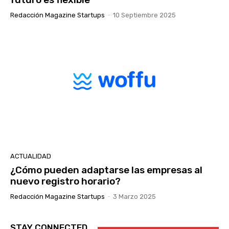
Redacción Magazine Startups
-
10 Septiembre 2025
ACTUALIDAD
¿Cómo pueden adaptarse las empresas al
nuevo registro horario?
Redacción Magazine Startups
-
3 Marzo 2025
STAY CONNECTED