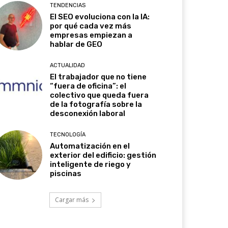
TENDENCIAS
El SEO evoluciona con la IA:
por qué cada vez más
empresas empiezan a
hablar de GEO
ACTUALIDAD
El trabajador que no tiene
“fuera de oficina”: el
colectivo que queda fuera
de la fotografía sobre la
desconexión laboral
TECNOLOGÍA
Automatización en el
exterior del edificio: gestión
inteligente de riego y
piscinas
Cargar más