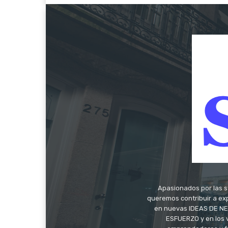
Apasionados por las s
queremos contribuir a exp
en nuevas IDEAS DE NEG
ESFUERZO y en los 