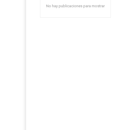
No hay publicaciones para mostrar