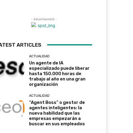
- Advertisement -
ATEST ARTICLES
ACTUALIDAD
Un agente de IA
especializado puede liberar
hasta 150.000 horas de
trabajo al año en una gran
organización
ACTUALIDAD
“Agent Boss” o gestor de
agentes inteligentes: la
nueva habilidad que las
empresas empezarán a
buscar en sus empleados