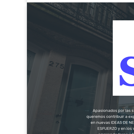
Apasionados por las s
queremos contribuir a exp
en nuevas IDEAS DE NEG
ESFUERZO y en los 