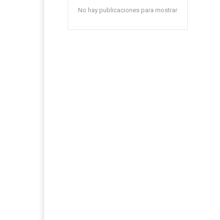
No hay publicaciones para mostrar