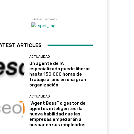
- Advertisement -
ATEST ARTICLES
ACTUALIDAD
Un agente de IA
especializado puede liberar
hasta 150.000 horas de
trabajo al año en una gran
organización
ACTUALIDAD
“Agent Boss” o gestor de
agentes inteligentes: la
nueva habilidad que las
empresas empezarán a
buscar en sus empleados