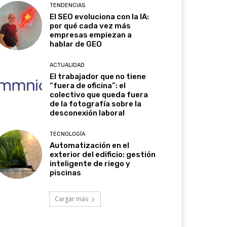
TENDENCIAS
El SEO evoluciona con la IA:
por qué cada vez más
empresas empiezan a
hablar de GEO
ACTUALIDAD
El trabajador que no tiene
“fuera de oficina”: el
colectivo que queda fuera
de la fotografía sobre la
desconexión laboral
TECNOLOGÍA
Automatización en el
exterior del edificio: gestión
inteligente de riego y
piscinas
Cargar más