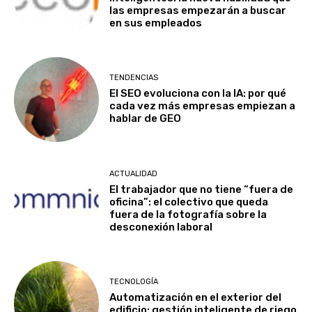
las empresas empezarán a buscar
en sus empleados
TENDENCIAS
El SEO evoluciona con la IA: por qué
cada vez más empresas empiezan a
hablar de GEO
ACTUALIDAD
El trabajador que no tiene “fuera de
oficina”: el colectivo que queda
fuera de la fotografía sobre la
desconexión laboral
TECNOLOGÍA
Automatización en el exterior del
edificio: gestión inteligente de riego