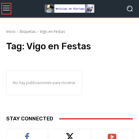
Inicio
Etiquetas
Vigo en Festas
Tag:
Vigo en Festas
No hay publicaciones para mostrar
STAY CONNECTED