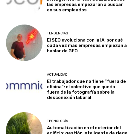
las empresas empezarán a buscar
en sus empleados
TENDENCIAS
El SEO evoluciona con la IA: por qué
cada vez más empresas empiezan a
hablar de GEO
ACTUALIDAD
El trabajador que no tiene “fuera de
oficina”: el colectivo que queda
fuera de la fotografía sobre la
desconexión laboral
TECNOLOGÍA
Automatización en el exterior del
edificio: gestión inteligente de riego