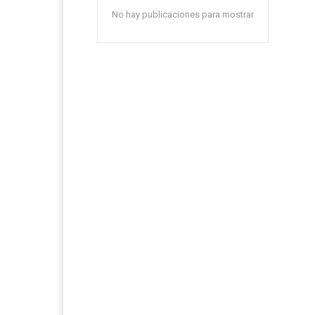
No hay publicaciones para mostrar