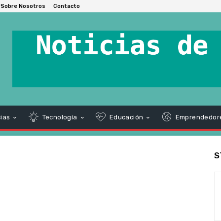
Sobre Nosotros
Contacto
ias
Tecnología
Educación
Emprendedor
S