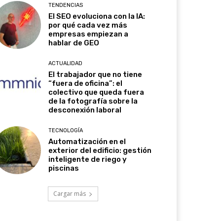
TENDENCIAS
El SEO evoluciona con la IA:
por qué cada vez más
empresas empiezan a
hablar de GEO
ACTUALIDAD
El trabajador que no tiene
“fuera de oficina”: el
colectivo que queda fuera
de la fotografía sobre la
desconexión laboral
TECNOLOGÍA
Automatización en el
exterior del edificio: gestión
inteligente de riego y
piscinas
Cargar más