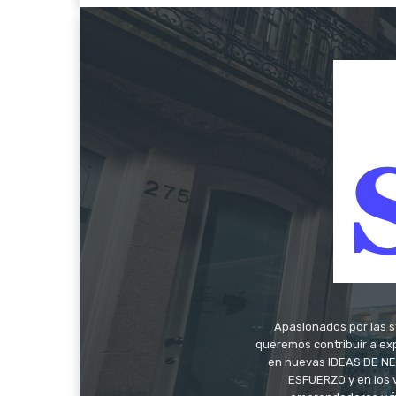
Apasionados por las s
queremos contribuir a exp
en nuevas IDEAS DE NEG
ESFUERZO y en los 