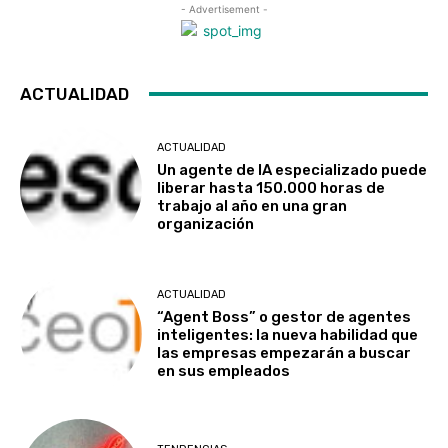
- Advertisement -
ACTUALIDAD
ACTUALIDAD
Un agente de IA especializado puede
liberar hasta 150.000 horas de
trabajo al año en una gran
organización
ACTUALIDAD
“Agent Boss” o gestor de agentes
inteligentes: la nueva habilidad que
las empresas empezarán a buscar
en sus empleados