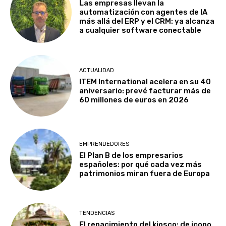
Las empresas llevan la
automatización con agentes de IA
más allá del ERP y el CRM: ya alcanza
a cualquier software conectable
ACTUALIDAD
ITEM International acelera en su 40
aniversario: prevé facturar más de
60 millones de euros en 2026
EMPRENDEDORES
El Plan B de los empresarios
españoles: por qué cada vez más
patrimonios miran fuera de Europa
TENDENCIAS
El renacimiento del kiosco: de icono