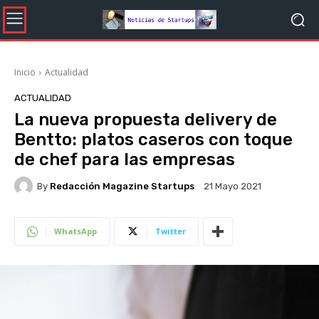
Inicio
Actualidad
ACTUALIDAD
La nueva propuesta delivery de
Bentto: platos caseros con toque
de chef para las empresas
By
Redacción Magazine Startups
21 Mayo 2021
WhatsApp
Twitter