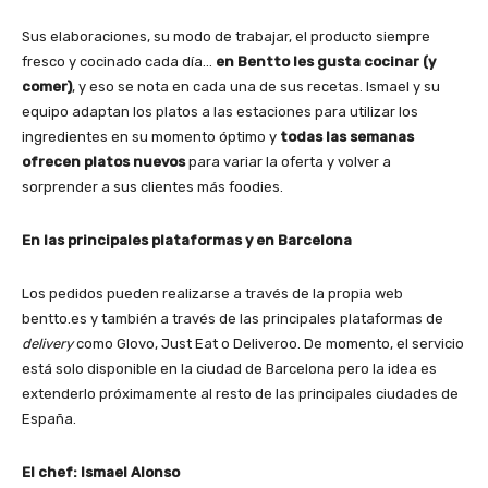
Sus elaboraciones, su modo de trabajar, el producto siempre
fresco y cocinado cada día…
en Bentto les gusta cocinar (y
comer)
, y eso se nota en cada una de sus recetas. Ismael y su
equipo adaptan los platos a las estaciones para utilizar los
ingredientes en su momento óptimo y
todas las semanas
ofrecen platos nuevos
para variar la oferta y volver a
sorprender a sus clientes más foodies.
En las principales plataformas y en Barcelona
Los pedidos pueden realizarse a través de la propia web
bentto.es y también a través de las principales plataformas de
delivery
como Glovo, Just Eat o Deliveroo. De momento, el servicio
está solo disponible en la ciudad de Barcelona pero la idea es
extenderlo próximamente al resto de las principales ciudades de
España.
El chef: Ismael Alonso