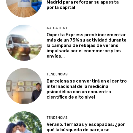
Madrid para reforzar su apuesta
por la capital
ACTUALIDAD
Oxperta Express prevé incrementar
más de un 75% su actividad durante
la campaña de rebajas de verano
impulsada por el ecommerce y los
envíos...
TENDENCIAS
Barcelona se convertirá en el centro
internacional de la medicina
psicodélica con un encuentro
científico de alto nivel
TENDENCIAS
Verano, terrazas y escapadas: ¿por
qué la búsqueda de pareja se