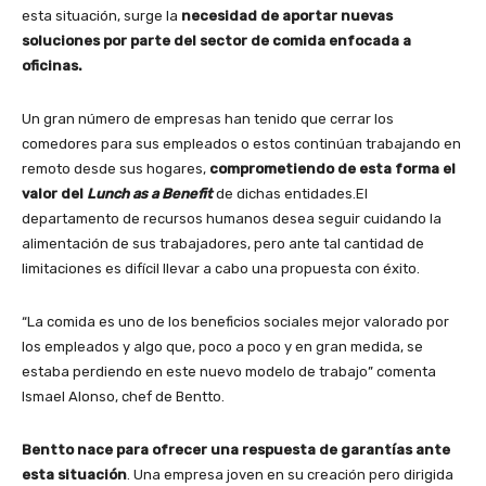
esta situación, surge la
necesidad de aportar nuevas
soluciones por parte del sector de comida enfocada a
oficinas.
Un gran número de empresas han tenido que cerrar los
comedores para sus empleados o estos continúan trabajando en
remoto desde sus hogares,
comprometiendo de esta forma el
valor del
Lunch as a Benefit
de dichas entidades.El
departamento de recursos humanos desea seguir cuidando la
alimentación de sus trabajadores, pero ante tal cantidad de
limitaciones es difícil llevar a cabo una propuesta con éxito.
“La comida es uno de los beneficios sociales mejor valorado por
los empleados y algo que, poco a poco y en gran medida, se
estaba perdiendo en este nuevo modelo de trabajo” comenta
Ismael Alonso, chef de Bentto.
Bentto nace para ofrecer una respuesta de garantías ante
esta situación
. Una empresa joven en su creación pero dirigida