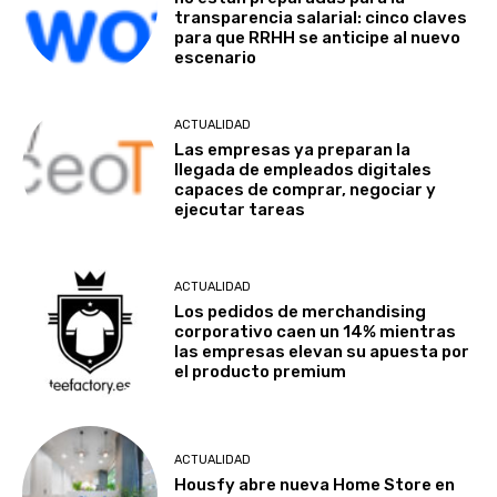
transparencia salarial: cinco claves
para que RRHH se anticipe al nuevo
escenario
ACTUALIDAD
Las empresas ya preparan la
llegada de empleados digitales
capaces de comprar, negociar y
ejecutar tareas
ACTUALIDAD
Los pedidos de merchandising
corporativo caen un 14% mientras
las empresas elevan su apuesta por
el producto premium
ACTUALIDAD
Housfy abre nueva Home Store en