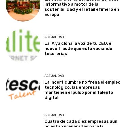
informativo a motor de la
sostenibilidad y el retail efímero en
Europa
ACTUALIDAD
La IA ya clona la voz de tu CEO: el
nuevo fraude que está vaciando
tesorerías
ACTUALIDAD
La incertidumbre no frena el empleo
tecnológico: las empresas
mantienen el pulso por el talento
digital
ACTUALIDAD
Cuatro de cada diez empresas aún
no están preparadas para la