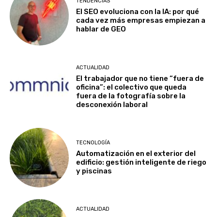
TENDENCIAS
El SEO evoluciona con la IA: por qué
cada vez más empresas empiezan a
hablar de GEO
ACTUALIDAD
El trabajador que no tiene “fuera de
oficina”: el colectivo que queda
fuera de la fotografía sobre la
desconexión laboral
TECNOLOGÍA
Automatización en el exterior del
edificio: gestión inteligente de riego
y piscinas
ACTUALIDAD