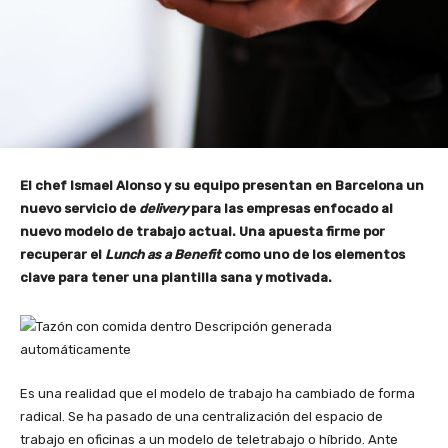
El chef Ismael Alonso y su equipo presentan en Barcelona un
nuevo servicio de
delivery
para las empresas enfocado al
nuevo modelo de trabajo actual. Una apuesta firme por
recuperar el
Lunch as a Benefit
como uno de los elementos
clave para tener una plantilla sana y motivada.
Es una realidad que el modelo de trabajo ha cambiado de forma
radical. Se ha pasado de una centralización del espacio de
trabajo en oficinas a un modelo de teletrabajo o híbrido.
Ante