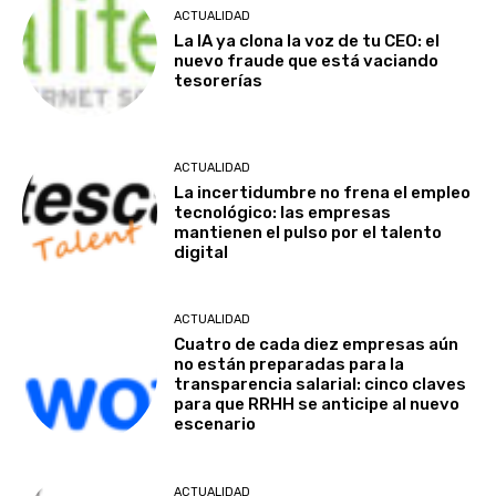
ACTUALIDAD
La IA ya clona la voz de tu CEO: el
nuevo fraude que está vaciando
tesorerías
ACTUALIDAD
La incertidumbre no frena el empleo
tecnológico: las empresas
mantienen el pulso por el talento
digital
ACTUALIDAD
Cuatro de cada diez empresas aún
no están preparadas para la
transparencia salarial: cinco claves
para que RRHH se anticipe al nuevo
escenario
ACTUALIDAD