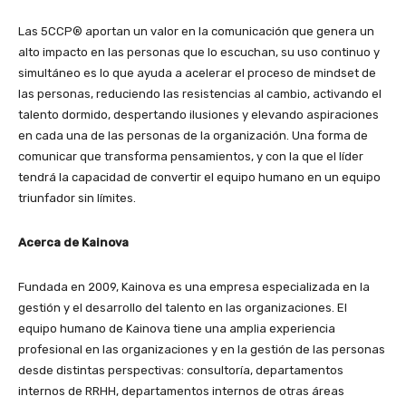
Las 5CCP® aportan un valor en la comunicación que genera un
alto impacto en las personas que lo escuchan, su uso continuo y
simultáneo es lo que ayuda a acelerar el proceso de mindset de
las personas, reduciendo las resistencias al cambio, activando el
talento dormido, despertando ilusiones y elevando aspiraciones
en cada una de las personas de la organización. Una forma de
comunicar que transforma pensamientos, y con la que el líder
tendrá la capacidad de convertir el equipo humano en un equipo
triunfador sin límites.
Acerca de Kainova
Fundada en 2009, Kainova es una empresa especializada en la
gestión y el desarrollo del talento en las organizaciones. El
equipo humano de Kainova tiene una amplia experiencia
profesional en las organizaciones y en la gestión de las personas
desde distintas perspectivas: consultoría, departamentos
internos de RRHH, departamentos internos de otras áreas