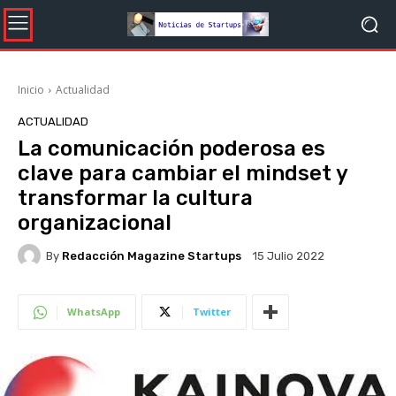
Inicio
Actualidad
ACTUALIDAD
La comunicación poderosa es
clave para cambiar el mindset y
transformar la cultura
organizacional
By
Redacción Magazine Startups
15 Julio 2022
WhatsApp
Twitter