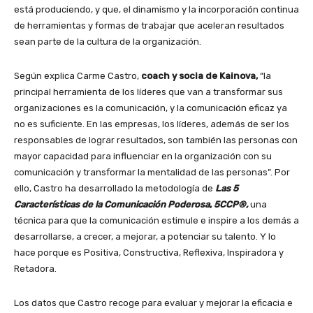
está produciendo, y que, el dinamismo y la incorporación continua
de herramientas y formas de trabajar que aceleran resultados
sean parte de la cultura de la organización.
Según explica Carme Castro,
coach y socia de Kainova,
“la
principal herramienta de los líderes que van a transformar sus
organizaciones es la comunicación, y la comunicación eficaz ya
no es suficiente. En las empresas, los líderes, además de ser los
responsables de lograr resultados, son también las personas con
mayor capacidad para influenciar en la organización con su
comunicación y transformar la mentalidad de las personas”. Por
ello, Castro ha desarrollado la metodología de
Las 5
Características de la Comunicación Poderosa
,
5CCP®,
una
técnica para que la comunicación estimule e inspire a los demás a
desarrollarse, a crecer, a mejorar, a potenciar su talento. Y lo
hace porque es Positiva, Constructiva, Reflexiva, Inspiradora y
Retadora.
Los datos que Castro recoge para evaluar y mejorar la eficacia e