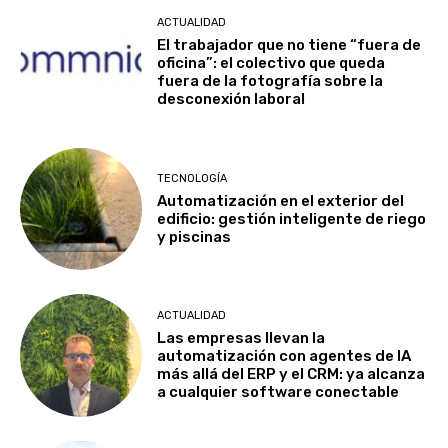
ACTUALIDAD
El trabajador que no tiene “fuera de
oficina”: el colectivo que queda
fuera de la fotografía sobre la
desconexión laboral
TECNOLOGÍA
Automatización en el exterior del
edificio: gestión inteligente de riego
y piscinas
ACTUALIDAD
Las empresas llevan la
automatización con agentes de IA
más allá del ERP y el CRM: ya alcanza
a cualquier software conectable