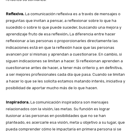
Reflexiva.
La comunicación reflexiva es a través de mensajes o
preguntas que invitan a pensar, a reflexionar sobre lo que ha
sucedido o sobre lo que puede suceder, buscando una mejora y
aprendizaje fruto de esa reflexión
.
La diferencia entre hacer
reflexionar a las personas o proporcionarles directamente las
indicaciones está en que la reflexión hace que las personas
avancen por sí mismas y aprendan a cuestionarse. En cambio, si
siguen indicaciones se limitan a hacer. Si reflexionan aprenden a
cuestionarse antes de hacer, a tener más criterio y, en definitiva,
a ser mejores profesionales cada día que pasa. Cuando se limitan
a hacer lo que se les solicita estamos matando interés, iniciativa y
posibilidad de aportar mucho más de lo que hacen.
Inspiradora.
La comunicación inspiradora son mensajes
relacionados con la visión, las metas. Su función es lograr
ilusionar a las personas en posibilidades que no se han
planteado, es acercarle esa visión, meta u objetivo a su lugar, que
pueda comprender cómo le impactaría en primera persona si se