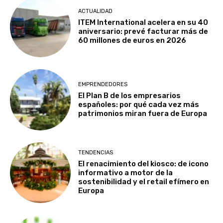
ACTUALIDAD
ITEM International acelera en su 40
aniversario: prevé facturar más de
60 millones de euros en 2026
EMPRENDEDORES
El Plan B de los empresarios
españoles: por qué cada vez más
patrimonios miran fuera de Europa
TENDENCIAS
El renacimiento del kiosco: de icono
informativo a motor de la
sostenibilidad y el retail efímero en
Europa