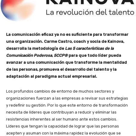
La comunicación eficaz ya no es suficiente para transformar
una organización. Carme Castro, coach y socia de Kainova,
desarrolla la metodología de
Las 5 características de la
Comunicación Poderosa
,
5CCP®
para que todo líder pueda
avanzar a una comunicación que transforme la mentalidad
de las personas, promueva el desarrollo del talento y la
adaptación al paradigma actual empresarial.
Los profundos cambios de entorno de muchos sectores y
organizaciones fuerzan a las empresas a revisar sus estrategias
y redefinir su gestión. Por lo que este entorno de transformación
necesita de líderes que contribuyan a reducir y eliminar las
resistencias inherentes al ser humano ante estos cambios.
Líderes que tengan la capacidad de lograr que las personas
acepten y asuman con la máxima rapidez la evolución que se