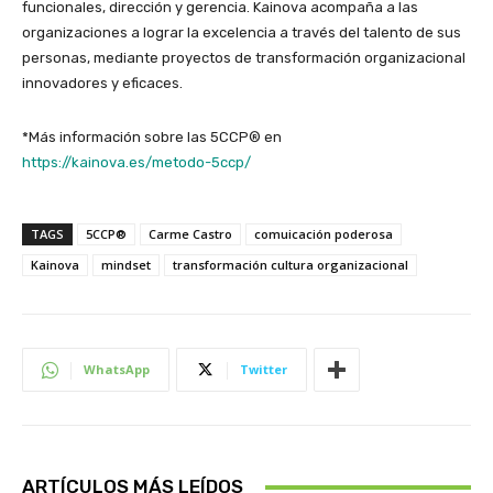
funcionales, dirección y gerencia. Kainova acompaña a las
organizaciones a lograr la excelencia a través del talento de sus
personas, mediante proyectos de transformación organizacional
innovadores y eficaces.
*Más información sobre las 5CCP® en
https://kainova.es/metodo-5ccp/
TAGS
5CCP®
Carme Castro
comuicación poderosa
Kainova
mindset
transformación cultura organizacional
WhatsApp
Twitter
ARTÍCULOS MÁS LEÍDOS