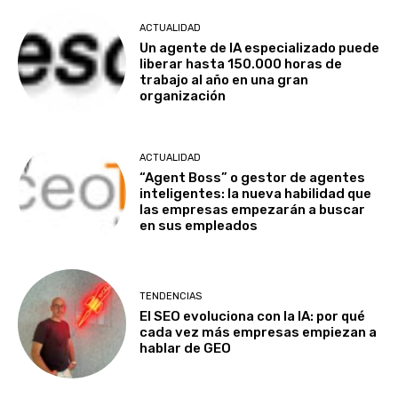
ACTUALIDAD
Un agente de IA especializado puede
liberar hasta 150.000 horas de
trabajo al año en una gran
organización
ACTUALIDAD
“Agent Boss” o gestor de agentes
inteligentes: la nueva habilidad que
las empresas empezarán a buscar
en sus empleados
TENDENCIAS
El SEO evoluciona con la IA: por qué
cada vez más empresas empiezan a
hablar de GEO