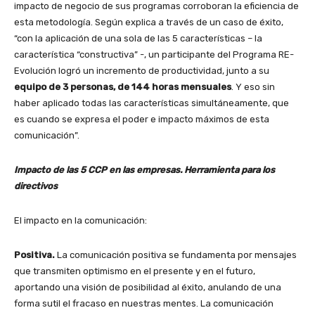
impacto de negocio de sus programas corroboran la eficiencia de
esta metodología. Según explica a través de un caso de éxito,
“con la aplicación de una sola de las 5 características – la
característica “constructiva” -, un participante del Programa RE-
Evolución logró un incremento de productividad, junto a su
equipo de 3 personas, de 144 horas mensuales
. Y eso sin
haber aplicado todas las características simultáneamente, que
es cuando se expresa el poder e impacto máximos de esta
comunicación”.
Impacto de las
5 CCP en las empresas. Herramienta para los
directivos
El impacto en la comunicación:
Positiva.
La comunicación positiva se fundamenta por mensajes
que transmiten optimismo en el presente y en el futuro,
aportando una visión de posibilidad al éxito, anulando de una
forma sutil el fracaso en nuestras mentes. La comunicación