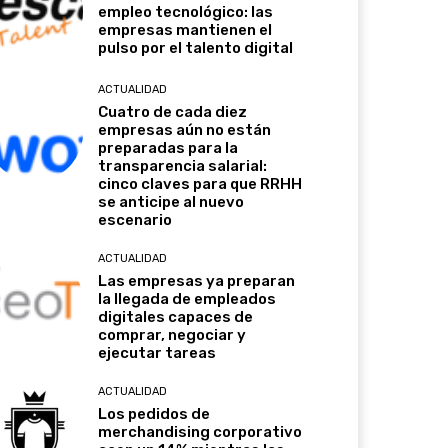
empleo tecnológico: las
empresas mantienen el
pulso por el talento digital
ACTUALIDAD
Cuatro de cada diez
empresas aún no están
preparadas para la
transparencia salarial:
cinco claves para que RRHH
se anticipe al nuevo
escenario
ACTUALIDAD
Las empresas ya preparan
la llegada de empleados
digitales capaces de
comprar, negociar y
ejecutar tareas
ACTUALIDAD
Los pedidos de
merchandising corporativo