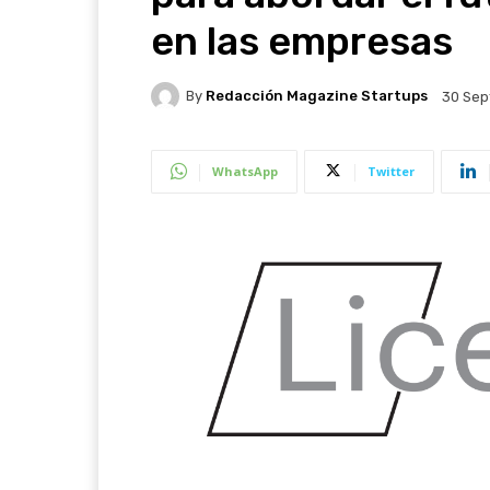
en las empresas
By
Redacción Magazine Startups
30 Sep
WhatsApp
Twitter