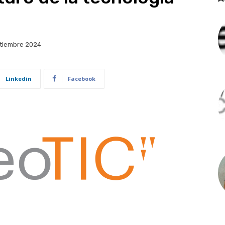
tiembre 2024
Linkedin
Facebook