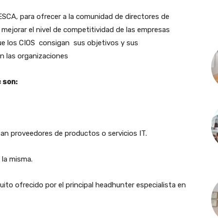
ESCA, para ofrecer a la comunidad de directores de
 mejorar el nivel de competitividad de las empresas
que los CIOS consigan sus objetivos y sus
n las organizaciones
 son:
an proveedores de productos o servicios IT.
 la misma.
tuito ofrecido por el principal headhunter especialista en