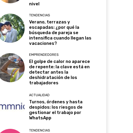
nivel
TENDENCIAS
Verano, terrazas y
escapadas: ¿por qué la
búsqueda de pareja se
intensifica cuando llegan las
vacaciones?
EMPRENDEDORES
El golpe de calor no aparece
de repente: la clave está en
detectar antes la
deshidratación de los
trabajadores
ACTUALIDAD
Turnos, órdenes y hasta
despidos: los riesgos de
gestionar el trabajo por
WhatsApp
TENDENCIAS