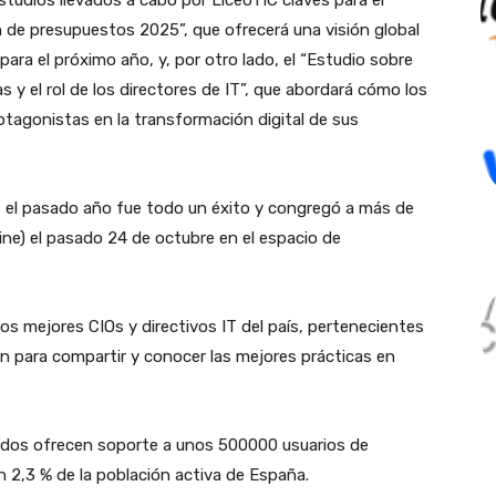
ón de presupuestos 2025”, que ofrecerá una visión global
para el próximo año, y, por otro lado, el “Estudio sobre
s y el rol de los directores de IT”, que abordará cómo los
rotagonistas en la transformación digital de sus
 el pasado año fue todo un éxito y congregó a más de
ine) el pasado 24 de octubre en el espacio de
os mejores CIOs y directivos IT del país, pertenecientes
n para compartir y conocer las mejores prácticas en
ados ofrecen soporte a unos 500000 usuarios de
 2,3 % de la población activa de España.