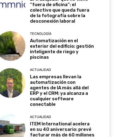
“fuera de oficina”: el
colectivo que queda fuera
de la fotografía sobre la
desconexión laboral
TECNOLOGÍA
Automatización en el
exterior del edificio: gestión
inteligente de riego y
piscinas
ACTUALIDAD
Las empresas llevan la
automatización con
agentes de IA más allá del
ERP y el CRM: ya alcanza a
cualquier software
conectable
ACTUALIDAD
ITEM International acelera
en su 40 aniversario: prevé
facturar más de 60 millones