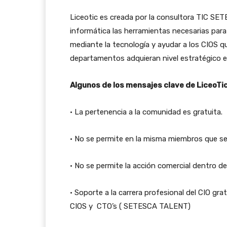
Liceotic es creada por la consultora TIC SET
informática las herramientas necesarias para
mediante la tecnología y ayudar a los CIOS 
departamentos adquieran nivel estratégico e
Algunos de los mensajes clave de LiceoTic
• La pertenencia a la comunidad es gratuita.
• No se permite en la misma miembros que se
• No se permite la acción comercial dentro de
• Soporte a la carrera profesional del CIO gra
CIOS y CTO’s ( SETESCA TALENT)