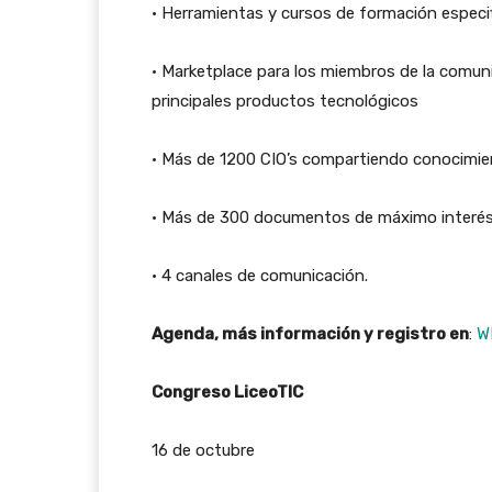
• Herramientas y cursos de formación especif
• Marketplace para los miembros de la comun
principales productos tecnológicos
• Más de 1200 CIO’s compartiendo conocimie
• Más de 300 documentos de máximo interés a
• 4 canales de comunicación.
Agenda, más información y registro en
:
W
Congreso LiceoTIC
16 de octubre