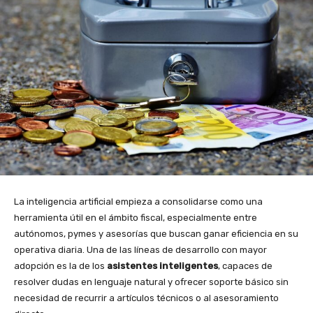
La inteligencia artificial empieza a consolidarse como una
herramienta útil en el ámbito fiscal, especialmente entre
autónomos, pymes y asesorías que buscan ganar eficiencia en su
operativa diaria. Una de las líneas de desarrollo con mayor
adopción es la de los
asistentes inteligentes
, capaces de
resolver dudas en lenguaje natural y ofrecer soporte básico sin
necesidad de recurrir a artículos técnicos o al asesoramiento