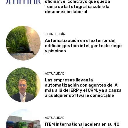
oficina”: el colectivo que queda
fuera de la fotografía sobre la
desconexión laboral
TECNOLOGÍA
Automatización en el exterior del
edificio: gestión inteligente de riego
y piscinas
ACTUALIDAD
Las empresas llevan la
automatización con agentes de IA
más allá del ERP y el CRM: ya alcanza
a cualquier software conectable
ACTUALIDAD
ITEM International acelera en su 40