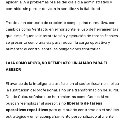
aplicar la IA a problemas reales del día a día administrativo y
contable, sin perder de vista la sencillez y la fiabilidad.
Frente a un contexto de creciente complejidad normativa, con
cambios como Verifactu en el horizonte, el uso de herramientas
que simplifiquen la interpretación y ejecución de tareas fiscales
se presenta como una vía para reducir la carga operativa y
aumentar el control sobre las obligaciones tributarias.
LA IA COMO APOYO, NO REEMPLAZO: UN ALIADO PARA EL
ASESOR
El avance de la inteligencia artificial en el sector fiscal no implica
la sustitución del profesional, sino una transformación de su rol.
Desde Quipu señalan que herramientas como Genius AI no
buscan reemplazar al asesor, sino
liberarlo de tareas
operativas repetitivas
para que pueda centrarse en el análisis
estratégico y en el acompañamiento personalizado al cliente.