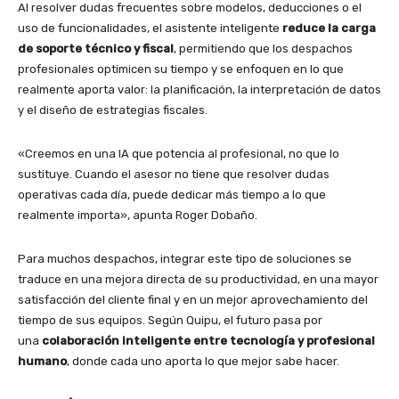
Al resolver dudas frecuentes sobre modelos, deducciones o el
uso de funcionalidades, el asistente inteligente
reduce la carga
de soporte técnico y fiscal
, permitiendo que los despachos
profesionales optimicen su tiempo y se enfoquen en lo que
realmente aporta valor: la planificación, la interpretación de datos
y el diseño de estrategias fiscales.
«Creemos en una IA que potencia al profesional, no que lo
sustituye. Cuando el asesor no tiene que resolver dudas
operativas cada día, puede dedicar más tiempo a lo que
realmente importa», apunta Roger Dobaño.
Para muchos despachos, integrar este tipo de soluciones se
traduce en una mejora directa de su productividad, en una mayor
satisfacción del cliente final y en un mejor aprovechamiento del
tiempo de sus equipos. Según Quipu, el futuro pasa por
una
colaboración inteligente entre tecnología y profesional
humano
, donde cada uno aporta lo que mejor sabe hacer.