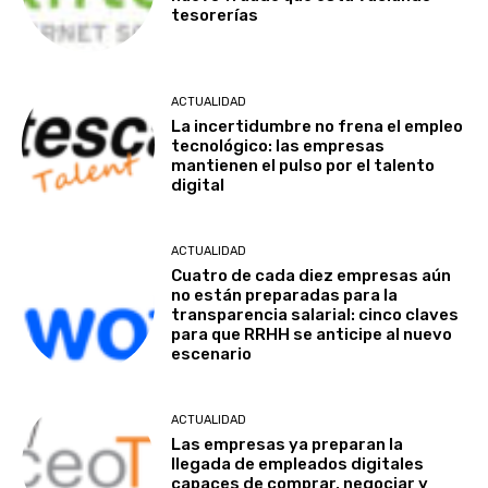
tesorerías
ACTUALIDAD
La incertidumbre no frena el empleo
tecnológico: las empresas
mantienen el pulso por el talento
digital
ACTUALIDAD
Cuatro de cada diez empresas aún
no están preparadas para la
transparencia salarial: cinco claves
para que RRHH se anticipe al nuevo
escenario
ACTUALIDAD
Las empresas ya preparan la
llegada de empleados digitales
capaces de comprar, negociar y