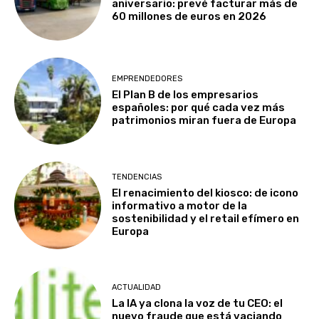
aniversario: prevé facturar más de
60 millones de euros en 2026
EMPRENDEDORES
El Plan B de los empresarios
españoles: por qué cada vez más
patrimonios miran fuera de Europa
TENDENCIAS
El renacimiento del kiosco: de icono
informativo a motor de la
sostenibilidad y el retail efímero en
Europa
ACTUALIDAD
La IA ya clona la voz de tu CEO: el
nuevo fraude que está vaciando