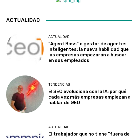
ACTUALIDAD
ACTUALIDAD
“Agent Boss” o gestor de agentes
inteligentes: la nueva habilidad que
las empresas empezarán a buscar
en sus empleados
TENDENCIAS
El SEO evoluciona con la IA: por qué
cada vez más empresas empiezan a
hablar de GEO
ACTUALIDAD
El trabajador que no tiene “fuera de