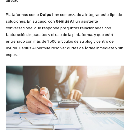
directo.
Plataformas como
Quipu
han comenzado a integrar este tipo de
soluciones. En su caso, con
Genius AI
, un asistente
conversacional que responde preguntas relacionadas con
facturación, impuestos y el uso de la plataforma, y que está
entrenado con más de 1.300 artículos de su blog y centro de
ayuda. Genius AI permite resolver dudas de forma inmediata y sin
esperas.