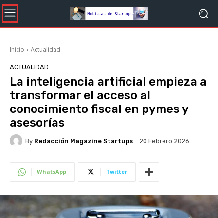
Inicio
Actualidad
ACTUALIDAD
La inteligencia artificial empieza a
transformar el acceso al
conocimiento fiscal en pymes y
asesorías
By
Redacción Magazine Startups
20 Febrero 2026
WhatsApp
Twitter