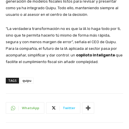
generación de modelos fiscales listos para revisar y presentar
como ya ha integrado Quipu. Todo ello, manteniendo siempre al
usuario o al asesor en el centro de la decisión.
“La verdadera transformación no es que la IA lo haga todo por ti,
sino que te permita hacerlo tú mismo de forma más rápida,
segura y con menos margen de error”, señala el CEO de Quipu.
Para la compañía, el futuro de la IA aplicada al sector pasa por
acompañar, simplificar y dar control: un
copiloto inteligente
que
facilite el cumplimiento fiscal sin añadir complejidad.
TAGS
quipu
WhatsApp
Twitter