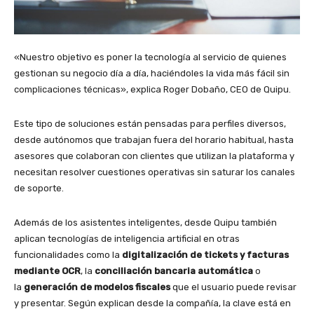
«Nuestro objetivo es poner la tecnología al servicio de quienes
gestionan su negocio día a día, haciéndoles la vida más fácil sin
complicaciones técnicas», explica Roger Dobaño, CEO de Quipu.
Este tipo de soluciones están pensadas para perfiles diversos,
desde autónomos que trabajan fuera del horario habitual, hasta
asesores que colaboran con clientes que utilizan la plataforma y
necesitan resolver cuestiones operativas sin saturar los canales
de soporte.
Además de los asistentes inteligentes, desde Quipu también
aplican tecnologías de inteligencia artificial en otras
funcionalidades como la
digitalización de tickets y facturas
mediante OCR
, la
conciliación bancaria automática
o
la
generación de modelos fiscales
que el usuario puede revisar
y presentar. Según explican desde la compañía, la clave está en