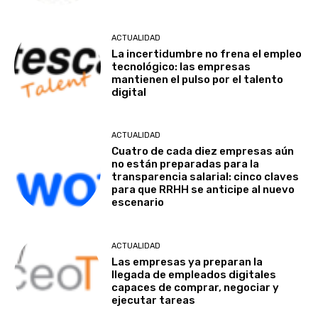
ACTUALIDAD
La incertidumbre no frena el empleo
tecnológico: las empresas
mantienen el pulso por el talento
digital
ACTUALIDAD
Cuatro de cada diez empresas aún
no están preparadas para la
transparencia salarial: cinco claves
para que RRHH se anticipe al nuevo
escenario
ACTUALIDAD
Las empresas ya preparan la
llegada de empleados digitales
capaces de comprar, negociar y
ejecutar tareas