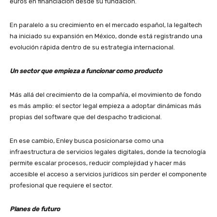
euros en financiación desde su fundación.
En paralelo a su crecimiento en el mercado español, la legaltech
ha iniciado su expansión en México, donde está registrando una
evolución rápida dentro de su estrategia internacional.
Un sector que empieza a funcionar como producto
Más allá del crecimiento de la compañía, el movimiento de fondo
es más amplio: el sector legal empieza a adoptar dinámicas más
propias del software que del despacho tradicional.
En ese cambio, Enley busca posicionarse como una
infraestructura de servicios legales digitales, donde la tecnología
permite escalar procesos, reducir complejidad y hacer más
accesible el acceso a servicios jurídicos sin perder el componente
profesional que requiere el sector.
Planes de futuro