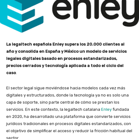
La legaltech española Enley supera los 20.000 clientes al
año y consolida en España y México un modelo de servicios
legales digitales basado en procesos estandarizados,
precios cerrados y tecnología aplicada a todo el ciclo del
caso
.
El sector legal sigue moviéndose hacia modelos cada vez más
digitales y estructurados, donde la tecnología ya no es solo una
capa de soporte, sino parte central de cómo se prestan los
servicios. En este contexto, la legaltech catalana
Enley
fundada
en 2020, ha desarrollado una plataforma que convierte servicios
jurídicos tradicionales en procesos digitales estandarizados, con
el objetivo de simplificar el acceso y reducir la fricción habitual del
sector.