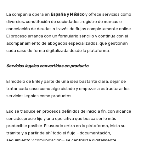
La compañía opera en
España y México
y ofrece servicios como
divorcios, constitución de sociedades, registro de marcas o
cancelación de deudas a través de flujos completamente online.
El proceso arranca con un formulario sencillo y continúa con el
acompañamiento de abogados especializados, que gestionan
cada caso de forma digitalizada desde la plataforma.
Servicios legales convertidos en producto
El modelo de Enley parte de una idea bastante clara: dejar de
tratar cada caso como algo aislado y empezar a estructurar los
servicios legales como productos.
Eso se traduce en procesos definidos de inicio a fin, con alcance
cerrado, precio fijo y una operativa que busca ser lo más
predecible posible. El usuario entra en la plataforma, inicia su
trámite y a partir de ahí todo el flujo —documentación,
seguimiento y comunicación— se centraliza digitalmente.