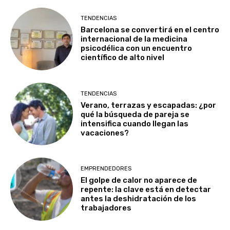
TENDENCIAS
Barcelona se convertirá en el centro
internacional de la medicina
psicodélica con un encuentro
científico de alto nivel
TENDENCIAS
Verano, terrazas y escapadas: ¿por
qué la búsqueda de pareja se
intensifica cuando llegan las
vacaciones?
EMPRENDEDORES
El golpe de calor no aparece de
repente: la clave está en detectar
antes la deshidratación de los
trabajadores