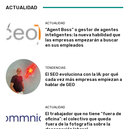
ACTUALIDAD
ACTUALIDAD
“Agent Boss” o gestor de agentes
inteligentes: la nueva habilidad que
las empresas empezarán a buscar
en sus empleados
TENDENCIAS
El SEO evoluciona con la IA: por qué
cada vez más empresas empiezan a
hablar de GEO
ACTUALIDAD
El trabajador que no tiene “fuera de
oficina”: el colectivo que queda
fuera de la fotografía sobre la