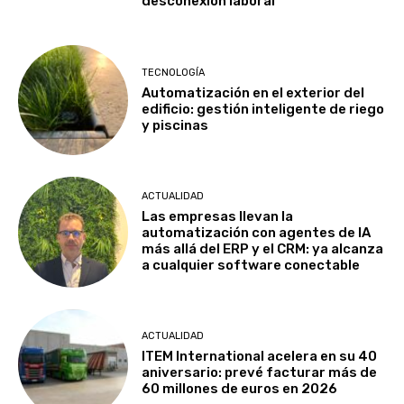
desconexión laboral
TECNOLOGÍA
Automatización en el exterior del
edificio: gestión inteligente de riego
y piscinas
ACTUALIDAD
Las empresas llevan la
automatización con agentes de IA
más allá del ERP y el CRM: ya alcanza
a cualquier software conectable
ACTUALIDAD
ITEM International acelera en su 40
aniversario: prevé facturar más de
60 millones de euros en 2026