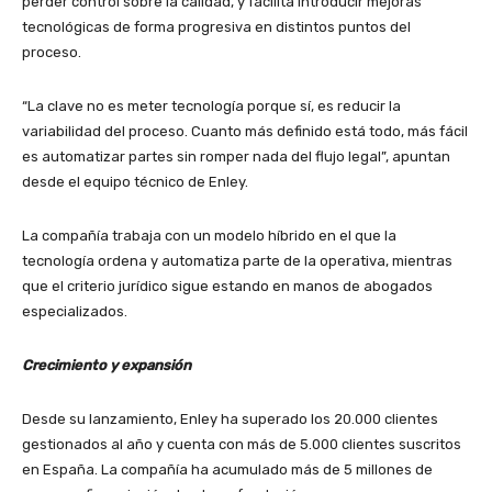
perder control sobre la calidad, y facilita introducir mejoras
tecnológicas de forma progresiva en distintos puntos del
proceso.
“La clave no es meter tecnología porque sí, es reducir la
variabilidad del proceso. Cuanto más definido está todo, más fácil
es automatizar partes sin romper nada del flujo legal”, apuntan
desde el equipo técnico de Enley.
La compañía trabaja con un modelo híbrido en el que la
tecnología ordena y automatiza parte de la operativa, mientras
que el criterio jurídico sigue estando en manos de abogados
especializados.
Crecimiento y expansión
Desde su lanzamiento, Enley ha superado los 20.000 clientes
gestionados al año y cuenta con más de 5.000 clientes suscritos
en España. La compañía ha acumulado más de 5 millones de