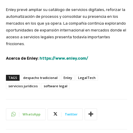
Enley prevé ampliar su catálogo de servicios digitales, reforzar la
automatización de procesos y consolidar su presencia en los
mercados en los que ya opera. La compañía continúa explorando
oportunidades de expansión internacional en mercados donde el
acceso a servicios legales presenta todavía importantes
fricciones.
Acerca de Enley:
https://www.enley.com/
TAGS
despacho tradicional
Enley
LegalTech
servicios jurídicos
software legal
WhatsApp
Twitter