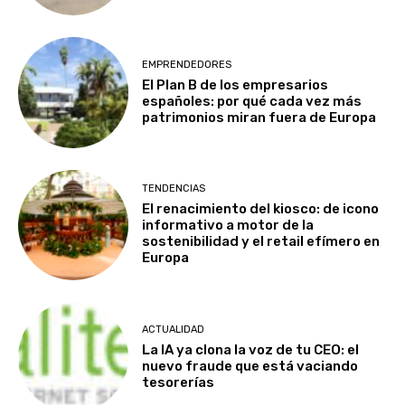
EMPRENDEDORES
El Plan B de los empresarios
españoles: por qué cada vez más
patrimonios miran fuera de Europa
TENDENCIAS
El renacimiento del kiosco: de icono
informativo a motor de la
sostenibilidad y el retail efímero en
Europa
ACTUALIDAD
La IA ya clona la voz de tu CEO: el
nuevo fraude que está vaciando
tesorerías