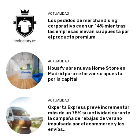
ACTUALIDAD
Los pedidos de merchandising
corporativo caen un 14% mientras
las empresas elevan su apuesta por
el producto premium
ACTUALIDAD
Housfy abre nueva Home Store en
Madrid para reforzar su apuesta
por la capital
ACTUALIDAD
Oxperta Express prevé incrementar
más de un 75% su actividad durante
la campaña de rebajas de verano
impulsada por el ecommerce y los
envíos...