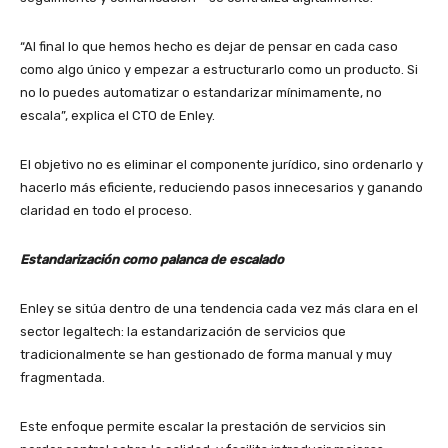
“Al final lo que hemos hecho es dejar de pensar en cada caso
como algo único y empezar a estructurarlo como un producto. Si
no lo puedes automatizar o estandarizar mínimamente, no
escala”, explica el CTO de Enley.
El objetivo no es eliminar el componente jurídico, sino ordenarlo y
hacerlo más eficiente, reduciendo pasos innecesarios y ganando
claridad en todo el proceso.
Estandarización como palanca de escalado
Enley se sitúa dentro de una tendencia cada vez más clara en el
sector legaltech: la estandarización de servicios que
tradicionalmente se han gestionado de forma manual y muy
fragmentada.
Este enfoque permite escalar la prestación de servicios sin