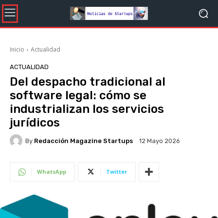
Inicio
Actualidad
ACTUALIDAD
Del despacho tradicional al
software legal: cómo se
industrializan los servicios
jurídicos
By
Redacción Magazine Startups
12 Mayo 2026
WhatsApp
Twitter