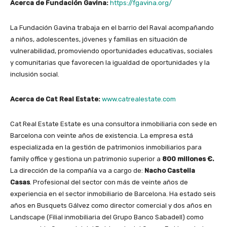
Acerca de Fundación Gavina:
https://fgavina.org/
La Fundación Gavina trabaja en el barrio del Raval acompañando
a niños, adolescentes, jóvenes y familias en situación de
vulnerabilidad, promoviendo oportunidades educativas, sociales
y comunitarias que favorecen la igualdad de oportunidades y la
inclusión social.
Acerca de Cat Real Estate:
www.catrealestate.com
Cat Real Estate Estate es una consultora inmobiliaria con sede en
Barcelona con veinte años de existencia. La empresa está
especializada en la gestión de patrimonios inmobiliarios para
family office y gestiona un patrimonio superior a
800 millones €.
La dirección de la compañía va a cargo de:
Nacho Castella
Casas
. Profesional del sector con más de veinte años de
experiencia en el sector inmobiliario de Barcelona. Ha estado seis
años en Busquets Gálvez como director comercial y dos años en
Landscape (Filial inmobiliaria del Grupo Banco Sabadell) como