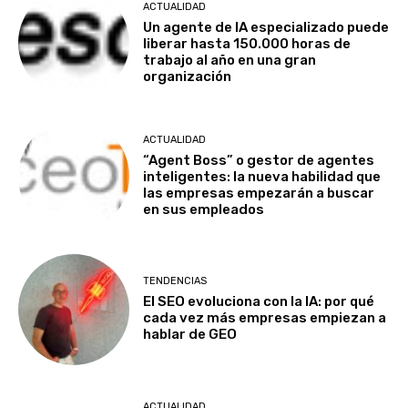
ACTUALIDAD
Un agente de IA especializado puede
liberar hasta 150.000 horas de
trabajo al año en una gran
organización
ACTUALIDAD
“Agent Boss” o gestor de agentes
inteligentes: la nueva habilidad que
las empresas empezarán a buscar
en sus empleados
TENDENCIAS
El SEO evoluciona con la IA: por qué
cada vez más empresas empiezan a
hablar de GEO
ACTUALIDAD