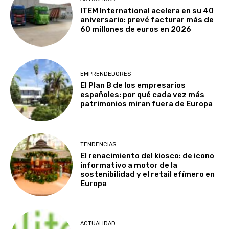
ITEM International acelera en su 40
aniversario: prevé facturar más de
60 millones de euros en 2026
EMPRENDEDORES
El Plan B de los empresarios
españoles: por qué cada vez más
patrimonios miran fuera de Europa
TENDENCIAS
El renacimiento del kiosco: de icono
informativo a motor de la
sostenibilidad y el retail efímero en
Europa
ACTUALIDAD