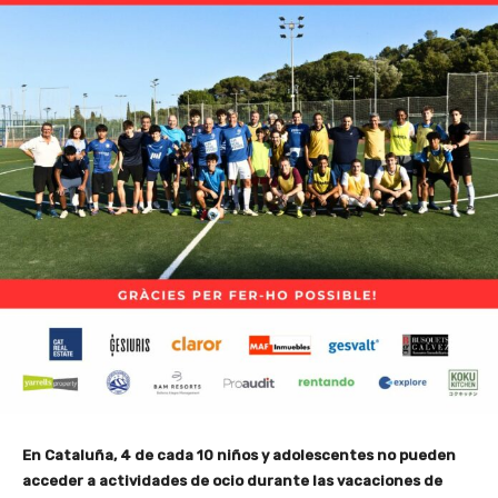
En Cataluña, 4 de cada 10 niños y adolescentes no pueden
acceder a actividades de ocio durante las vacaciones de