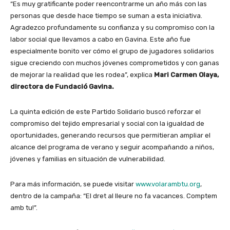
“Es muy gratificante poder reencontrarme un año más con las
personas que desde hace tiempo se suman a esta iniciativa.
Agradezco profundamente su confianza y su compromiso con la
labor social que llevamos a cabo en Gavina. Este año fue
especialmente bonito ver cómo el grupo de jugadores solidarios
sigue creciendo con muchos jóvenes comprometidos y con ganas
de mejorar la realidad que les rodea”, explica
Mari Carmen Olaya,
directora de Fundació Gavina.
La quinta edición de este Partido Solidario buscó reforzar el
compromiso del tejido empresarial y social con la igualdad de
oportunidades, generando recursos que permitieran ampliar el
alcance del programa de verano y seguir acompañando a niños,
jóvenes y familias en situación de vulnerabilidad.
Para más información, se puede visitar
www.volarambtu.org
,
dentro de la campaña: “El dret al lleure no fa vacances. Comptem
amb tu!”.