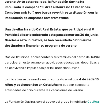
verano. Ante esta realidad, la Fundación Gavina ha
impulsado la campaña “El dret al lleure no fa vacances.
Comptem amb tu!”, que busca revertir esta situación con la
implicación de empresas comprometidas.
Una de ellas ha sido Cat Real Estate, que participó en el V
Partido Solidario celebrado este pasado martes 30 de junio.
Gracias a esta iniciativa, se han recaudado 3.000 euros
destinados a financiar su programa de verano.
Más de 120 niños, adolescentes y sus familias del barrio del
Raval
participarán este verano en actividades educativas, deportivas y
de convivencia impulsadas por la Fundación Gavina.
La iniciativa se desarrolla en un contexto en el que
4 de cada 10
niños y adolescentes en Cataluña
no pueden acceder a
actividades de ocio durante las vacaciones de verano.
La Fundación Gavina, con el apoyo del grupo inmobiliario
Cat Real