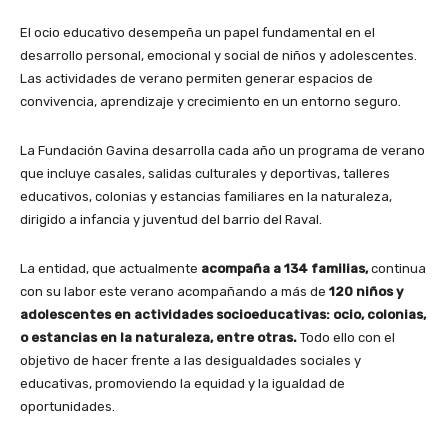
El ocio educativo desempeña un papel fundamental en el
desarrollo personal, emocional y social de niños y adolescentes.
Las actividades de verano permiten generar espacios de
convivencia, aprendizaje y crecimiento en un entorno seguro.
La Fundación Gavina desarrolla cada año un programa de verano
que incluye casales, salidas culturales y deportivas, talleres
educativos, colonias y estancias familiares en la naturaleza,
dirigido a infancia y juventud del barrio del Raval.
La entidad, que actualmente
acompaña a 134 familias,
continua
con su labor este verano acompañando a más de
120 niños y
adolescentes en actividades socioeducativas: ocio, colonias,
o estancias en la naturaleza, entre otras.
Todo ello con el
objetivo de hacer frente a las desigualdades sociales y
educativas, promoviendo la equidad y la igualdad de
oportunidades.