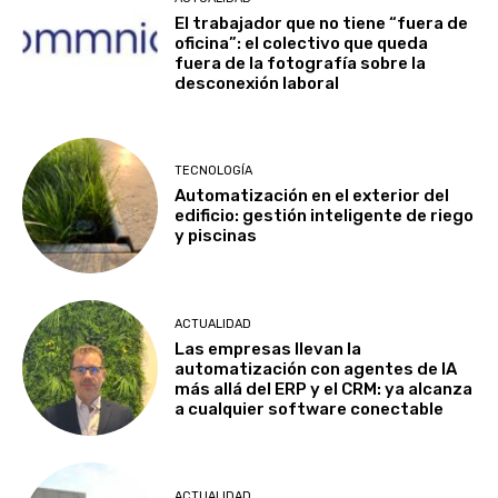
El trabajador que no tiene “fuera de
oficina”: el colectivo que queda
fuera de la fotografía sobre la
desconexión laboral
TECNOLOGÍA
Automatización en el exterior del
edificio: gestión inteligente de riego
y piscinas
ACTUALIDAD
Las empresas llevan la
automatización con agentes de IA
más allá del ERP y el CRM: ya alcanza
a cualquier software conectable
ACTUALIDAD