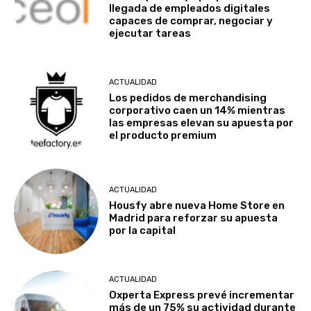
llegada de empleados digitales
capaces de comprar, negociar y
ejecutar tareas
ACTUALIDAD
Los pedidos de merchandising
corporativo caen un 14% mientras
las empresas elevan su apuesta por
el producto premium
ACTUALIDAD
Housfy abre nueva Home Store en
Madrid para reforzar su apuesta
por la capital
ACTUALIDAD
Oxperta Express prevé incrementar
más de un 75% su actividad durante