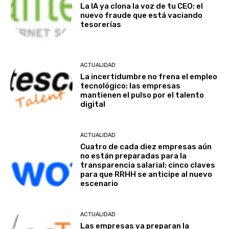
La IA ya clona la voz de tu CEO: el
nuevo fraude que está vaciando
tesorerías
ACTUALIDAD
La incertidumbre no frena el empleo
tecnológico: las empresas
mantienen el pulso por el talento
digital
ACTUALIDAD
Cuatro de cada diez empresas aún
no están preparadas para la
transparencia salarial: cinco claves
para que RRHH se anticipe al nuevo
escenario
ACTUALIDAD
Las empresas ya preparan la