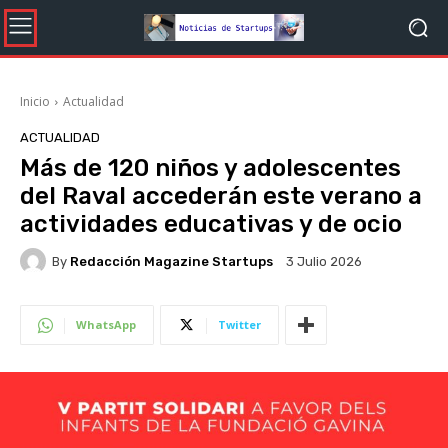
Inicio
Actualidad
ACTUALIDAD
Más de 120 niños y adolescentes
del Raval accederán este verano a
actividades educativas y de ocio
By
Redacción Magazine Startups
3 Julio 2026
WhatsApp
Twitter