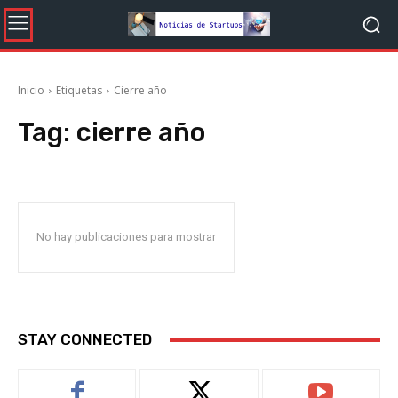
Inicio
Etiquetas
Cierre año
Tag:
cierre año
No hay publicaciones para mostrar
STAY CONNECTED