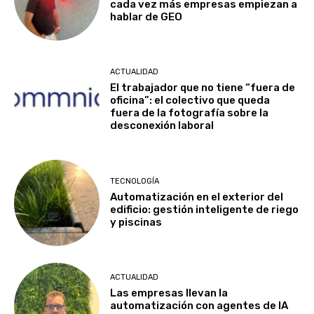
cada vez más empresas empiezan a
hablar de GEO
ACTUALIDAD
El trabajador que no tiene “fuera de
oficina”: el colectivo que queda
fuera de la fotografía sobre la
desconexión laboral
TECNOLOGÍA
Automatización en el exterior del
edificio: gestión inteligente de riego
y piscinas
ACTUALIDAD
Las empresas llevan la
automatización con agentes de IA