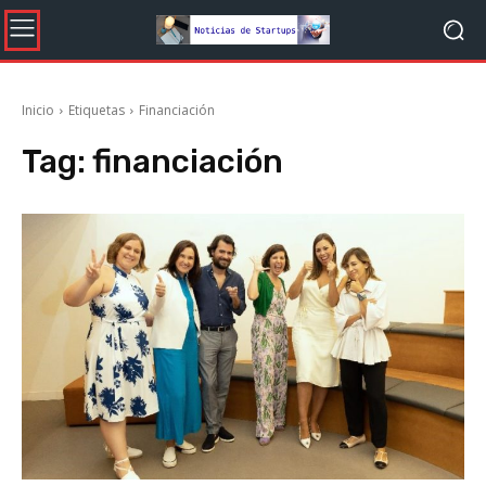
Inicio
Etiquetas
Financiación
Tag:
financiación