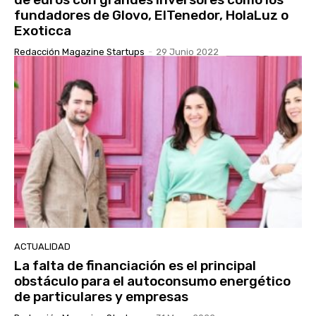
fundadores de Glovo, ElTenedor, HolaLuz o
Exoticca
Redacción Magazine Startups
-
29 Junio 2022
ACTUALIDAD
La falta de financiación es el principal
obstáculo para el autoconsumo energético
de particulares y empresas