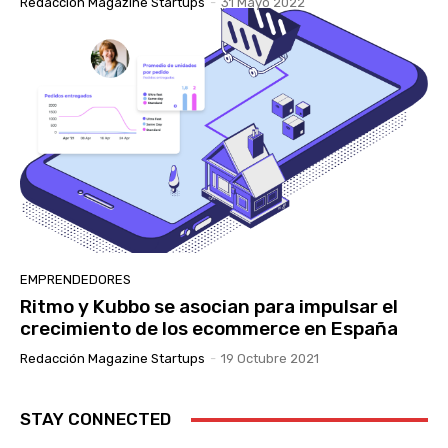
Redacción Magazine Startups
-
31 Mayo 2022
EMPRENDEDORES
Ritmo y Kubbo se asocian para impulsar el
crecimiento de los ecommerce en España
Redacción Magazine Startups
-
19 Octubre 2021
STAY CONNECTED