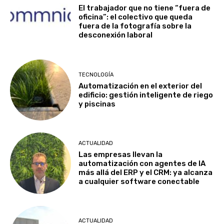
El trabajador que no tiene “fuera de
oficina”: el colectivo que queda
fuera de la fotografía sobre la
desconexión laboral
TECNOLOGÍA
Automatización en el exterior del
edificio: gestión inteligente de riego
y piscinas
ACTUALIDAD
Las empresas llevan la
automatización con agentes de IA
más allá del ERP y el CRM: ya alcanza
a cualquier software conectable
ACTUALIDAD