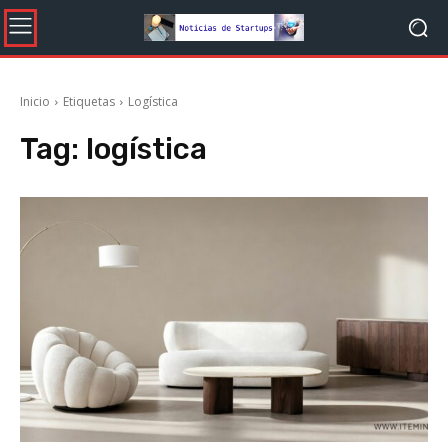
Inicio
Etiquetas
Logística
Tag:
logística