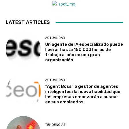
LATEST ARTICLES
ACTUALIDAD
Un agente de IA especializado puede
liberar hasta 150.000 horas de
trabajo al año en una gran
organización
ACTUALIDAD
“Agent Boss” o gestor de agentes
inteligentes: la nueva habilidad que
las empresas empezarán a buscar
en sus empleados
TENDENCIAS