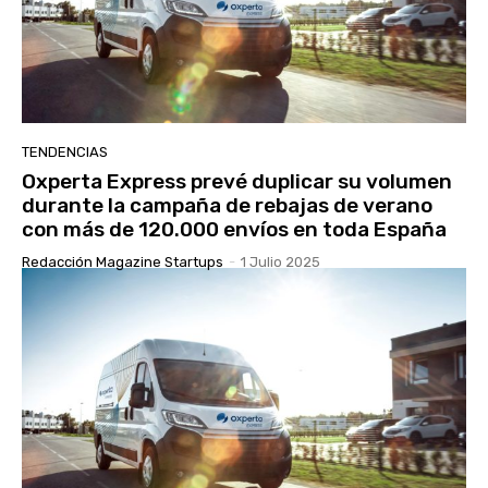
TENDENCIAS
Oxperta Express prevé duplicar su volumen
durante la campaña de rebajas de verano
con más de 120.000 envíos en toda España
Redacción Magazine Startups
-
1 Julio 2025