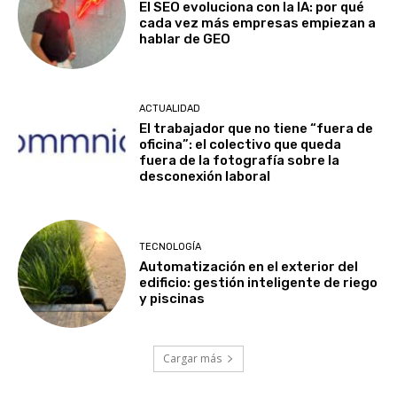
El SEO evoluciona con la IA: por qué
cada vez más empresas empiezan a
hablar de GEO
ACTUALIDAD
El trabajador que no tiene “fuera de
oficina”: el colectivo que queda
fuera de la fotografía sobre la
desconexión laboral
TECNOLOGÍA
Automatización en el exterior del
edificio: gestión inteligente de riego
y piscinas
Cargar más