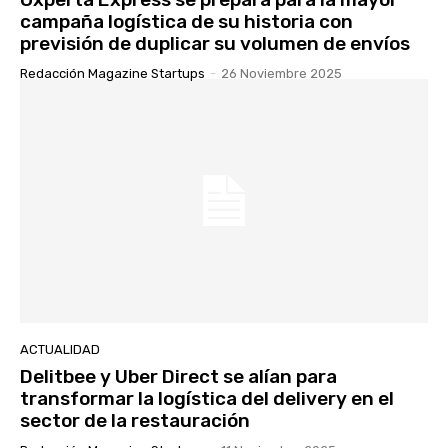
campaña logística de su historia con
previsión de duplicar su volumen de envíos
Redacción Magazine Startups
-
26 Noviembre 2025
ACTUALIDAD
Delitbee y Uber Direct se alían para
transformar la logística del delivery en el
sector de la restauración