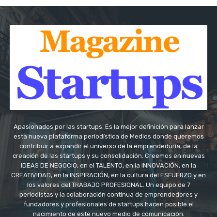
Apasionados por las startups. Es la mejor definición para lanzar
esta nueva plataforma periodística de Medios donde queremos
contribuir a expandir el universo de la emprendeduría, de la
creación de las startups y su consolidación. Creemos en nuevas
IDEAS DE NEGOCIO, en el TALENTO, en la INNOVACIÓN, en la
CREATIVIDAD, en la INSPIRACIÓN, en la cultura del ESFUERZO y en
los valores del TRABAJO PROFESIONAL. Un equipo de 7
periodistas y la colaboración continua de emprendedores y
fundadores y profesionales de startups hacen posible el
nacimiento de este nuevo medio de comunicación.