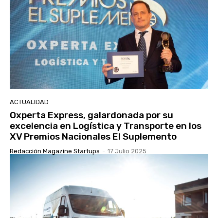
ACTUALIDAD
Oxperta Express, galardonada por su
excelencia en Logística y Transporte en los
XV Premios Nacionales El Suplemento
Redacción Magazine Startups
-
17 Julio 2025