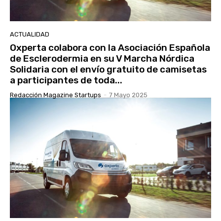
ACTUALIDAD
Oxperta colabora con la Asociación Española
de Esclerodermia en su V Marcha Nórdica
Solidaria con el envío gratuito de camisetas
a participantes de toda...
Redacción Magazine Startups
-
7 Mayo 2025