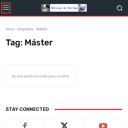
Inicio
Etiquetas
Máster
Tag:
Máster
No hay publicaciones para mostrar
STAY CONNECTED