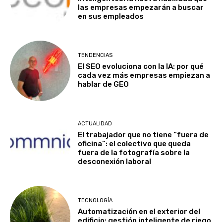
las empresas empezarán a buscar
en sus empleados
TENDENCIAS
El SEO evoluciona con la IA: por qué
cada vez más empresas empiezan a
hablar de GEO
ACTUALIDAD
El trabajador que no tiene “fuera de
oficina”: el colectivo que queda
fuera de la fotografía sobre la
desconexión laboral
TECNOLOGÍA
Automatización en el exterior del
edificio: gestión inteligente de riego