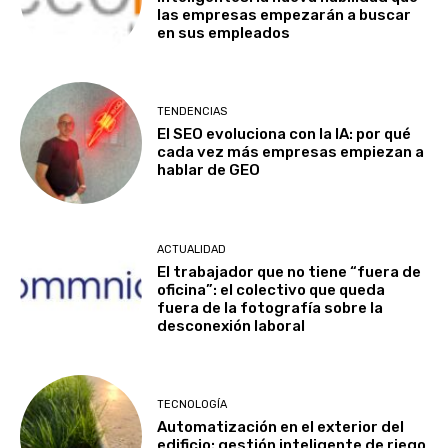
las empresas empezarán a buscar
en sus empleados
TENDENCIAS
El SEO evoluciona con la IA: por qué
cada vez más empresas empiezan a
hablar de GEO
ACTUALIDAD
El trabajador que no tiene “fuera de
oficina”: el colectivo que queda
fuera de la fotografía sobre la
desconexión laboral
TECNOLOGÍA
Automatización en el exterior del
edificio: gestión inteligente de riego