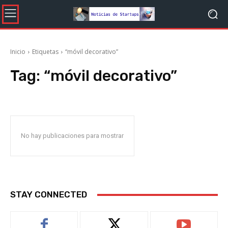
Inicio
Etiquetas
“móvil decorativo”
Tag:
“móvil decorativo”
No hay publicaciones para mostrar
STAY CONNECTED