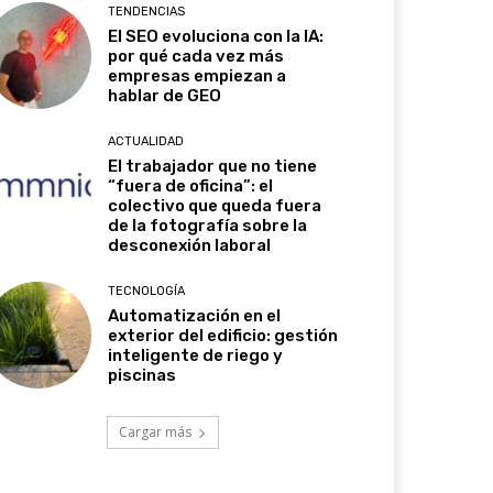
TENDENCIAS
El SEO evoluciona con la IA:
por qué cada vez más
empresas empiezan a
hablar de GEO
ACTUALIDAD
El trabajador que no tiene
“fuera de oficina”: el
colectivo que queda fuera
de la fotografía sobre la
desconexión laboral
TECNOLOGÍA
Automatización en el
exterior del edificio: gestión
inteligente de riego y
piscinas
Cargar más