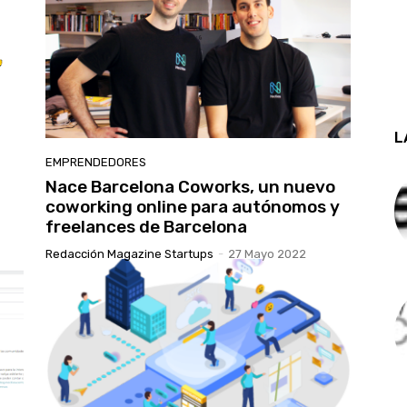
L
EMPRENDEDORES
Nace Barcelona Coworks, un nuevo
coworking online para autónomos y
freelances de Barcelona
Redacción Magazine Startups
-
27 Mayo 2022