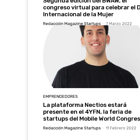
Segunda edición del BWAW, el
congreso virtual para celebrar el 
Internacional de la Mujer
Redacción Magazine Startups
-
7 Marzo 2022
EMPRENDEDORES
La plataforma Nectios estará
presente en el 4YFN, la feria de
startups del Mobile World Congre
Redacción Magazine Startups
-
11 Febrero 2022