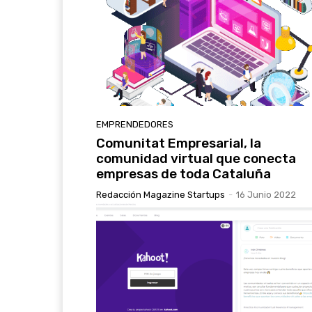
EMPRENDEDORES
Comunitat Empresarial, la
comunidad virtual que conecta
empresas de toda Cataluña
Redacción Magazine Startups
-
16 Junio 2022