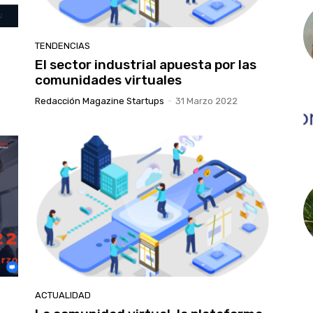
TENDENCIAS
El sector industrial apuesta por las
comunidades virtuales
Redacción Magazine Startups
-
31 Marzo 2022
ACTUALIDAD