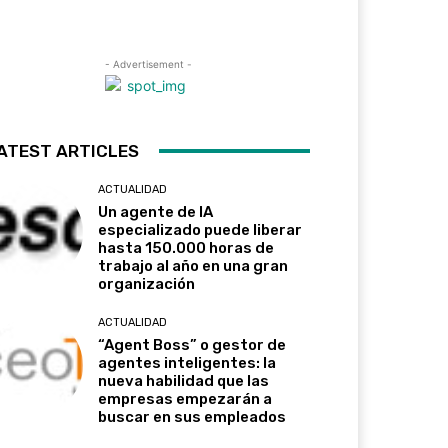
- Advertisement -
ATEST ARTICLES
ACTUALIDAD
Un agente de IA
especializado puede liberar
hasta 150.000 horas de
trabajo al año en una gran
organización
ACTUALIDAD
“Agent Boss” o gestor de
agentes inteligentes: la
nueva habilidad que las
empresas empezarán a
buscar en sus empleados