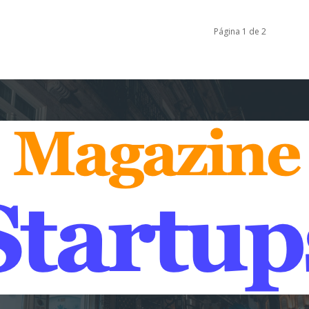
Página 1 de 2