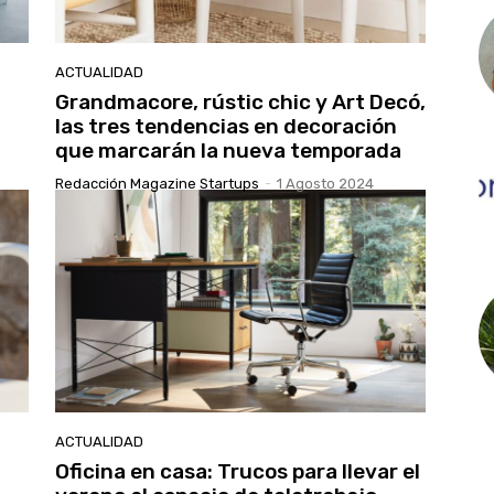
ACTUALIDAD
Grandmacore, rústic chic y Art Decó,
las tres tendencias en decoración
que marcarán la nueva temporada
Redacción Magazine Startups
-
1 Agosto 2024
ACTUALIDAD
Oficina en casa: Trucos para llevar el