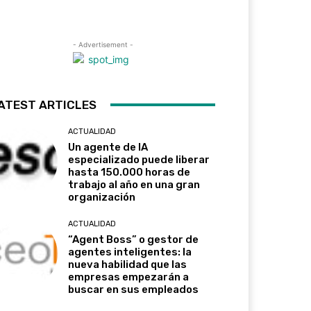
- Advertisement -
ATEST ARTICLES
ACTUALIDAD
Un agente de IA
especializado puede liberar
hasta 150.000 horas de
trabajo al año en una gran
organización
ACTUALIDAD
“Agent Boss” o gestor de
agentes inteligentes: la
nueva habilidad que las
empresas empezarán a
buscar en sus empleados