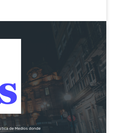
ística de Medios donde