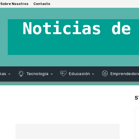
Sobre Nosotros
Contacto
ias
Tecnología
Educación
Emprendedor
S