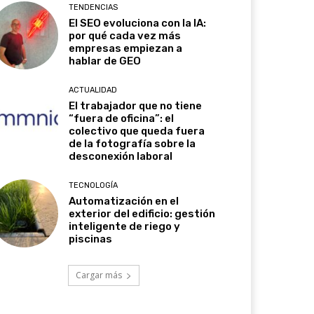
TENDENCIAS
El SEO evoluciona con la IA:
por qué cada vez más
empresas empiezan a
hablar de GEO
ACTUALIDAD
El trabajador que no tiene
“fuera de oficina”: el
colectivo que queda fuera
de la fotografía sobre la
desconexión laboral
TECNOLOGÍA
Automatización en el
exterior del edificio: gestión
inteligente de riego y
piscinas
Cargar más