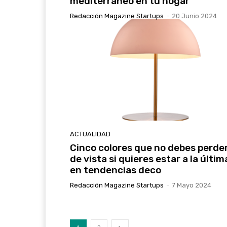
mediterráneo en tu hogar
Redacción Magazine Startups
-
20 Junio 2024
ACTUALIDAD
Cinco colores que no debes perde
de vista si quieres estar a la últim
en tendencias deco
Redacción Magazine Startups
-
7 Mayo 2024