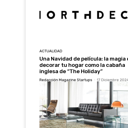
ACTUALIDAD
Una Navidad de película: la magia
decorar tu hogar como la cabaña
inglesa de “The Holiday”
Redacción Magazine Startups
-
17 Diciembre 202