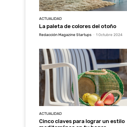
ACTUALIDAD
La paleta de colores del otoño
Redacción Magazine Startups
-
1 Octubre 2024
ACTUALIDAD
Cinco claves para lograr un estilo