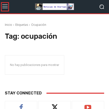
Inicio
Etiquetas
Ocupación
Tag:
ocupación
No hay publicaciones para mostrar
STAY CONNECTED