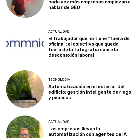
cada vez más empresas empiezan a
hablar de GEO
ACTUALIDAD
El trabajador que no tiene “fuera de
oficina”: el colectivo que queda
fuera de la fotografía sobre la
desconexión laboral
TECNOLOGÍA
Automatización en el exterior del
edificio: gestión inteligente de riego
y piscinas
ACTUALIDAD
Las empresas llevan la
automatización con agentes de IA