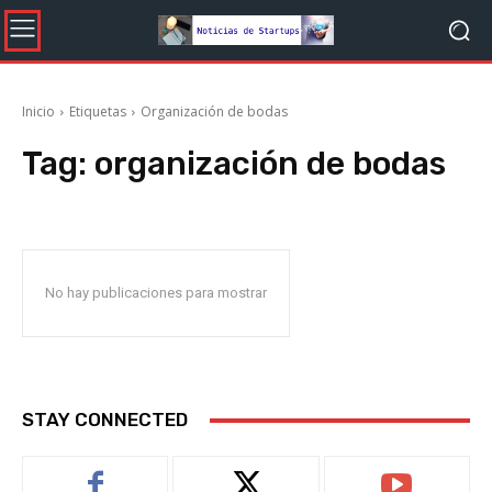
Inicio
Etiquetas
Organización de bodas
Tag:
organización de bodas
No hay publicaciones para mostrar
STAY CONNECTED