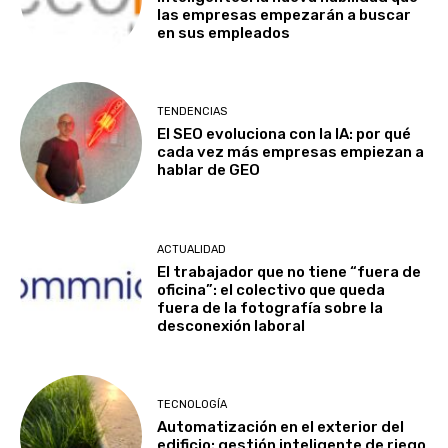
las empresas empezarán a buscar
en sus empleados
TENDENCIAS
El SEO evoluciona con la IA: por qué
cada vez más empresas empiezan a
hablar de GEO
ACTUALIDAD
El trabajador que no tiene “fuera de
oficina”: el colectivo que queda
fuera de la fotografía sobre la
desconexión laboral
TECNOLOGÍA
Automatización en el exterior del
edificio: gestión inteligente de riego