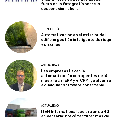
fuera de la fotografía sobre la
desconexión laboral
TECNOLOGÍA
Automatización en el exterior del
edificio: gestión inteligente de riego
y piscinas
ACTUALIDAD
Las empresas llevan la
automatización con agentes de IA
más allá del ERP y el CRM: ya alcanza
a cualquier software conectable
ACTUALIDAD
ITEM International acelera en su 40
aniversario: prevé facturar más de