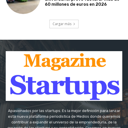
60 millones de euros en 2026
Cargar más
Apasionados por las startups. Es la mejor definición para lanzar
esta nueva plataforma periodística de Medios donde queremos
contribuir a expandir el universo de la emprendeduría, de la
creación de las startups y su consolidación. Creemos en nuevas