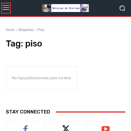
Inicio
Etiquetas
Piso
Tag:
piso
No hay publicaciones para mostrar
STAY CONNECTED