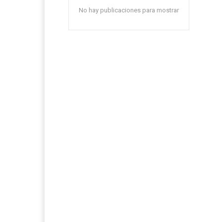
No hay publicaciones para mostrar