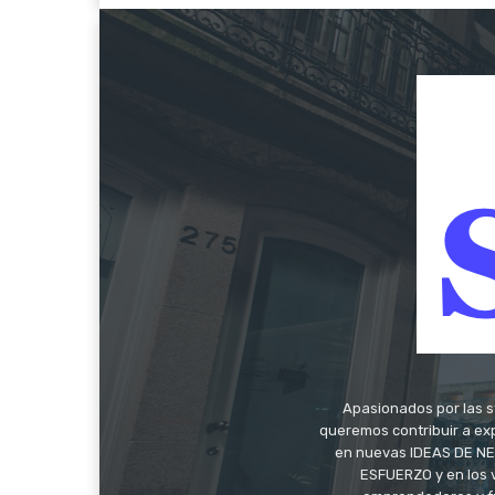
Apasionados por las s
queremos contribuir a exp
en nuevas IDEAS DE NEG
ESFUERZO y en los 