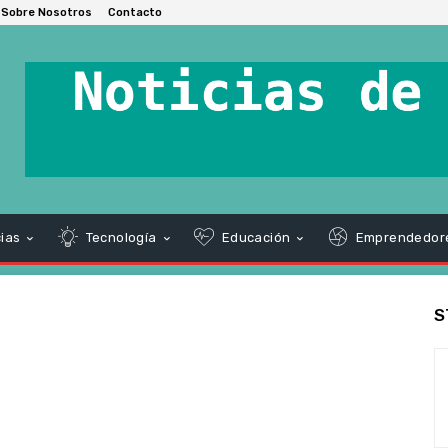
Sobre Nosotros
Contacto
ias
Tecnología
Educación
Emprendedor
S