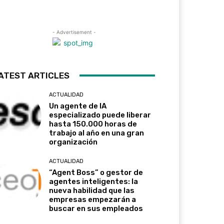
- Advertisement -
ATEST ARTICLES
ACTUALIDAD
Un agente de IA
especializado puede liberar
hasta 150.000 horas de
trabajo al año en una gran
organización
ACTUALIDAD
“Agent Boss” o gestor de
agentes inteligentes: la
nueva habilidad que las
empresas empezarán a
buscar en sus empleados