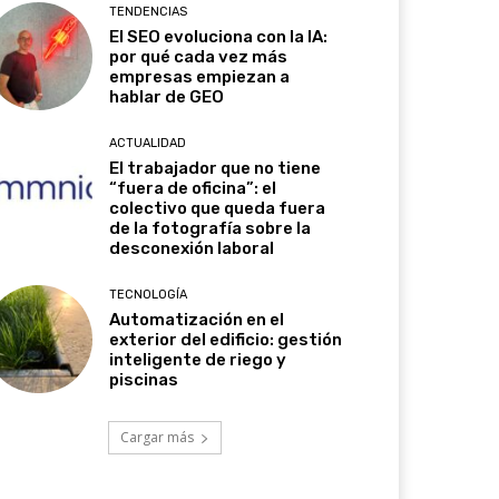
TENDENCIAS
El SEO evoluciona con la IA:
por qué cada vez más
empresas empiezan a
hablar de GEO
ACTUALIDAD
El trabajador que no tiene
“fuera de oficina”: el
colectivo que queda fuera
de la fotografía sobre la
desconexión laboral
TECNOLOGÍA
Automatización en el
exterior del edificio: gestión
inteligente de riego y
piscinas
Cargar más