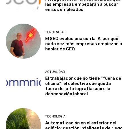
las empresas empezarán a buscar
en sus empleados
TENDENCIAS
El SEO evoluciona con la IA: por qué
cada vez más empresas empiezan a
hablar de GEO
ACTUALIDAD
El trabajador que no tiene “fuera de
oficina”: el colectivo que queda
fuera de la fotografía sobre la
desconexión laboral
TECNOLOGÍA
Automatización en el exterior del
edificio: gestión inteligente de riego