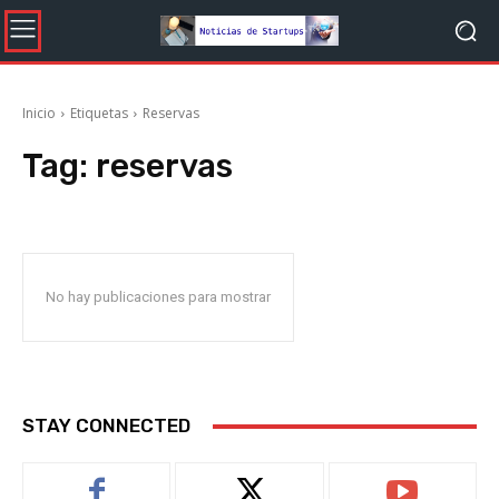
Inicio
Etiquetas
Reservas
Tag:
reservas
No hay publicaciones para mostrar
STAY CONNECTED