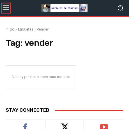
Inicio
Etiquetas
Vender
Tag:
vender
No hay publicaciones para mostrar
STAY CONNECTED