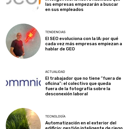
las empresas empezarán a buscar
en sus empleados
TENDENCIAS
El SEO evoluciona con la IA: por qué
cada vez más empresas empiezan a
hablar de GEO
ACTUALIDAD
El trabajador que no tiene “fuera de
oficina”: el colectivo que queda
fuera de la fotografía sobre la
desconexión laboral
TECNOLOGÍA
Automatización en el exterior del
edificio: gestión inteligente de riego