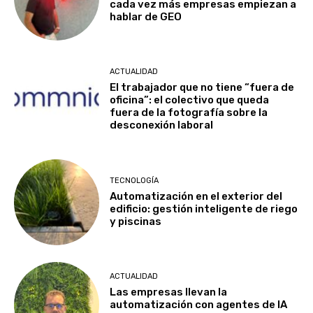
cada vez más empresas empiezan a
hablar de GEO
ACTUALIDAD
El trabajador que no tiene “fuera de
oficina”: el colectivo que queda
fuera de la fotografía sobre la
desconexión laboral
TECNOLOGÍA
Automatización en el exterior del
edificio: gestión inteligente de riego
y piscinas
ACTUALIDAD
Las empresas llevan la
automatización con agentes de IA