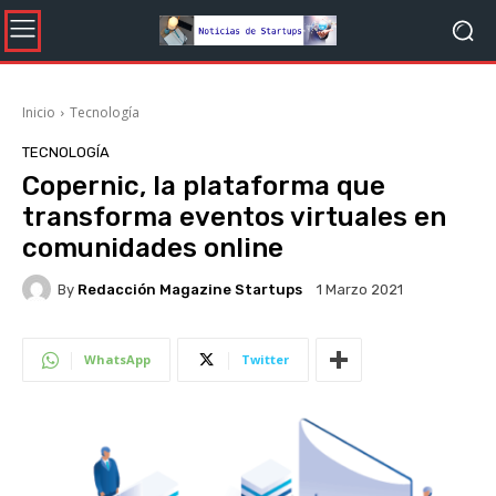
Inicio
Tecnología
TECNOLOGÍA
Copernic, la plataforma que
transforma eventos virtuales en
comunidades online
By
Redacción Magazine Startups
1 Marzo 2021
WhatsApp
Twitter