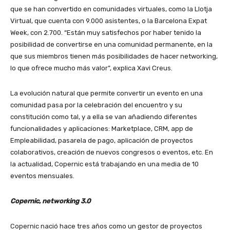
que se han convertido en comunidades virtuales, como la Llotja
Virtual, que cuenta con 9.000 asistentes, o la Barcelona Expat
Week, con 2.700. “Están muy satisfechos por haber tenido la
posibilidad de convertirse en una comunidad permanente, en la
que sus miembros tienen más posibilidades de hacer networking,
lo que ofrece mucho más valor”, explica Xavi Creus.
La evolución natural que permite convertir un evento en una
comunidad pasa por la celebración del encuentro y su
constitución como tal, y a ella se van añadiendo diferentes
funcionalidades y aplicaciones: Marketplace, CRM, app de
Empleabilidad, pasarela de pago, aplicación de proyectos
colaborativos, creación de nuevos congresos o eventos, etc. En
la actualidad, Copernic está trabajando en una media de 10
eventos mensuales.
Copernic, networking 3.0
Copernic nació hace tres años como un gestor de proyectos