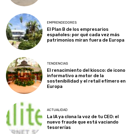
EMPRENDEDORES
El Plan B de los empresarios
españoles: por qué cada vez más
patrimonios miran fuera de Europa
TENDENCIAS
El renacimiento del kiosco: de icono
informativo a motor de la
sostenibilidad y el retail efímero en
Europa
ACTUALIDAD
La IA ya clona la voz de tu CEO: el
nuevo fraude que está vaciando
tesorerías