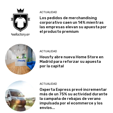
ACTUALIDAD
Los pedidos de merchandising
corporativo caen un 14% mientras
las empresas elevan su apuesta por
el producto premium
ACTUALIDAD
Housfy abre nueva Home Store en
Madrid para reforzar su apuesta
por la capital
ACTUALIDAD
Oxperta Express prevé incrementar
más de un 75% su actividad durante
la campaña de rebajas de verano
impulsada por el ecommerce y los
envíos...