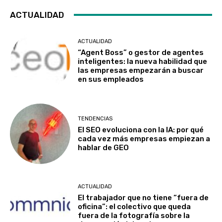
ACTUALIDAD
ACTUALIDAD
“Agent Boss” o gestor de agentes
inteligentes: la nueva habilidad que
las empresas empezarán a buscar
en sus empleados
TENDENCIAS
El SEO evoluciona con la IA: por qué
cada vez más empresas empiezan a
hablar de GEO
ACTUALIDAD
El trabajador que no tiene “fuera de
oficina”: el colectivo que queda
fuera de la fotografía sobre la