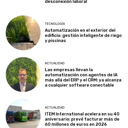
desconexión laboral
TECNOLOGÍA
Automatización en el exterior del
edificio: gestión inteligente de riego
y piscinas
ACTUALIDAD
Las empresas llevan la
automatización con agentes de IA
más allá del ERP y el CRM: ya alcanza
a cualquier software conectable
ACTUALIDAD
ITEM International acelera en su 40
aniversario: prevé facturar más de
60 millones de euros en 2026