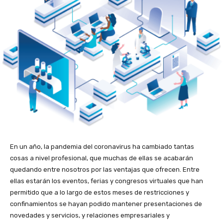
En un año, la pandemia del coronavirus ha cambiado tantas
cosas a nivel profesional, que muchas de ellas se acabarán
quedando entre nosotros por las ventajas que ofrecen. Entre
ellas estarán los eventos, ferias y congresos virtuales que han
permitido que a lo largo de estos meses de restricciones y
confinamientos se hayan podido mantener presentaciones de
novedades y servicios, y relaciones empresariales y