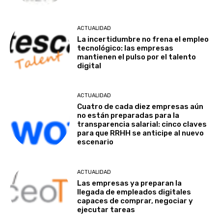
ACTUALIDAD
La incertidumbre no frena el empleo
tecnológico: las empresas
mantienen el pulso por el talento
digital
ACTUALIDAD
Cuatro de cada diez empresas aún
no están preparadas para la
transparencia salarial: cinco claves
para que RRHH se anticipe al nuevo
escenario
ACTUALIDAD
Las empresas ya preparan la
llegada de empleados digitales
capaces de comprar, negociar y
ejecutar tareas