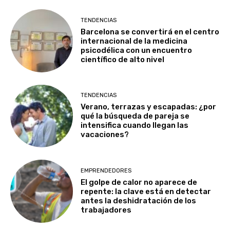
TENDENCIAS
Barcelona se convertirá en el centro
internacional de la medicina
psicodélica con un encuentro
científico de alto nivel
TENDENCIAS
Verano, terrazas y escapadas: ¿por
qué la búsqueda de pareja se
intensifica cuando llegan las
vacaciones?
EMPRENDEDORES
El golpe de calor no aparece de
repente: la clave está en detectar
antes la deshidratación de los
trabajadores