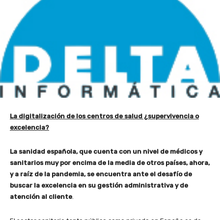
La digitalización de los centros de salud ¿supervivencia o
excelencia?
La sanidad española, que cuenta con un nivel de médicos y
sanitarios muy por encima de la media de otros países, ahora,
y a raíz de la pandemia, se encuentra ante el desafío de
buscar la excelencia en su gestión administrativa y de
atención al cliente
.