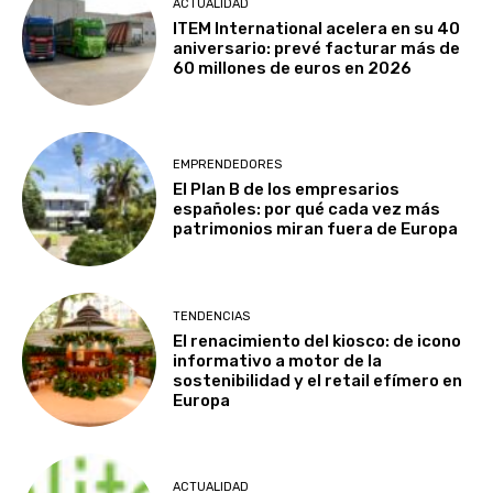
ACTUALIDAD
ITEM International acelera en su 40
aniversario: prevé facturar más de
60 millones de euros en 2026
EMPRENDEDORES
El Plan B de los empresarios
españoles: por qué cada vez más
patrimonios miran fuera de Europa
TENDENCIAS
El renacimiento del kiosco: de icono
informativo a motor de la
sostenibilidad y el retail efímero en
Europa
ACTUALIDAD