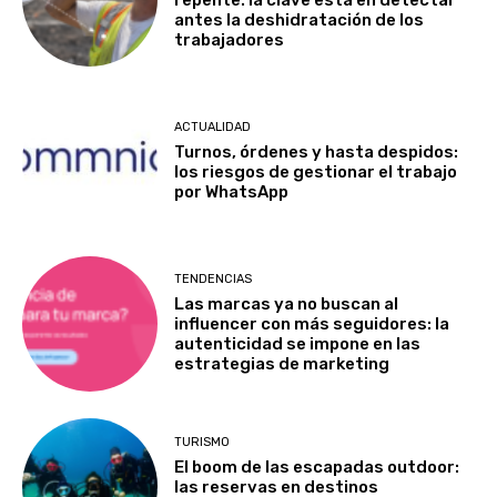
antes la deshidratación de los
trabajadores
ACTUALIDAD
Turnos, órdenes y hasta despidos:
los riesgos de gestionar el trabajo
por WhatsApp
TENDENCIAS
Las marcas ya no buscan al
influencer con más seguidores: la
autenticidad se impone en las
estrategias de marketing
TURISMO
El boom de las escapadas outdoor:
las reservas en destinos