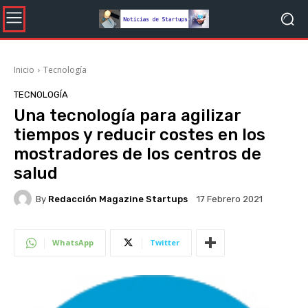
Inicio
Tecnología
TECNOLOGÍA
Una tecnología para agilizar
tiempos y reducir costes en los
mostradores de los centros de
salud
By
Redacción Magazine Startups
17 Febrero 2021
WhatsApp
Twitter