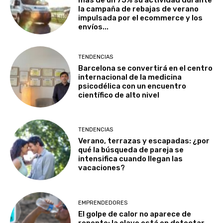
la campaña de rebajas de verano
impulsada por el ecommerce y los
envíos...
TENDENCIAS
Barcelona se convertirá en el centro
internacional de la medicina
psicodélica con un encuentro
científico de alto nivel
TENDENCIAS
Verano, terrazas y escapadas: ¿por
qué la búsqueda de pareja se
intensifica cuando llegan las
vacaciones?
EMPRENDEDORES
El golpe de calor no aparece de
repente: la clave está en detectar