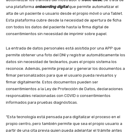
una plataforma
onbaording digital
que permite automatizar el
alta de un paciente o usuario desde el propio móvil o una Tablet.
Esta plataforma cubre desde la necesidad de apertura de ficha
con todos los datos del paciente hasta la firma digital de
consentimientos sin necesidad de imprimir sobre papel.
La entrada de datos personales está asistida por una APP que
permite obtener una foto del DNI y registrar automáticamente los
datos sin necesidad de teclearlos, pues el propio sistema los
reconoce. Además, permite preparar y generar los documentos a
firmar personalizados para que el usuario pueda revisarlos y
firmar digitalmente. Estos documentos pueden ser
consentimientos a la Ley de Protección de Datos, declaraciones
responsables relacionadas con COVID o consentimientos
informados para pruebas diagnósticas.
“Esta tecnología está pensada para digitalizar el proceso en el
propio centro, pero también permite que sea el propio usuario a
partir de una cita previa quien pueda adelantar el trámite antes