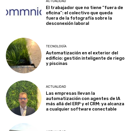
ACTUALIDAD
El trabajador que no tiene “fuera de
oficina”: el colectivo que queda
fuera de la fotografía sobre la
desconexión laboral
TECNOLOGÍA
Automatización en el exterior del
edificio: gestión inteligente de riego
y piscinas
ACTUALIDAD
Las empresas llevan la
automatización con agentes de IA
más allá del ERP y el CRM: ya alcanza
a cualquier software conectable