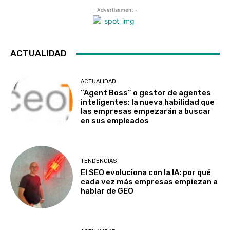
- Advertisement -
ACTUALIDAD
ACTUALIDAD
“Agent Boss” o gestor de agentes
inteligentes: la nueva habilidad que
las empresas empezarán a buscar
en sus empleados
TENDENCIAS
El SEO evoluciona con la IA: por qué
cada vez más empresas empiezan a
hablar de GEO