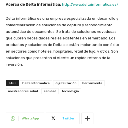
Acerca de Delta informática:
http://www.deltainformatica.es/
Delta informática es una empresa especializada en desarrollo y
comercialización de soluciones de captura y reconocimiento
automático de documentos. Se trata de soluciones novedosas
que cubren necesidades reales existentes en el mercado. Los
productos y soluciones de Delta se están implantando con éxito
en sectores como hoteles, hospitales, retail de lujo, y otros. Son
soluciones que presentan al cliente un rápido retorno de la
inversión.
TAGS
Delta Informática
digitalización
herramienta
mostradores salud
sanidad
tecnología
WhatsApp
Twitter