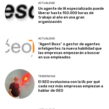
ACTUALIDAD
Un agente de IA especializado puede
liberar hasta 150.000 horas de
trabajo al año en una gran
organización
ACTUALIDAD
“Agent Boss” o gestor de agentes
inteligentes: la nueva habilidad que
las empresas empezarán a buscar
en sus empleados
TENDENCIAS
El SEO evoluciona con la IA: por qué
cada vez más empresas empiezan a
hablar de GEO