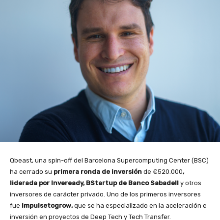
Qbeast, una spin-off del Barcelona Supercomputing Center (BSC)
ha cerrado su
primera ronda de inversión
de €520.000
,
liderada por Inveready, BStartup de Banco Sabadell
y otros
inversores de carácter privado. Uno de los primeros inversores
fue
Impulsetogrow,
que se ha especializado en la aceleración e
inversión en proyectos de Deep Tech y Tech Transfer.