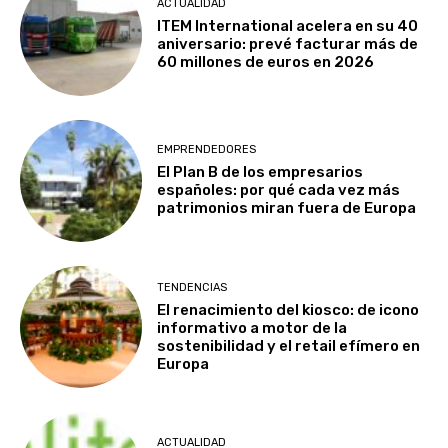
ACTUALIDAD
ITEM International acelera en su 40
aniversario: prevé facturar más de
60 millones de euros en 2026
EMPRENDEDORES
El Plan B de los empresarios
españoles: por qué cada vez más
patrimonios miran fuera de Europa
TENDENCIAS
El renacimiento del kiosco: de icono
informativo a motor de la
sostenibilidad y el retail efímero en
Europa
ACTUALIDAD