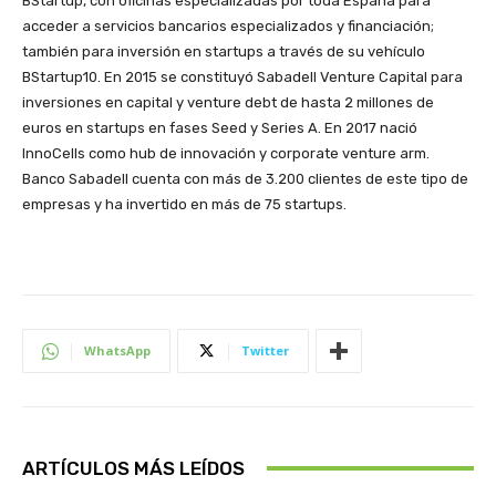
BStartup, con oficinas especializadas por toda España para
acceder a servicios bancarios especializados y financiación;
también para inversión en startups a través de su vehículo
BStartup10. En 2015 se constituyó Sabadell Venture Capital para
inversiones en capital y venture debt de hasta 2 millones de
euros en startups en fases Seed y Series A. En 2017 nació
InnoCells como hub de innovación y corporate venture arm.
Banco Sabadell cuenta con más de 3.200 clientes de este tipo de
empresas y ha invertido en más de 75 startups.
WhatsApp
Twitter
ARTÍCULOS MÁS LEÍDOS