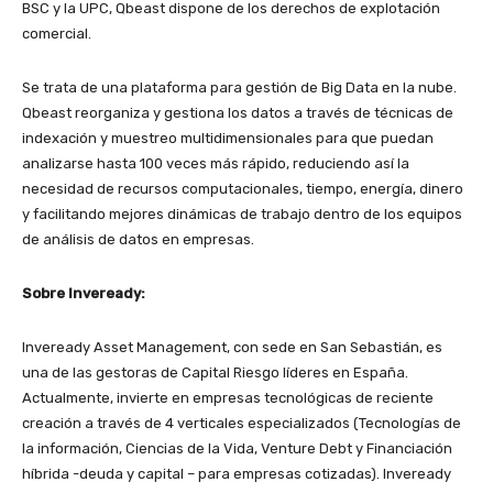
BSC y la UPC, Qbeast dispone de los derechos de explotación
comercial.
Se trata de una plataforma para gestión de Big Data en la nube.
Qbeast reorganiza y gestiona los datos a través de técnicas de
indexación y muestreo multidimensionales para que puedan
analizarse hasta 100 veces más rápido, reduciendo así la
necesidad de recursos computacionales, tiempo, energía, dinero
y facilitando mejores dinámicas de trabajo dentro de los equipos
de análisis de datos en empresas.
Sobre Inveready:
Inveready Asset Management, con sede en San Sebastián, es
una de las gestoras de Capital Riesgo líderes en España.
Actualmente, invierte en empresas tecnológicas de reciente
creación a través de 4 verticales especializados (Tecnologías de
la información, Ciencias de la Vida, Venture Debt y Financiación
híbrida -deuda y capital – para empresas cotizadas). Inveready