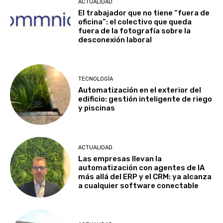
ACTUALIDAD
El trabajador que no tiene “fuera de
oficina”: el colectivo que queda
fuera de la fotografía sobre la
desconexión laboral
TECNOLOGÍA
Automatización en el exterior del
edificio: gestión inteligente de riego
y piscinas
ACTUALIDAD
Las empresas llevan la
automatización con agentes de IA
más allá del ERP y el CRM: ya alcanza
a cualquier software conectable