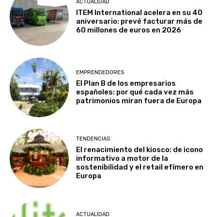
ACTUALIDAD
ITEM International acelera en su 40
aniversario: prevé facturar más de
60 millones de euros en 2026
EMPRENDEDORES
El Plan B de los empresarios
españoles: por qué cada vez más
patrimonios miran fuera de Europa
TENDENCIAS
El renacimiento del kiosco: de icono
informativo a motor de la
sostenibilidad y el retail efímero en
Europa
ACTUALIDAD