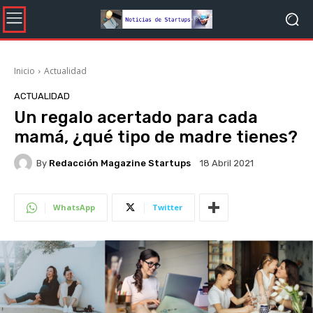
Inicio
Actualidad
ACTUALIDAD
Un regalo acertado para cada
mamá, ¿qué tipo de madre tienes?
By
Redacción Magazine Startups
18 Abril 2021
WhatsApp
Twitter