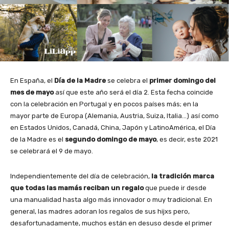
En España, el
Día de la Madre
se celebra el
primer domingo del
mes de mayo
así que este año será el día 2. Esta fecha coincide
con la celebración en Portugal y en pocos países más; en la
mayor parte de Europa (Alemania, Austria, Suiza, Italia…) así como
en Estados Unidos, Canadá, China, Japón y LatinoAmérica, el Día
de la Madre es el
segundo domingo de mayo
, es decir, este 2021
se celebrará el 9 de mayo.
Independientemente del día de celebración,
la tradición marca
que todas las mamás reciban un regalo
que puede ir desde
una manualidad hasta algo más innovador o muy tradicional. En
general, las madres adoran los regalos de sus hijxs pero,
desafortunadamente, muchos están en desuso desde el primer