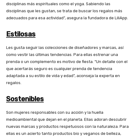
disciplinas más espirituales como el yoga. Sabiendo las
disciplinas que les gustan, se trata de buscar los regalos más
adecuados para esa actividad”, asegura la fundadora de LiliApp.
Estilosas
Les gusta seguir las colecciones de diseñadores y marcas, así
como vestir las últimas tendencias. Para ellas estrenar una
prenda o un complemento es motivo de fiesta. “Un detalle con el
que acertarás seguro es cualquier prenda de tendencia
adaptada a su estilo de vida y edad”, aconseja la experta en
regalos.
Sostenibles
Son mujeres responsables con su acción y la huella
medioambiental que dejan en el planeta. Ellas adoran descubrir
nuevas marcas y productos respetuosos con la naturaleza. Para
ellas es un acierto tanto productos bio y veganos de belleza,