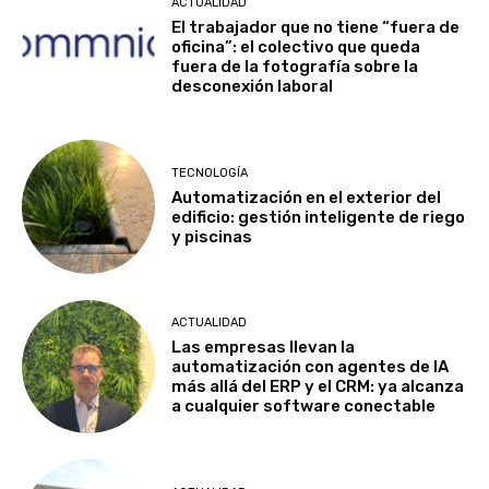
ACTUALIDAD
El trabajador que no tiene “fuera de
oficina”: el colectivo que queda
fuera de la fotografía sobre la
desconexión laboral
TECNOLOGÍA
Automatización en el exterior del
edificio: gestión inteligente de riego
y piscinas
ACTUALIDAD
Las empresas llevan la
automatización con agentes de IA
más allá del ERP y el CRM: ya alcanza
a cualquier software conectable