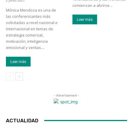
2 junio 2021
comienzan a abrirse...
Mónica Mendoza es una de
las conferenciantes más
Leer más
solicitadas a nivel nacional e
internacional en temas de
estrategia comercial,
motivación, inteligencia
emocional y ventas....
Leer más
- Advertisement -
ACTUALIDAD