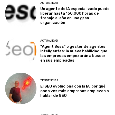
ACTUALIDAD
Un agente de IA especializado puede
liberar hasta 150.000 horas de
trabajo al año en una gran
organización
ACTUALIDAD
“Agent Boss” o gestor de agentes
inteligentes: la nueva habilidad que
las empresas empezarán a buscar
en sus empleados
TENDENCIAS
El SEO evoluciona con la IA: por qué
cada vez más empresas empiezan a
hablar de GEO