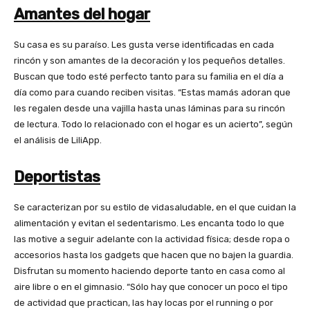
Amantes del hogar
Su casa es su paraíso. Les gusta verse identificadas en cada
rincón y son amantes de la decoración y los pequeños detalles.
Buscan que todo esté perfecto tanto para su familia en el día a
día como para cuando reciben visitas. “Estas mamás adoran que
les regalen desde una vajilla hasta unas láminas para su rincón
de lectura. Todo lo relacionado con el hogar es un acierto”, según
el análisis de LiliApp.
Deportistas
Se caracterizan por su estilo de vidasaludable, en el que cuidan la
alimentación y evitan el sedentarismo. Les encanta todo lo que
las motive a seguir adelante con la actividad física; desde ropa o
accesorios hasta los gadgets que hacen que no bajen la guardia.
Disfrutan su momento haciendo deporte tanto en casa como al
aire libre o en el gimnasio. “Sólo hay que conocer un poco el tipo
de actividad que practican, las hay locas por el running o por