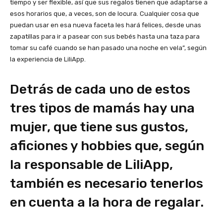
tiempo y ser flexible, así que sus regalos tienen que adaptarse a
esos horarios que, a veces, son de locura. Cualquier cosa que
puedan usar en esa nueva faceta les hará felices, desde unas
zapatillas para ir a pasear con sus bebés hasta una taza para
tomar su café cuando se han pasado una noche en vela”, según
la experiencia de LiliApp.
Detrás de cada uno de estos
tres tipos de mamás hay una
mujer, que tiene sus gustos,
aficiones y hobbies que, según
la responsable de LiliApp,
también es necesario tenerlos
en cuenta a la hora de regalar.