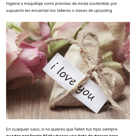
higiene y maquillaje como prendas de moda sostenible; por
supuesto les encantan los talleres o clases de upcycling.
En cualquier caso, si no quieres que fallen tus hijxs siempre