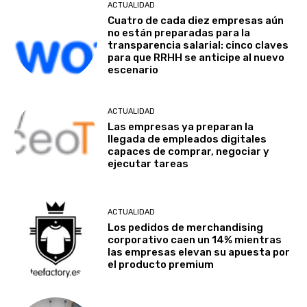
ACTUALIDAD
Cuatro de cada diez empresas aún
no están preparadas para la
transparencia salarial: cinco claves
para que RRHH se anticipe al nuevo
escenario
ACTUALIDAD
Las empresas ya preparan la
llegada de empleados digitales
capaces de comprar, negociar y
ejecutar tareas
ACTUALIDAD
Los pedidos de merchandising
corporativo caen un 14% mientras
las empresas elevan su apuesta por
el producto premium