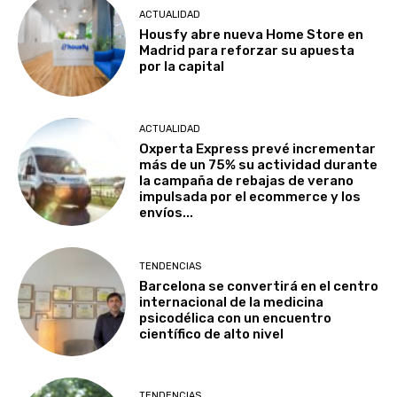
ACTUALIDAD
Housfy abre nueva Home Store en
Madrid para reforzar su apuesta
por la capital
ACTUALIDAD
Oxperta Express prevé incrementar
más de un 75% su actividad durante
la campaña de rebajas de verano
impulsada por el ecommerce y los
envíos...
TENDENCIAS
Barcelona se convertirá en el centro
internacional de la medicina
psicodélica con un encuentro
científico de alto nivel
TENDENCIAS