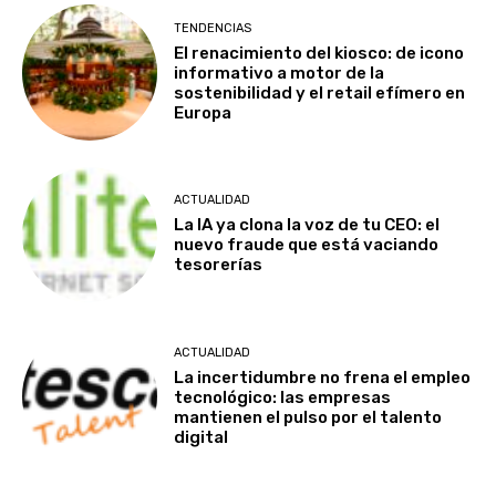
TENDENCIAS
El renacimiento del kiosco: de icono
informativo a motor de la
sostenibilidad y el retail efímero en
Europa
ACTUALIDAD
La IA ya clona la voz de tu CEO: el
nuevo fraude que está vaciando
tesorerías
ACTUALIDAD
La incertidumbre no frena el empleo
tecnológico: las empresas
mantienen el pulso por el talento
digital