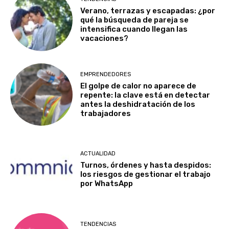
Verano, terrazas y escapadas: ¿por
qué la búsqueda de pareja se
intensifica cuando llegan las
vacaciones?
EMPRENDEDORES
El golpe de calor no aparece de
repente: la clave está en detectar
antes la deshidratación de los
trabajadores
ACTUALIDAD
Turnos, órdenes y hasta despidos:
los riesgos de gestionar el trabajo
por WhatsApp
TENDENCIAS