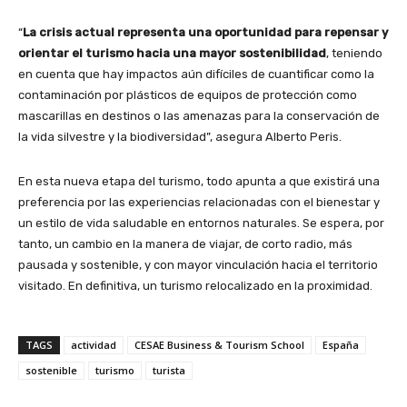
“
La crisis actual representa una oportunidad para repensar y
orientar el turismo hacia una mayor sostenibilidad
, teniendo
en cuenta que hay impactos aún difíciles de cuantificar como la
contaminación por plásticos de equipos de protección como
mascarillas en destinos o las amenazas para la conservación de
la vida silvestre y la biodiversidad”, asegura Alberto Peris.
En esta nueva etapa del turismo, todo apunta a que existirá una
preferencia por las experiencias relacionadas con el bienestar y
un estilo de vida saludable en entornos naturales. Se espera, por
tanto, un cambio en la manera de viajar, de corto radio, más
pausada y sostenible, y con mayor vinculación hacia el territorio
visitado. En definitiva, un turismo relocalizado en la proximidad.
TAGS
actividad
CESAE Business & Tourism School
España
sostenible
turismo
turista