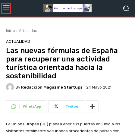
Inicio
Actualidad
ACTUALIDAD
Las nuevas fórmulas de España
para recuperar una actividad
turística orientada hacia la
sostenibilidad
By
Redacción Magazine Startups
24 Mayo 2021
WhatsApp
Twitter
La Unión Europea (UE) planea abrir sus puertas en junio a los
visitantes totalmente vacunados procedentes de países con