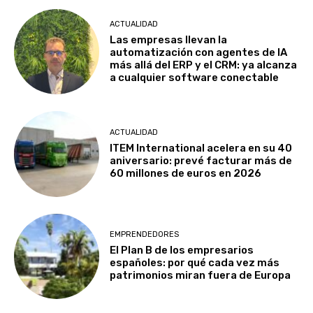
ACTUALIDAD
Las empresas llevan la
automatización con agentes de IA
más allá del ERP y el CRM: ya alcanza
a cualquier software conectable
ACTUALIDAD
ITEM International acelera en su 40
aniversario: prevé facturar más de
60 millones de euros en 2026
EMPRENDEDORES
El Plan B de los empresarios
españoles: por qué cada vez más
patrimonios miran fuera de Europa