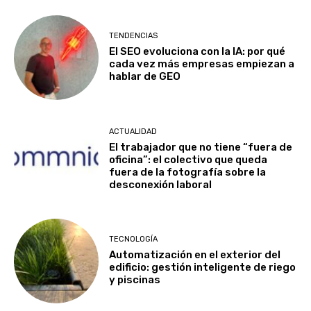
TENDENCIAS
El SEO evoluciona con la IA: por qué
cada vez más empresas empiezan a
hablar de GEO
ACTUALIDAD
El trabajador que no tiene “fuera de
oficina”: el colectivo que queda
fuera de la fotografía sobre la
desconexión laboral
TECNOLOGÍA
Automatización en el exterior del
edificio: gestión inteligente de riego
y piscinas