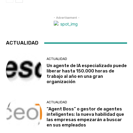
- Advertisement -
ACTUALIDAD
ACTUALIDAD
Un agente de IA especializado puede
liberar hasta 150.000 horas de
trabajo al año en una gran
organización
ACTUALIDAD
“Agent Boss” o gestor de agentes
inteligentes: la nueva habilidad que
las empresas empezarán a buscar
en sus empleados