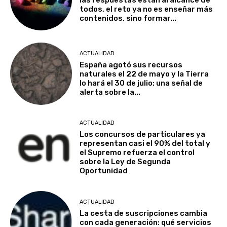
todos, el reto ya no es enseñar más
contenidos, sino formar...
ACTUALIDAD
España agotó sus recursos
naturales el 22 de mayo y la Tierra
lo hará el 30 de julio: una señal de
alerta sobre la...
ACTUALIDAD
Los concursos de particulares ya
representan casi el 90% del total y
el Supremo refuerza el control
sobre la Ley de Segunda
Oportunidad
ACTUALIDAD
La cesta de suscripciones cambia
con cada generación: qué servicios