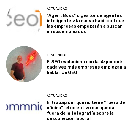
ACTUALIDAD
“Agent Boss” o gestor de agentes
inteligentes: la nueva habilidad que
las empresas empezarán a buscar
en sus empleados
TENDENCIAS
El SEO evoluciona con la IA: por qué
cada vez más empresas empiezan a
hablar de GEO
ACTUALIDAD
El trabajador que no tiene “fuera de
oficina”: el colectivo que queda
fuera de la fotografía sobre la
desconexión laboral