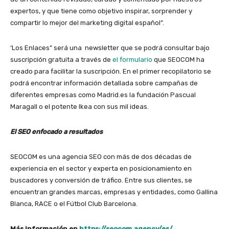
expertos, y que tiene como objetivo inspirar, sorprender y
compartir lo mejor del marketing digital español”.
‘Los Enlaces” será una newsletter que se podrá consultar bajo
suscripción gratuita a través de
el formulario
que SEOCOM ha
creado para facilitar la suscripción. En el primer recopilatorio se
podrá encontrar información detallada sobre campañas de
diferentes empresas como Madrid.es la fundación Pascual
Maragall o el potente Ikea con sus mil ideas.
El SEO enfocado a resultados
SEOCOM es una agencia SEO con más de dos décadas de
experiencia en el sector y experta en posicionamiento en
buscadores y conversión de tráfico. Entre sus clientes, se
encuentran grandes marcas, empresas y entidades, como Gallina
Blanca, RACE o el Fútbol Club Barcelona.
Más información en
https://seocom.agency/es/