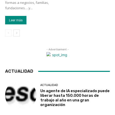
formas a negocios, familias,
fundaciones… y...
Leer más
- Advertisement -
ACTUALIDAD
ACTUALIDAD
Un agente de IA especializado puede
liberar hasta 150.000 horas de
trabajo al año en una gran
organización