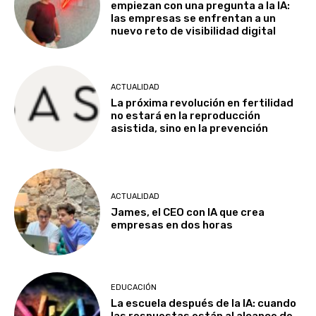
empiezan con una pregunta a la IA:
las empresas se enfrentan a un
nuevo reto de visibilidad digital
ACTUALIDAD
La próxima revolución en fertilidad
no estará en la reproducción
asistida, sino en la prevención
ACTUALIDAD
James, el CEO con IA que crea
empresas en dos horas
EDUCACIÓN
La escuela después de la IA: cuando
las respuestas están al alcance de