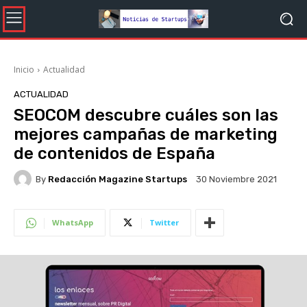
Inicio
Actualidad
ACTUALIDAD
SEOCOM descubre cuáles son las
mejores campañas de marketing
de contenidos de España
By
Redacción Magazine Startups
30 Noviembre 2021
WhatsApp
Twitter