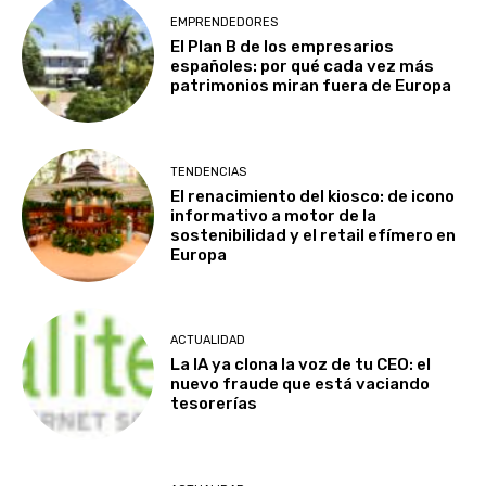
EMPRENDEDORES
El Plan B de los empresarios
españoles: por qué cada vez más
patrimonios miran fuera de Europa
TENDENCIAS
El renacimiento del kiosco: de icono
informativo a motor de la
sostenibilidad y el retail efímero en
Europa
ACTUALIDAD
La IA ya clona la voz de tu CEO: el
nuevo fraude que está vaciando
tesorerías