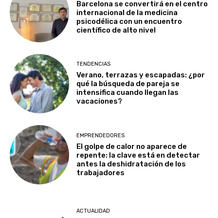
Barcelona se convertirá en el centro
internacional de la medicina
psicodélica con un encuentro
científico de alto nivel
TENDENCIAS
Verano, terrazas y escapadas: ¿por
qué la búsqueda de pareja se
intensifica cuando llegan las
vacaciones?
EMPRENDEDORES
El golpe de calor no aparece de
repente: la clave está en detectar
antes la deshidratación de los
trabajadores
ACTUALIDAD