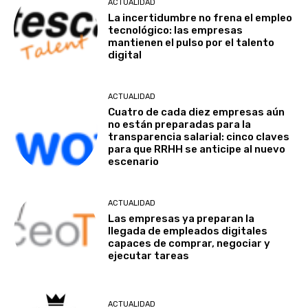
ACTUALIDAD
La incertidumbre no frena el empleo
tecnológico: las empresas
mantienen el pulso por el talento
digital
ACTUALIDAD
Cuatro de cada diez empresas aún
no están preparadas para la
transparencia salarial: cinco claves
para que RRHH se anticipe al nuevo
escenario
ACTUALIDAD
Las empresas ya preparan la
llegada de empleados digitales
capaces de comprar, negociar y
ejecutar tareas
ACTUALIDAD