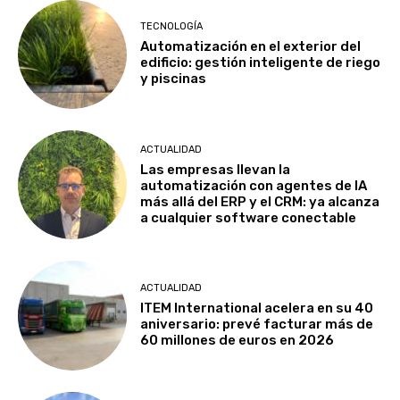
TECNOLOGÍA
Automatización en el exterior del
edificio: gestión inteligente de riego
y piscinas
ACTUALIDAD
Las empresas llevan la
automatización con agentes de IA
más allá del ERP y el CRM: ya alcanza
a cualquier software conectable
ACTUALIDAD
ITEM International acelera en su 40
aniversario: prevé facturar más de
60 millones de euros en 2026