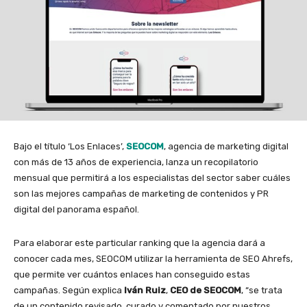
Bajo el título ‘Los Enlaces’,
SEOCOM
, agencia de marketing digital
con más de 13 años de experiencia, lanza un recopilatorio
mensual que permitirá a los especialistas del sector saber cuáles
son las mejores campañas de marketing de contenidos y PR
digital del panorama español.
Para elaborar este particular ranking que la agencia dará a
conocer cada mes, SEOCOM utilizar la herramienta de SEO Ahrefs,
que permite ver cuántos enlaces han conseguido estas
campañas. Según explica
Iván Ruiz
,
CEO de SEOCOM
, “se trata
de un contenido revisado, curado y comentado por nuestros