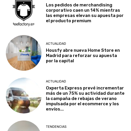
Los pedidos de merchandising
corporativo caen un 14% mientras
las empresas elevan su apuesta por
el producto premium
ACTUALIDAD
Housfy abre nueva Home Store en
Madrid para reforzar su apuesta
por la capital
ACTUALIDAD
Oxperta Express prevé incrementar
más de un 75% su actividad durante
la campaña de rebajas de verano
impulsada por el ecommerce y los
envíos...
TENDENCIAS