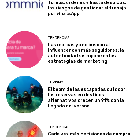
Turnos, órdenes y hasta despidos:
los riesgos de gestionar el trabajo
por WhatsApp
TENDENCIAS
Las marcas ya no buscan al
influencer con más seguidores: la
autenticidad se impone en las
estrategias de marketing
TURISMO
El boom de las escapadas outdoor:
las reservas en destinos
alternativos crecen un 91% con la
llegada del verano
TENDENCIAS
Cada vez más decisiones de compra