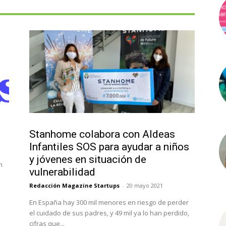
Actualidad
Stanhome colabora con Aldeas
Infantiles SOS para ayudar a niños
y jóvenes en situación de
n
vulnerabilidad
Redacción Magazine Startups
-
20 mayo 2021
En España hay 300 mil menores en riesgo de perder
el cuidado de sus padres, y 49 mil ya lo han perdido,
cifras que...