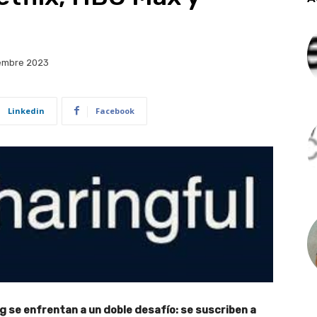
embre 2023
Linkedin
Facebook
 se enfrentan a un doble desafío: se suscriben a