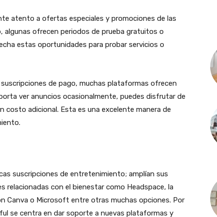
nte atento a ofertas especiales y promociones de las
, algunas ofrecen periodos de prueba gratuitos o
echa estas oportunidades para probar servicios o
s suscripciones de pago, muchas plataformas ofrecen
mporta ver anuncios ocasionalmente, puedes disfrutar de
sin costo adicional. Esta es una excelente manera de
miento.
picas suscripciones de entretenimiento; amplían sus
nes relacionadas con el bienestar como Headspace, la
on Canva o Microsoft entre otras muchas opciones. Por
ful se centra en dar soporte a nuevas plataformas y