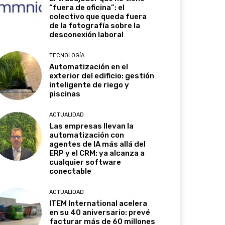
“fuera de oficina”: el
colectivo que queda fuera
de la fotografía sobre la
desconexión laboral
TECNOLOGÍA
Automatización en el
exterior del edificio: gestión
inteligente de riego y
piscinas
ACTUALIDAD
Las empresas llevan la
automatización con
agentes de IA más allá del
ERP y el CRM: ya alcanza a
cualquier software
conectable
ACTUALIDAD
ITEM International acelera
en su 40 aniversario: prevé
facturar más de 60 millones