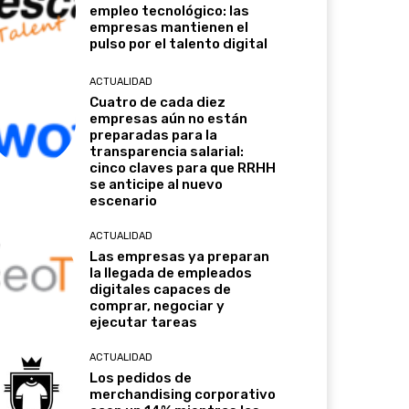
empleo tecnológico: las
empresas mantienen el
pulso por el talento digital
ACTUALIDAD
Cuatro de cada diez
empresas aún no están
preparadas para la
transparencia salarial:
cinco claves para que RRHH
se anticipe al nuevo
escenario
ACTUALIDAD
Las empresas ya preparan
la llegada de empleados
digitales capaces de
comprar, negociar y
ejecutar tareas
ACTUALIDAD
Los pedidos de
merchandising corporativo