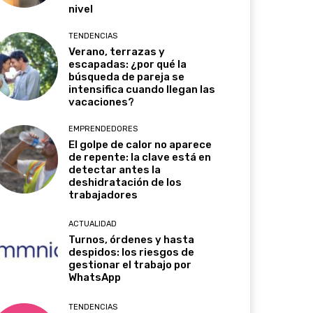
nivel
TENDENCIAS
Verano, terrazas y
escapadas: ¿por qué la
búsqueda de pareja se
intensifica cuando llegan las
vacaciones?
EMPRENDEDORES
El golpe de calor no aparece
de repente: la clave está en
detectar antes la
deshidratación de los
trabajadores
ACTUALIDAD
Turnos, órdenes y hasta
despidos: los riesgos de
gestionar el trabajo por
WhatsApp
TENDENCIAS