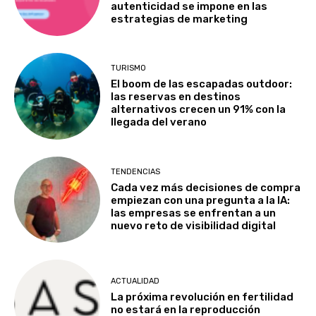
autenticidad se impone en las
estrategias de marketing
TURISMO
El boom de las escapadas outdoor:
las reservas en destinos
alternativos crecen un 91% con la
llegada del verano
TENDENCIAS
Cada vez más decisiones de compra
empiezan con una pregunta a la IA:
las empresas se enfrentan a un
nuevo reto de visibilidad digital
ACTUALIDAD
La próxima revolución en fertilidad
no estará en la reproducción