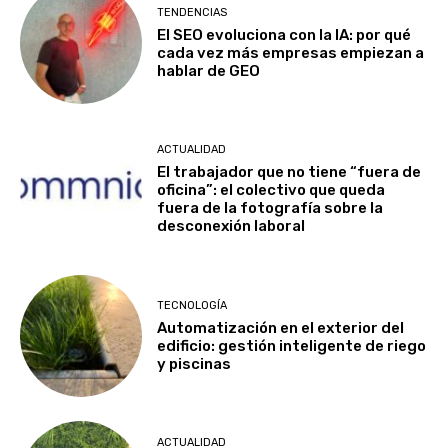
TENDENCIAS
El SEO evoluciona con la IA: por qué
cada vez más empresas empiezan a
hablar de GEO
ACTUALIDAD
El trabajador que no tiene “fuera de
oficina”: el colectivo que queda
fuera de la fotografía sobre la
desconexión laboral
TECNOLOGÍA
Automatización en el exterior del
edificio: gestión inteligente de riego
y piscinas
ACTUALIDAD