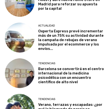
Madrid para reforzar su apuesta
por la capital
ACTUALIDAD
Oxperta Express prevé incrementar
más de un 75% su actividad durante
la campaña de rebajas de verano
impulsada por el ecommerce y los
envíos...
TENDENCIAS
Barcelona se convertirá en el centro
internacional de la medicina
psicodélica con un encuentro
científico de alto nivel
TENDENCIAS
Verano, terrazas y escapadas: ¿por
qué la búsqueda de pareja se