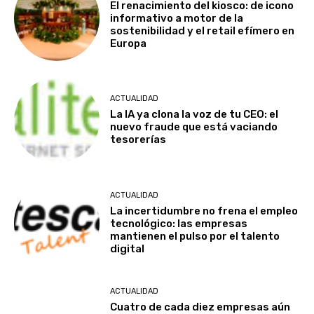
El renacimiento del kiosco: de icono
informativo a motor de la
sostenibilidad y el retail efímero en
Europa
ACTUALIDAD
La IA ya clona la voz de tu CEO: el
nuevo fraude que está vaciando
tesorerías
ACTUALIDAD
La incertidumbre no frena el empleo
tecnológico: las empresas
mantienen el pulso por el talento
digital
ACTUALIDAD
Cuatro de cada diez empresas aún