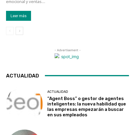
emocional y ventas....
Leer más
- Advertisement -
ACTUALIDAD
ACTUALIDAD
“Agent Boss” o gestor de agentes
inteligentes: la nueva habilidad que
las empresas empezarán a buscar
en sus empleados