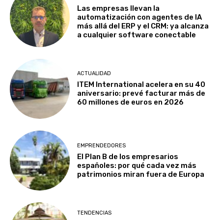
Las empresas llevan la
automatización con agentes de IA
más allá del ERP y el CRM: ya alcanza
a cualquier software conectable
ACTUALIDAD
ITEM International acelera en su 40
aniversario: prevé facturar más de
60 millones de euros en 2026
EMPRENDEDORES
El Plan B de los empresarios
españoles: por qué cada vez más
patrimonios miran fuera de Europa
TENDENCIAS