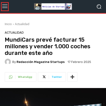
Inicio
Actualidad
ACTUALIDAD
MundiCars prevé facturar 15
millones y vender 1.000 coches
durante este año
By
Redacción Magazine Startups
17 Febrero 2025
WhatsApp
Twitter