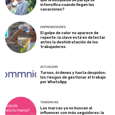
intensifica cuando llegan las
vacaciones?
EMPRENDEDORES
El golpe de calor no aparece de
repente: la clave está en detectar
antes la deshidratación de los
trabajadores
ACTUALIDAD
Turnos, órdenes y hasta despidos:
los riesgos de gestionar el trabajo
por WhatsApp
TENDENCIAS
Las marcas ya no buscan al
influencer con más seguidores: la