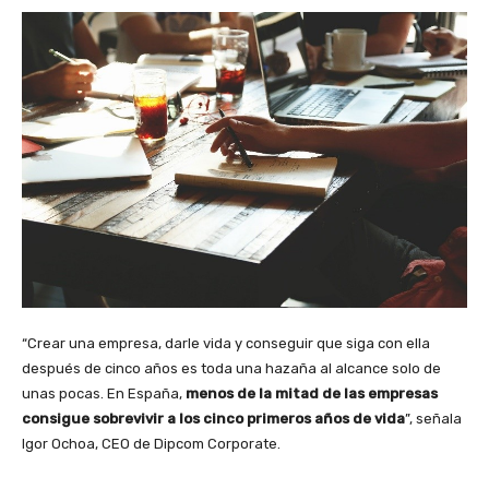
“Crear una empresa, darle vida y conseguir que siga con ella
después de cinco años es toda una hazaña al alcance solo de
unas pocas. En España,
menos de la mitad de las empresas
consigue sobrevivir a los cinco primeros años de vida
”, señala
Igor Ochoa, CEO de Dipcom Corporate.