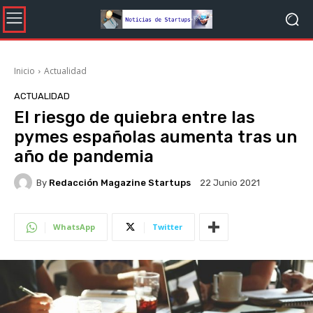
Inicio
Actualidad
ACTUALIDAD
El riesgo de quiebra entre las
pymes españolas aumenta tras un
año de pandemia
By
Redacción Magazine Startups
22 Junio 2021
WhatsApp
Twitter