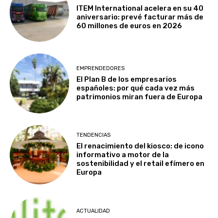
ITEM International acelera en su 40
aniversario: prevé facturar más de
60 millones de euros en 2026
EMPRENDEDORES
El Plan B de los empresarios
españoles: por qué cada vez más
patrimonios miran fuera de Europa
TENDENCIAS
El renacimiento del kiosco: de icono
informativo a motor de la
sostenibilidad y el retail efímero en
Europa
ACTUALIDAD