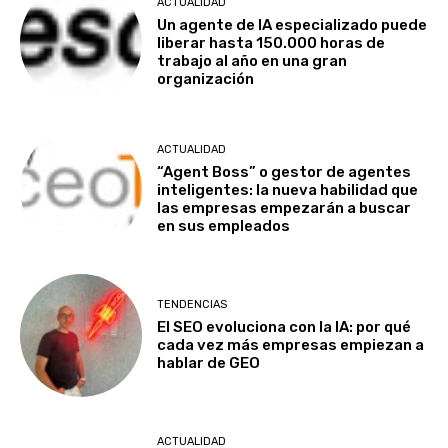
ACTUALIDAD
Un agente de IA especializado puede
liberar hasta 150.000 horas de
trabajo al año en una gran
organización
ACTUALIDAD
“Agent Boss” o gestor de agentes
inteligentes: la nueva habilidad que
las empresas empezarán a buscar
en sus empleados
TENDENCIAS
El SEO evoluciona con la IA: por qué
cada vez más empresas empiezan a
hablar de GEO
ACTUALIDAD