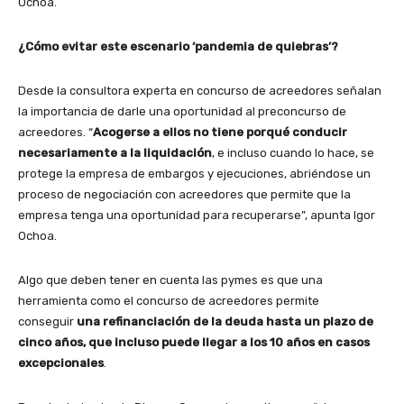
Ochoa.
¿Cómo evitar este escenario ‘pandemia de quiebras’?
Desde la consultora experta en concurso de acreedores señalan
la importancia de darle una oportunidad al preconcurso de
acreedores. “
Acogerse a ellos no tiene porqué conducir
necesariamente a la liquidación
, e incluso cuando lo hace, se
protege la empresa de embargos y ejecuciones, abriéndose un
proceso de negociación con acreedores que permite que la
empresa tenga una oportunidad para recuperarse”, apunta Igor
Ochoa.
Algo que deben tener en cuenta las pymes es que una
herramienta como el concurso de acreedores permite
conseguir
una refinanciación de la deuda hasta un plazo de
cinco años, que incluso puede llegar a los 10 años en casos
excepcionales
.