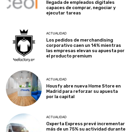
llegada de empleados digitales
capaces de comprar, negociar y
ejecutar tareas
ACTUALIDAD
Los pedidos de merchandising
corporativo caen un 14% mientras
las empresas elevan su apuesta por
el producto premium
ACTUALIDAD
Housfy abre nueva Home Store en
Madrid para reforzar su apuesta
por la capital
ACTUALIDAD
Oxperta Express prevé incrementar
más de un 75% su actividad durante