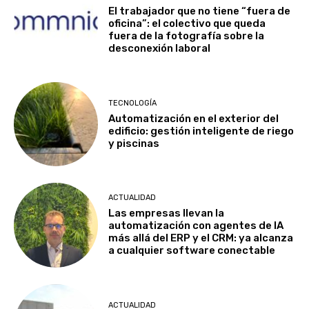
El trabajador que no tiene “fuera de
oficina”: el colectivo que queda
fuera de la fotografía sobre la
desconexión laboral
TECNOLOGÍA
Automatización en el exterior del
edificio: gestión inteligente de riego
y piscinas
ACTUALIDAD
Las empresas llevan la
automatización con agentes de IA
más allá del ERP y el CRM: ya alcanza
a cualquier software conectable
ACTUALIDAD