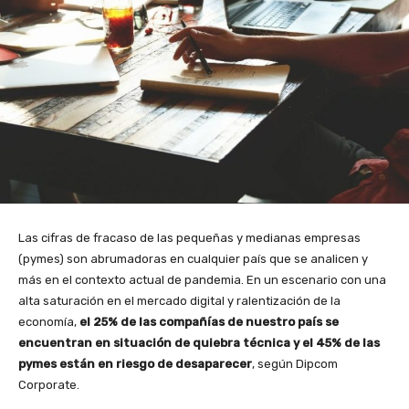
Las cifras de fracaso de las pequeñas y medianas empresas
(pymes) son abrumadoras en cualquier país que se analicen y
más en el contexto actual de pandemia. En un escenario con una
alta saturación en el mercado digital y ralentización de la
economía,
el 25% de las compañías de nuestro país se
encuentran en situación de quiebra técnica y el 45% de las
pymes están en riesgo de desaparecer
, según Dipcom
Corporate.