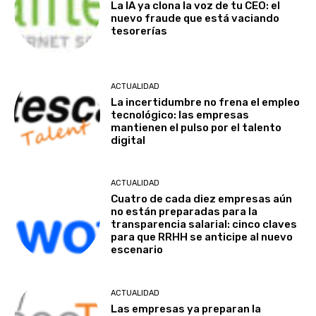
La IA ya clona la voz de tu CEO: el
nuevo fraude que está vaciando
tesorerías
ACTUALIDAD
La incertidumbre no frena el empleo
tecnológico: las empresas
mantienen el pulso por el talento
digital
ACTUALIDAD
Cuatro de cada diez empresas aún
no están preparadas para la
transparencia salarial: cinco claves
para que RRHH se anticipe al nuevo
escenario
ACTUALIDAD
Las empresas ya preparan la