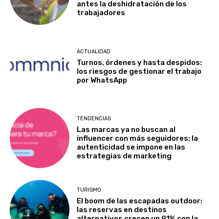
antes la deshidratación de los
trabajadores
ACTUALIDAD
Turnos, órdenes y hasta despidos:
los riesgos de gestionar el trabajo
por WhatsApp
TENDENCIAS
Las marcas ya no buscan al
influencer con más seguidores: la
autenticidad se impone en las
estrategias de marketing
TURISMO
El boom de las escapadas outdoor:
las reservas en destinos
alternativos crecen un 91% con la