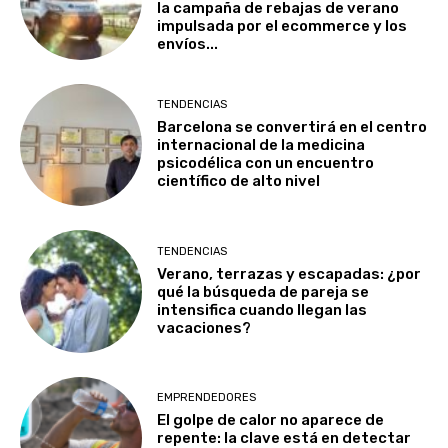
la campaña de rebajas de verano
impulsada por el ecommerce y los
envíos...
TENDENCIAS
Barcelona se convertirá en el centro
internacional de la medicina
psicodélica con un encuentro
científico de alto nivel
TENDENCIAS
Verano, terrazas y escapadas: ¿por
qué la búsqueda de pareja se
intensifica cuando llegan las
vacaciones?
EMPRENDEDORES
El golpe de calor no aparece de
repente: la clave está en detectar