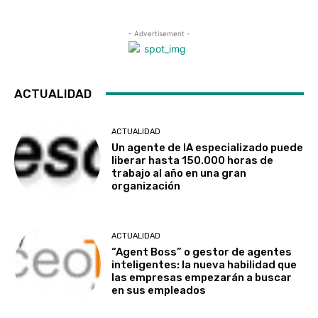
- Advertisement -
ACTUALIDAD
ACTUALIDAD
Un agente de IA especializado puede
liberar hasta 150.000 horas de
trabajo al año en una gran
organización
ACTUALIDAD
“Agent Boss” o gestor de agentes
inteligentes: la nueva habilidad que
las empresas empezarán a buscar
en sus empleados