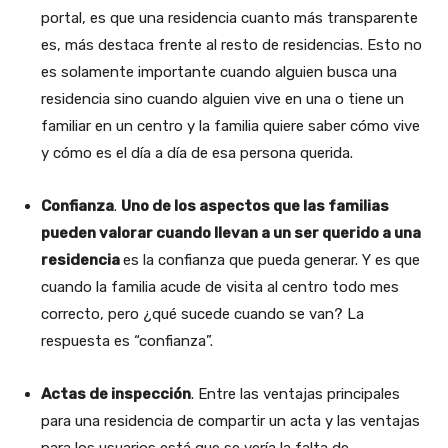
portal, es que una residencia cuanto más transparente
es, más destaca frente al resto de residencias. Esto no
es solamente importante cuando alguien busca una
residencia sino cuando alguien vive en una o tiene un
familiar en un centro y la familia quiere saber cómo vive
y cómo es el día a día de esa persona querida.
Confianza
.
Uno de los aspectos que las familias
pueden valorar cuando llevan a un ser querido a una
residencia
es la confianza que pueda generar. Y es que
cuando la familia acude de visita al centro todo mes
correcto, pero ¿qué sucede cuando se van? La
respuesta es “confianza”.
Actas de inspección
. Entre las ventajas principales
para una residencia de compartir un acta y las ventajas
para los usuarios está que se vería la falta de