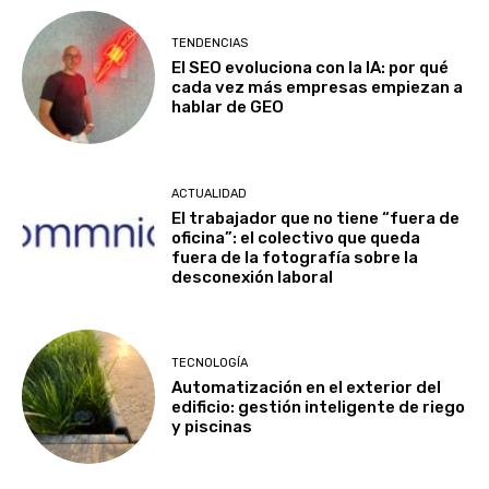
TENDENCIAS
El SEO evoluciona con la IA: por qué
cada vez más empresas empiezan a
hablar de GEO
ACTUALIDAD
El trabajador que no tiene “fuera de
oficina”: el colectivo que queda
fuera de la fotografía sobre la
desconexión laboral
TECNOLOGÍA
Automatización en el exterior del
edificio: gestión inteligente de riego
y piscinas