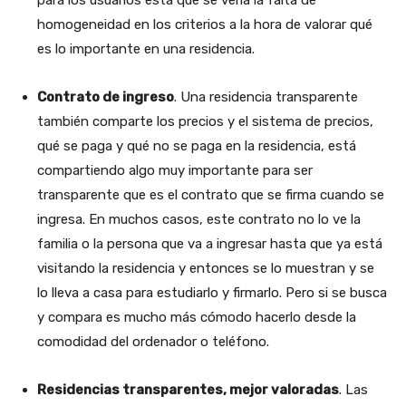
homogeneidad en los criterios a la hora de valorar qué
es lo importante en una residencia.
Contrato de ingreso
. Una residencia transparente
también comparte los precios y el sistema de precios,
qué se paga y qué no se paga en la residencia, está
compartiendo algo muy importante para ser
transparente que es el contrato que se firma cuando se
ingresa. En muchos casos, este contrato no lo ve la
familia o la persona que va a ingresar hasta que ya está
visitando la residencia y entonces se lo muestran y se
lo lleva a casa para estudiarlo y firmarlo. Pero si se busca
y compara es mucho más cómodo hacerlo desde la
comodidad del ordenador o teléfono.
Residencias transparentes, mejor valoradas
. Las