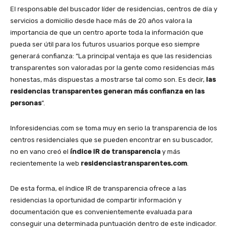
El responsable del buscador líder de residencias, centros de día y
servicios a domicilio desde hace más de 20 años valora la
importancia de que un centro aporte toda la información que
pueda ser útil para los futuros usuarios porque eso siempre
generará confianza: “La principal ventaja es que las residencias
transparentes son valoradas por la gente como residencias más
honestas, más dispuestas a mostrarse tal como son. Es decir,
las
residencias transparentes generan más confianza en las
personas
”.
Inforesidencias.com se toma muy en serio la transparencia de los
centros residenciales que se pueden encontrar en su buscador,
no en vano creó el
índice IR de transparencia
y más
recientemente la web
residenciastransparentes.com
.
De esta forma, el índice IR de transparencia ofrece a las
residencias la oportunidad de compartir información y
documentación que es convenientemente evaluada para
conseguir una determinada puntuación dentro de este indicador.