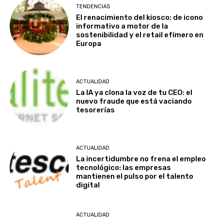
TENDENCIAS
El renacimiento del kiosco: de icono
informativo a motor de la
sostenibilidad y el retail efímero en
Europa
ACTUALIDAD
La IA ya clona la voz de tu CEO: el
nuevo fraude que está vaciando
tesorerías
ACTUALIDAD
La incertidumbre no frena el empleo
tecnológico: las empresas
mantienen el pulso por el talento
digital
ACTUALIDAD