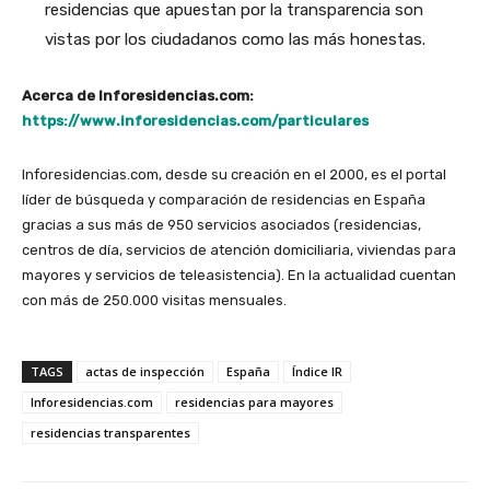
residencias que apuestan por la transparencia son
vistas por los ciudadanos como las más honestas.
Acerca de Inforesidencias.com:
https://www.inforesidencias.com/particulares
Inforesidencias.com, desde su creación en el 2000, es el portal
líder de búsqueda y comparación de residencias en España
gracias a sus más de 950 servicios asociados (residencias,
centros de día, servicios de atención domiciliaria, viviendas para
mayores y servicios de teleasistencia). En la actualidad cuentan
con más de 250.000 visitas mensuales.
TAGS
actas de inspección
España
Índice IR
Inforesidencias.com
residencias para mayores
residencias transparentes