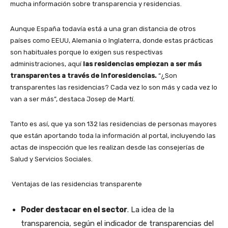
mucha información sobre transparencia y residencias.
Aunque España todavía está a una gran distancia de otros
países como EEUU, Alemania o Inglaterra, donde estas prácticas
son habituales porque lo exigen sus respectivas
administraciones, aquí
las residencias empiezan a ser más
transparentes a través de Inforesidencias.
“¿Son
transparentes las residencias? Cada vez lo son más y cada vez lo
van a ser más”, destaca Josep de Martí.
Tanto es así, que ya son 132 las residencias de personas mayores
que están aportando toda la información al portal, incluyendo las
actas de inspección que les realizan desde las consejerías de
Salud y Servicios Sociales.
Ventajas de las residencias transparente
Poder destacar en
el sector
. La idea de la
transparencia, según el indicador de transparencias del