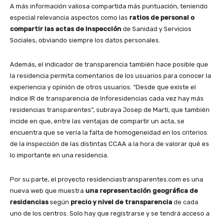
A más información valiosa compartida más puntuación, teniendo
especial relevancia aspectos como las
ratios de personal o
compartir las actas de inspección
de Sanidad y Servicios
Sociales, obviando siempre los datos personales.
Además, el indicador de transparencia también hace posible que
la residencia permita comentarios de los usuarios para conocer la
experiencia y opinión de otros usuarios. “Desde que existe el
índice IR de transparencia de Inforesidencias cada vez hay más
residencias transparentes”, subraya Josep de Martí, que también
incide en que, entre las ventajas de compartir un acta, se
encuentra que se vería la falta de homogeneidad en los criterios
de la inspección de las distintas CCAA a la hora de valorar qué es
lo importante en una residencia.
Por su parte, el proyecto residenciastransparentes.com es una
nueva web que muestra
una representación geográfica de
residencias
según
precio y nivel de transparencia
de cada
uno de los centros. Solo hay que registrarse y se tendrá acceso a