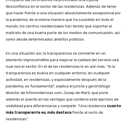
desconfianza en el sector de las residencias. Además de tener
que hacer frente a una situación absolutamente excepcional por
la pandemia, de la misma manera que ha sucedido en todo el
mundo, los centros residenciales han tenido que soportar el
maltrato de una buena parte de los medios de comunicación, así
como desde determinados ámbitos políticos.
En una situación así, la transparencia se convierte en un
elemento imprescindible para mejorar la calidad del servicio sea
cual sea el sector. En el de las residencias lo es aún más. “Si la
transparencia es buena en cualquier entorno, en cualquier
actividad, en residencias, y especialmente después de la
pandemia, es fundamental”, explica el jurista y gerontólogo
director de Inforesidencias.com, Josep de Martí, que pone
además el acento en las ventajas que conlleva este ejercicio de
visibilidad para diferenciarse y competir: “Una residencia
cuanto
más transparente es, más destaca
frente al resto de
residencias”.