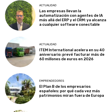
ACTUALIDAD
Las empresas llevan la
automatización con agentes de IA
más allá del ERP y el CRM: ya alcanza
a cualquier software conectable
ACTUALIDAD
ITEM International acelera en su 40
aniversario: prevé facturar más de
60 millones de euros en 2026
EMPRENDEDORES
El Plan B de los empresarios
españoles: por qué cada vez más
patrimonios miran fuera de Europa