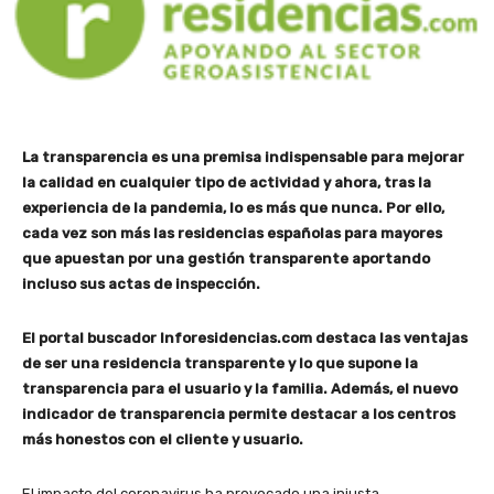
La transparencia es una premisa indispensable para mejorar
la calidad en cualquier tipo de actividad y ahora, tras la
experiencia de la pandemia, lo es más que nunca. Por ello,
cada vez son más las residencias españolas para mayores
que apuestan por una gestión transparente aportando
incluso sus actas de inspección.
El portal buscador Inforesidencias.com destaca las ventajas
de ser una residencia transparente y lo que supone la
transparencia para el usuario y la familia. Además, el nuevo
indicador de transparencia permite destacar a los centros
más honestos con el cliente y usuario.
El impacto del coronavirus ha provocado una injusta