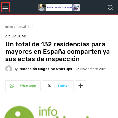
Inicio
Actualidad
ACTUALIDAD
Un total de 132 residencias para
mayores en España comparten ya
sus actas de inspección
By
Redacción Magazine Startups
23 Noviembre 2021
WhatsApp
Twitter