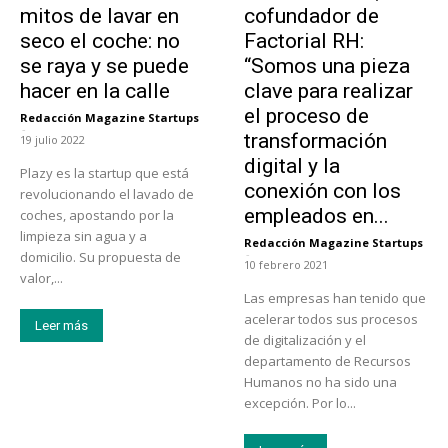
mitos de lavar en
cofundador de
seco el coche: no
Factorial RH:
se raya y se puede
“Somos una pieza
hacer en la calle
clave para realizar
el proceso de
Redacción Magazine Startups
-
transformación
19 julio 2022
digital y la
Plazy es la startup que está
conexión con los
revolucionando el lavado de
empleados en...
coches, apostando por la
limpieza sin agua y a
Redacción Magazine Startups
-
domicilio. Su propuesta de
10 febrero 2021
valor,...
Las empresas han tenido que
acelerar todos sus procesos
Leer más
de digitalización y el
departamento de Recursos
Humanos no ha sido una
excepción. Por lo...