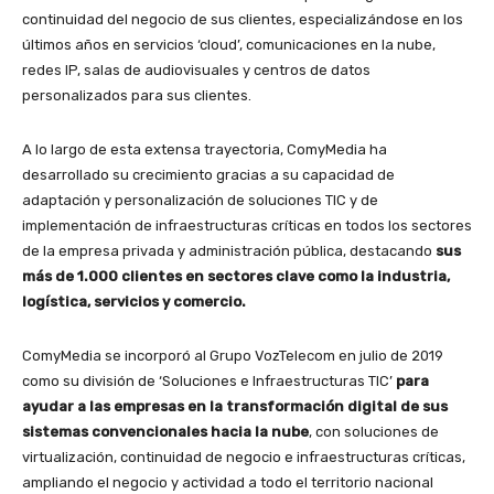
continuidad del negocio de sus clientes, especializándose en los
últimos años en servicios ‘cloud’, comunicaciones en la nube,
redes IP, salas de audiovisuales y centros de datos
personalizados para sus clientes.
A lo largo de esta extensa trayectoria, ComyMedia ha
desarrollado su crecimiento gracias a su capacidad de
adaptación y personalización de soluciones TIC y de
implementación de infraestructuras críticas en todos los sectores
de la empresa privada y administración pública, destacando
sus
más de 1.000 clientes en sectores clave como la industria,
logística, servicios y comercio.
ComyMedia se incorporó al Grupo VozTelecom en julio de 2019
como su división de ‘Soluciones e Infraestructuras TIC’
para
ayudar a las empresas en la transformación digital de sus
sistemas convencionales hacia la nube
, con soluciones de
virtualización, continuidad de negocio e infraestructuras críticas,
ampliando el negocio y actividad a todo el territorio nacional