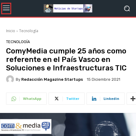
Inicio
Tecnología
TECNOLOGÍA
ComyMedia cumple 25 años como
referente en el País Vasco en
Soluciones e Infraestructuras TIC
By
Redacción Magazine Startups
15 Diciembre 2021
WhatsApp
Twitter
Linkedin