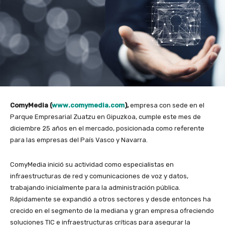
ComyMedia (
www.comymedia.com
),
empresa con sede en el
Parque Empresarial Zuatzu en Gipuzkoa, cumple este mes de
diciembre 25 años en el mercado, posicionada como referente
para las empresas del País Vasco y Navarra.
ComyMedia inició su actividad como especialistas en
infraestructuras de red y comunicaciones de voz y datos,
trabajando inicialmente para la administración pública.
Rápidamente se expandió a otros sectores y desde entonces ha
crecido en el segmento de la mediana y gran empresa ofreciendo
soluciones TIC e infraestructuras críticas para asegurar la