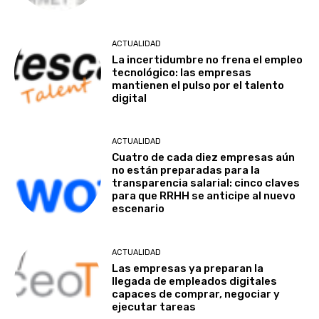
ACTUALIDAD
La incertidumbre no frena el empleo
tecnológico: las empresas
mantienen el pulso por el talento
digital
ACTUALIDAD
Cuatro de cada diez empresas aún
no están preparadas para la
transparencia salarial: cinco claves
para que RRHH se anticipe al nuevo
escenario
ACTUALIDAD
Las empresas ya preparan la
llegada de empleados digitales
capaces de comprar, negociar y
ejecutar tareas