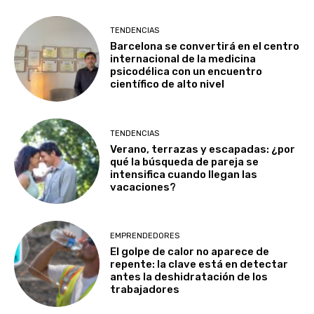
TENDENCIAS
Barcelona se convertirá en el centro
internacional de la medicina
psicodélica con un encuentro
científico de alto nivel
TENDENCIAS
Verano, terrazas y escapadas: ¿por
qué la búsqueda de pareja se
intensifica cuando llegan las
vacaciones?
EMPRENDEDORES
El golpe de calor no aparece de
repente: la clave está en detectar
antes la deshidratación de los
trabajadores