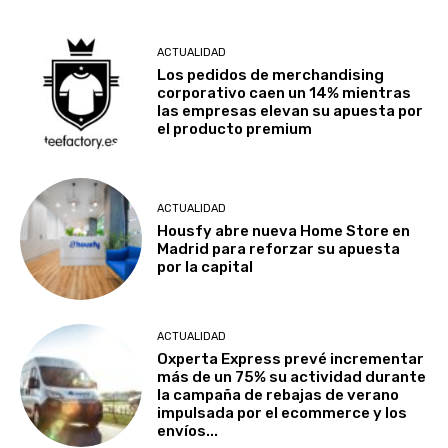
ACTUALIDAD
Los pedidos de merchandising
corporativo caen un 14% mientras
las empresas elevan su apuesta por
el producto premium
ACTUALIDAD
Housfy abre nueva Home Store en
Madrid para reforzar su apuesta
por la capital
ACTUALIDAD
Oxperta Express prevé incrementar
más de un 75% su actividad durante
la campaña de rebajas de verano
impulsada por el ecommerce y los
envíos...