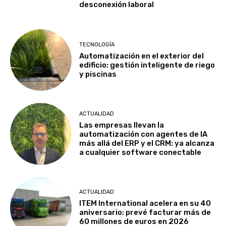
desconexión laboral
TECNOLOGÍA
Automatización en el exterior del
edificio: gestión inteligente de riego
y piscinas
ACTUALIDAD
Las empresas llevan la
automatización con agentes de IA
más allá del ERP y el CRM: ya alcanza
a cualquier software conectable
ACTUALIDAD
ITEM International acelera en su 40
aniversario: prevé facturar más de
60 millones de euros en 2026