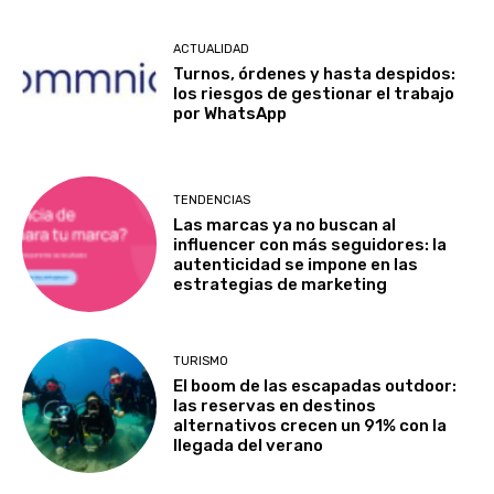
ACTUALIDAD
Turnos, órdenes y hasta despidos:
los riesgos de gestionar el trabajo
por WhatsApp
TENDENCIAS
Las marcas ya no buscan al
influencer con más seguidores: la
autenticidad se impone en las
estrategias de marketing
TURISMO
El boom de las escapadas outdoor:
las reservas en destinos
alternativos crecen un 91% con la
llegada del verano