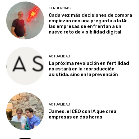
TENDENCIAS
Cada vez más decisiones de compra
empiezan con una pregunta a la IA:
las empresas se enfrentan a un
nuevo reto de visibilidad digital
ACTUALIDAD
La próxima revolución en fertilidad
no estará en la reproducción
asistida, sino en la prevención
ACTUALIDAD
James, el CEO con IA que crea
empresas en dos horas