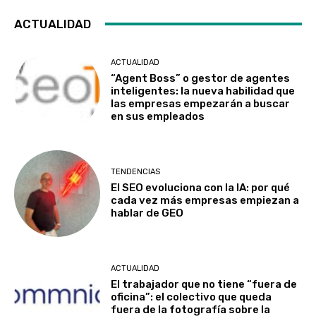
ACTUALIDAD
ACTUALIDAD
“Agent Boss” o gestor de agentes
inteligentes: la nueva habilidad que
las empresas empezarán a buscar
en sus empleados
TENDENCIAS
El SEO evoluciona con la IA: por qué
cada vez más empresas empiezan a
hablar de GEO
ACTUALIDAD
El trabajador que no tiene “fuera de
oficina”: el colectivo que queda
fuera de la fotografía sobre la