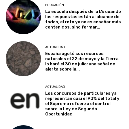
EDUCACIÓN
La escuela después de la IA: cuando
las respuestas están al alcance de
todos, el reto ya no es enseñar más
contenidos, sino formar...
ACTUALIDAD
España agotó sus recursos
naturales el 22 de mayo y la Tierra
lo hará el 30 de julio: una señal de
alerta sobre la...
ACTUALIDAD
Los concursos de particulares ya
representan casi el 90% del total y
el Supremo refuerza el control
sobre la Ley de Segunda
Oportunidad