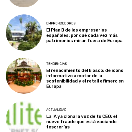
EMPRENDEDORES
El Plan B de los empresarios
españoles: por qué cada vez más
patrimonios miran fuera de Europa
TENDENCIAS
El renacimiento del kiosco: de icono
informativo a motor de la
sostenibilidad y el retail efímero en
Europa
ACTUALIDAD
La IA ya clona la voz de tu CEO: el
nuevo fraude que está vaciando
tesorerías