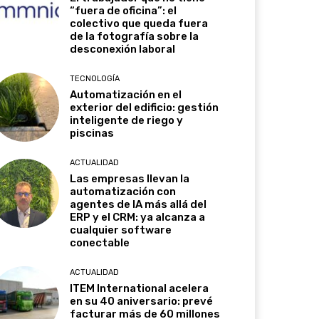
“fuera de oficina”: el
colectivo que queda fuera
de la fotografía sobre la
desconexión laboral
TECNOLOGÍA
Automatización en el
exterior del edificio: gestión
inteligente de riego y
piscinas
ACTUALIDAD
Las empresas llevan la
automatización con
agentes de IA más allá del
ERP y el CRM: ya alcanza a
cualquier software
conectable
ACTUALIDAD
ITEM International acelera
en su 40 aniversario: prevé
facturar más de 60 millones