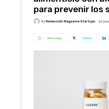
para prevenir los 
By
Redacción Magazine Startups
22 Dic
WhatsApp
Twitter