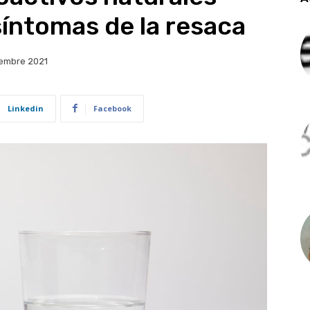
síntomas de la resaca
iembre 2021
Linkedin
Facebook