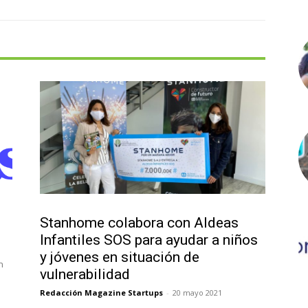
Actualidad
Stanhome colabora con Aldeas
Infantiles SOS para ayudar a niños
y jóvenes en situación de
n
vulnerabilidad
Redacción Magazine Startups
-
20 mayo 2021