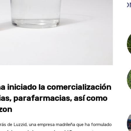
 iniciado la comercialización
ias, parafarmacias, así como
zon
rás de Luzzid, una empresa madrileña que ha formulado