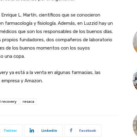
Enrique L. Martín, científicos que se conocieron
n farmacología y fisiología. Además, en Luzzid hay un
médicos que son los responsables de los buenos días.
s propios fundadores, dos compañeros de laboratorio
es de los buenos momentos con los suyos
so una copa.
ery ya está a la venta en algunas farmacias, las
la empresa y Amazon.
d recovery
resaca
Twitter
Linkedin
Facebook