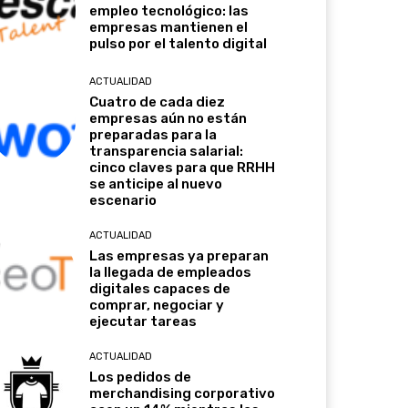
empleo tecnológico: las
empresas mantienen el
pulso por el talento digital
ACTUALIDAD
Cuatro de cada diez
empresas aún no están
preparadas para la
transparencia salarial:
cinco claves para que RRHH
se anticipe al nuevo
escenario
ACTUALIDAD
Las empresas ya preparan
la llegada de empleados
digitales capaces de
comprar, negociar y
ejecutar tareas
ACTUALIDAD
Los pedidos de
merchandising corporativo