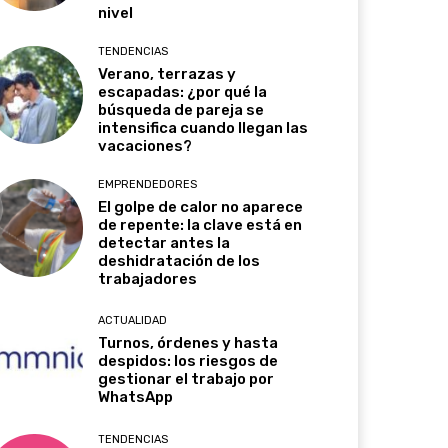
nivel
TENDENCIAS
Verano, terrazas y
escapadas: ¿por qué la
búsqueda de pareja se
intensifica cuando llegan las
vacaciones?
EMPRENDEDORES
El golpe de calor no aparece
de repente: la clave está en
detectar antes la
deshidratación de los
trabajadores
ACTUALIDAD
Turnos, órdenes y hasta
despidos: los riesgos de
gestionar el trabajo por
WhatsApp
TENDENCIAS