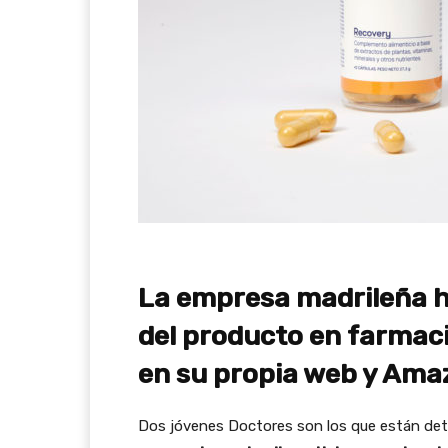
La empresa madrileña ha
del producto en farmac
en su propia web y Ama
Dos jóvenes Doctores son los que están det