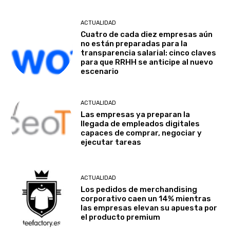
ACTUALIDAD
Cuatro de cada diez empresas aún
no están preparadas para la
transparencia salarial: cinco claves
para que RRHH se anticipe al nuevo
escenario
ACTUALIDAD
Las empresas ya preparan la
llegada de empleados digitales
capaces de comprar, negociar y
ejecutar tareas
ACTUALIDAD
Los pedidos de merchandising
corporativo caen un 14% mientras
las empresas elevan su apuesta por
el producto premium