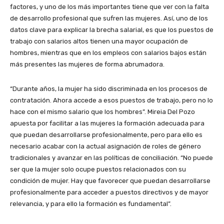
factores, y uno de los más importantes tiene que ver con la falta
de desarrollo profesional que sufren las mujeres. Así, uno de los
datos clave para explicar la brecha salarial, es que los puestos de
trabajo con salarios altos tienen una mayor ocupación de
hombres, mientras que en los empleos con salarios bajos están
más presentes las mujeres de forma abrumadora.
“Durante años, la mujer ha sido discriminada en los procesos de
contratación. Ahora accede a esos puestos de trabajo, pero no lo
hace con el mismo salario que los hombres”. Mireia Del Pozo
apuesta por facilitar a las mujeres la formación adecuada para
que puedan desarrollarse profesionalmente, pero para ello es
necesario acabar con la actual asignación de roles de género
tradicionales y avanzar en las políticas de conciliación. “No puede
ser que la mujer solo ocupe puestos relacionados con su
condición de mujer. Hay que favorecer que puedan desarrollarse
profesionalmente para acceder a puestos directivos y de mayor
relevancia, y para ello la formación es fundamental”.