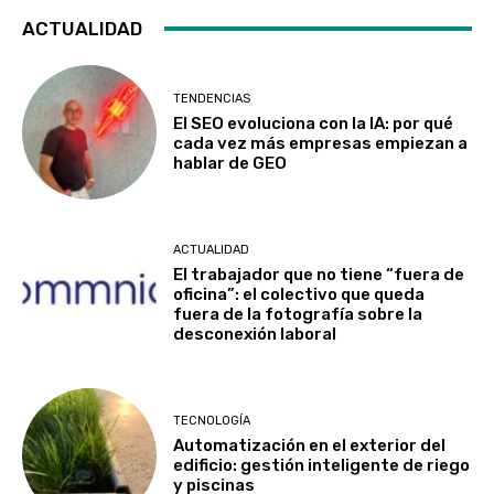
ACTUALIDAD
TENDENCIAS
El SEO evoluciona con la IA: por qué
cada vez más empresas empiezan a
hablar de GEO
ACTUALIDAD
El trabajador que no tiene “fuera de
oficina”: el colectivo que queda
fuera de la fotografía sobre la
desconexión laboral
TECNOLOGÍA
Automatización en el exterior del
edificio: gestión inteligente de riego
y piscinas