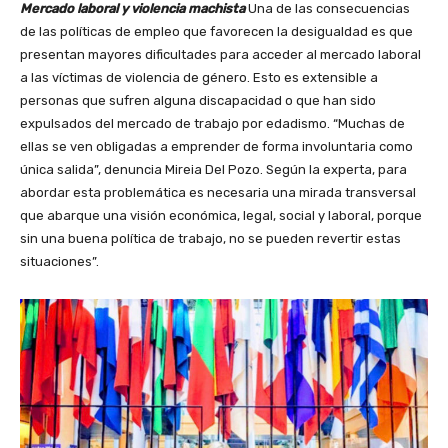
Mercado laboral y violencia machista
Una de las consecuencias
de las políticas de empleo que favorecen la desigualdad es que
presentan mayores dificultades para acceder al mercado laboral
a las víctimas de violencia de género. Esto es extensible a
personas que sufren alguna discapacidad o que han sido
expulsados del mercado de trabajo por edadismo. “Muchas de
ellas se ven obligadas a emprender de forma involuntaria como
única salida”, denuncia Mireia Del Pozo. Según la experta, para
abordar esta problemática es necesaria una mirada transversal
que abarque una visión económica, legal, social y laboral, porque
sin una buena política de trabajo, no se pueden revertir estas
situaciones”.