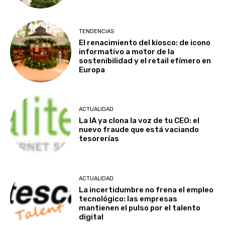
TENDENCIAS
El renacimiento del kiosco: de icono
informativo a motor de la
sostenibilidad y el retail efímero en
Europa
ACTUALIDAD
La IA ya clona la voz de tu CEO: el
nuevo fraude que está vaciando
tesorerías
ACTUALIDAD
La incertidumbre no frena el empleo
tecnológico: las empresas
mantienen el pulso por el talento
digital