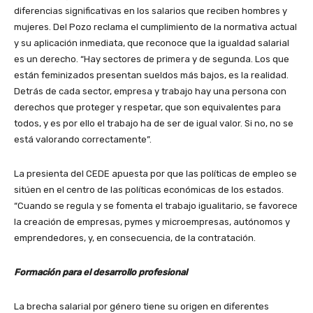
diferencias significativas en los salarios que reciben hombres y
mujeres. Del Pozo reclama el cumplimiento de la normativa actual
y su aplicación inmediata, que reconoce que la igualdad salarial
es un derecho. “Hay sectores de primera y de segunda. Los que
están feminizados presentan sueldos más bajos, es la realidad.
Detrás de cada sector, empresa y trabajo hay una persona con
derechos que proteger y respetar, que son equivalentes para
todos, y es por ello el trabajo ha de ser de igual valor. Si no, no se
está valorando correctamente”.
La presienta del CEDE apuesta por que las políticas de empleo se
sitúen en el centro de las políticas económicas de los estados.
“Cuando se regula y se fomenta el trabajo igualitario, se favorece
la creación de empresas, pymes y microempresas, autónomos y
emprendedores, y, en consecuencia, de la contratación.
Formación para el desarrollo profesional
La brecha salarial por género tiene su origen en diferentes