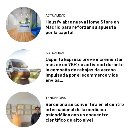
ACTUALIDAD
Housfy abre nueva Home Store en
Madrid para reforzar su apuesta
por la capital
ACTUALIDAD
Oxperta Express prevé incrementar
más de un 75% su actividad durante
la campaña de rebajas de verano
impulsada por el ecommerce y los
envíos...
TENDENCIAS
Barcelona se convertirá en el centro
internacional de la medicina
psicodélica con un encuentro
científico de alto nivel