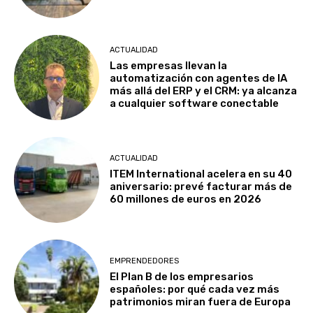
ACTUALIDAD
Las empresas llevan la
automatización con agentes de IA
más allá del ERP y el CRM: ya alcanza
a cualquier software conectable
ACTUALIDAD
ITEM International acelera en su 40
aniversario: prevé facturar más de
60 millones de euros en 2026
EMPRENDEDORES
El Plan B de los empresarios
españoles: por qué cada vez más
patrimonios miran fuera de Europa