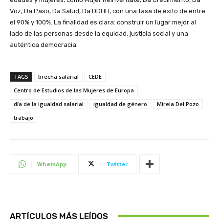
Voz, Da Paso, Da Salud, Da DDHH, con una tasa de éxito de entre
el 90% y 100%. La finalidad es clara: construir un lugar mejor al
lado de las personas desde la equidad, justicia social y una
auténtica democracia.
TAGS
brecha salarial
CEDE
Centro de Estudios de las Mujeres de Europa
día de la igualdad salarial
igualdad de género
Mireia Del Pozo
trabajo
WhatsApp
Twitter
ARTÍCULOS MÁS LEÍDOS