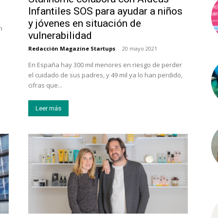
Infantiles SOS para ayudar a niños
y jóvenes en situación de
n
vulnerabilidad
Redacción Magazine Startups
-
20 mayo 2021
En España hay 300 mil menores en riesgo de perder
el cuidado de sus padres, y 49 mil ya lo han perdido,
cifras que...
Leer más