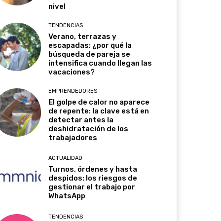
nivel
TENDENCIAS
Verano, terrazas y
escapadas: ¿por qué la
búsqueda de pareja se
intensifica cuando llegan las
vacaciones?
EMPRENDEDORES
El golpe de calor no aparece
de repente: la clave está en
detectar antes la
deshidratación de los
trabajadores
ACTUALIDAD
Turnos, órdenes y hasta
despidos: los riesgos de
gestionar el trabajo por
WhatsApp
TENDENCIAS