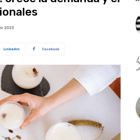
ionales
io 2023
Linkedin
Facebook