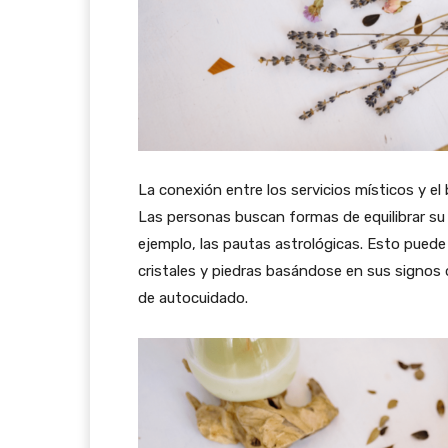
La conexión entre los servicios místicos y el
Las personas buscan formas de equilibrar su 
ejemplo, las pautas astrológicas. Esto puede 
cristales y piedras basándose en sus signos d
de autocuidado.