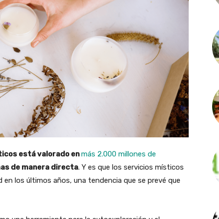
ticos está valorado en
más 2.000 millones de
nas de manera directa
. Y es que los servicios místicos
d en los últimos años, una tendencia que se prevé que