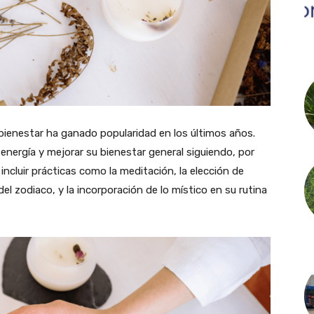
 bienestar ha ganado popularidad en los últimos años.
energía y mejorar su bienestar general siguiendo, por
incluir prácticas como la meditación, la elección de
el zodiaco, y la incorporación de lo místico en su rutina