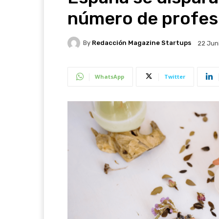
número de profes
By
Redacción Magazine Startups
22 Jun
WhatsApp
Twitter