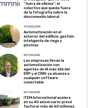
“fuera de oficina”: el
colectivo que queda fuera
de la fotografía sobre la
desconexión laboral
TECNOLOGÍA
Automatización en el
exterior del edificio: gestión
inteligente de riego y
piscinas
ACTUALIDAD
Las empresas llevan la
automatización con
agentes de IA más allá del
ERP y el CRM: ya alcanza a
cualquier software
conectable
ACTUALIDAD
ITEM International acelera
en su 40 aniversario: prevé
facturar más de 60 millones