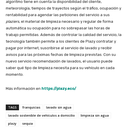
algoritmo tiene en cuenta la disponibilidad del cliente,
meteorología, tiempos de trayectos según el tráfico, ocupación y
rentabilidad para agendar las peticiones del servicio a sus
plaziers
, el material de limpieza necesario y regular de forma
automática su ocupación para no sobrepasar las horas de
trabajo permitidas. Además de controlar la calidad del servicio, la
tecnología también permite a los clientes de Plazy contratar y
pagar por internet, suscribirse al servicio de lavado y recibir
avisos para las próximas fechas de limpieza previstas. Con su
nuevo servicio recomendación de lavados, el usuario puede
saber qué tipo de limpieza necesita para su vehículo en cada
momento.
Más información en
https://plazy.eco/
TAGS
franquicias
lavado sin agua
lavado sostenible de vehículos a domicilio
limpieza sin agua
plazy
sequia