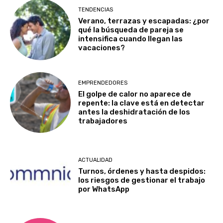
TENDENCIAS
Verano, terrazas y escapadas: ¿por
qué la búsqueda de pareja se
intensifica cuando llegan las
vacaciones?
EMPRENDEDORES
El golpe de calor no aparece de
repente: la clave está en detectar
antes la deshidratación de los
trabajadores
ACTUALIDAD
Turnos, órdenes y hasta despidos:
los riesgos de gestionar el trabajo
por WhatsApp