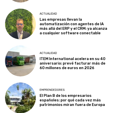
ACTUALIDAD
Las empresas llevan la
automatización con agentes de IA
más allá del ERP y el CRM: ya alcanza
a cualquier software conectable
ACTUALIDAD
ITEM International acelera en su 40
aniversario: prevé facturar más de
60 millones de euros en 2026
EMPRENDEDORES
El Plan B de los empresarios
españoles: por qué cada vez más
patrimonios miran fuera de Europa