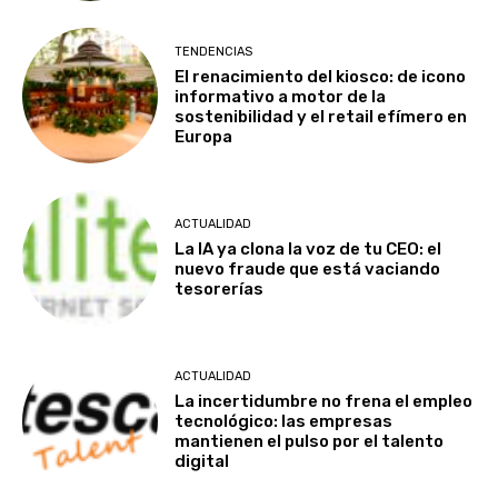
TENDENCIAS
El renacimiento del kiosco: de icono
informativo a motor de la
sostenibilidad y el retail efímero en
Europa
ACTUALIDAD
La IA ya clona la voz de tu CEO: el
nuevo fraude que está vaciando
tesorerías
ACTUALIDAD
La incertidumbre no frena el empleo
tecnológico: las empresas
mantienen el pulso por el talento
digital