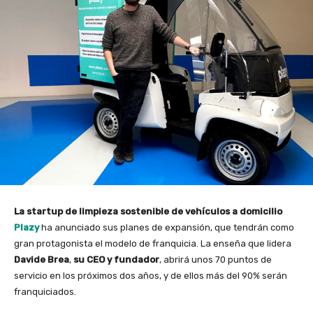
La startup de limpieza sostenible de vehículos a domicilio
Plazy
ha anunciado sus planes de expansión, que tendrán como
gran protagonista el modelo de franquicia. La enseña que lidera
Davide Brea
,
su CEO y fundador
, abrirá unos 70 puntos de
servicio en los próximos dos años, y de ellos más del 90% serán
franquiciados.