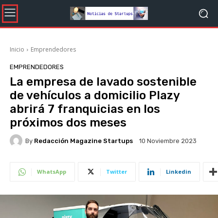
Inicio
Emprendedores
EMPRENDEDORES
La empresa de lavado sostenible
de vehículos a domicilio Plazy
abrirá 7 franquicias en los
próximos dos meses
By
Redacción Magazine Startups
10 Noviembre 2023
WhatsApp
Twitter
Linkedin