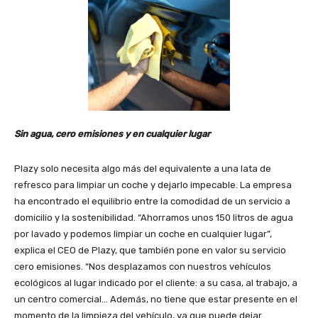
Sin agua, cero emisiones y en cualquier lugar
Plazy solo necesita algo más del equivalente a una lata de
refresco para limpiar un coche y dejarlo impecable. La empresa
ha encontrado el equilibrio entre la comodidad de un servicio a
domicilio y la sostenibilidad. “Ahorramos unos 150 litros de agua
por lavado y podemos limpiar un coche en cualquier lugar”,
explica el CEO de Plazy, que también pone en valor su servicio
cero emisiones. “Nos desplazamos con nuestros vehículos
ecológicos al lugar indicado por el cliente: a su casa, al trabajo, a
un centro comercial… Además, no tiene que estar presente en el
momento de la limpieza del vehículo, ya que puede dejar