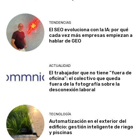
TENDENCIAS
El SEO evoluciona con la IA: por qué
cada vez más empresas empiezan a
hablar de GEO
ACTUALIDAD
El trabajador que no tiene “fuera de
oficina”: el colectivo que queda
fuera de la fotografía sobre la
desconexión laboral
TECNOLOGÍA
Automatización en el exterior del
edificio: gestión inteligente de riego
y piscinas