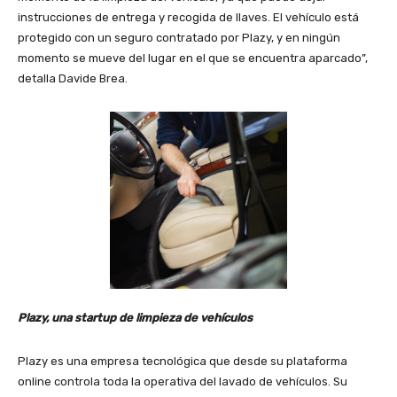
instrucciones de entrega y recogida de llaves. El vehículo está
protegido con un seguro contratado por Plazy, y en ningún
momento se mueve del lugar en el que se encuentra aparcado”,
detalla Davide Brea.
Plazy, una startup de limpieza de vehículos
Plazy es una empresa tecnológica que desde su plataforma
online controla toda la operativa del lavado de vehículos. Su