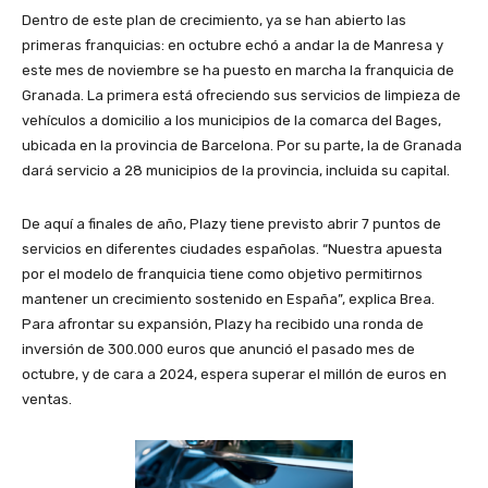
Dentro de este plan de crecimiento, ya se han abierto las
primeras franquicias: en octubre echó a andar la de Manresa y
este mes de noviembre se ha puesto en marcha la franquicia de
Granada. La primera está ofreciendo sus servicios de limpieza de
vehículos a domicilio a los municipios de la comarca del Bages,
ubicada en la provincia de Barcelona. Por su parte, la de Granada
dará servicio a 28 municipios de la provincia, incluida su capital.
De aquí a finales de año, Plazy tiene previsto abrir 7 puntos de
servicios en diferentes ciudades españolas. “Nuestra apuesta
por el modelo de franquicia tiene como objetivo permitirnos
mantener un crecimiento sostenido en España”, explica Brea.
Para afrontar su expansión, Plazy ha recibido una ronda de
inversión de 300.000 euros que anunció el pasado mes de
octubre, y de cara a 2024, espera superar el millón de euros en
ventas.