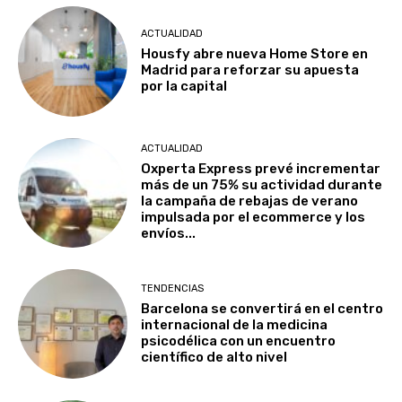
ACTUALIDAD
Housfy abre nueva Home Store en
Madrid para reforzar su apuesta
por la capital
ACTUALIDAD
Oxperta Express prevé incrementar
más de un 75% su actividad durante
la campaña de rebajas de verano
impulsada por el ecommerce y los
envíos...
TENDENCIAS
Barcelona se convertirá en el centro
internacional de la medicina
psicodélica con un encuentro
científico de alto nivel