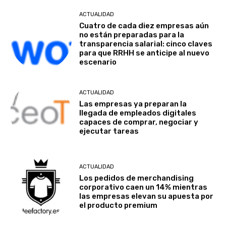
ACTUALIDAD
Cuatro de cada diez empresas aún
no están preparadas para la
transparencia salarial: cinco claves
para que RRHH se anticipe al nuevo
escenario
ACTUALIDAD
Las empresas ya preparan la
llegada de empleados digitales
capaces de comprar, negociar y
ejecutar tareas
ACTUALIDAD
Los pedidos de merchandising
corporativo caen un 14% mientras
las empresas elevan su apuesta por
el producto premium