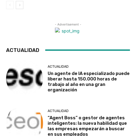
- Advertisement -
ACTUALIDAD
ACTUALIDAD
Un agente de IA especializado puede
liberar hasta 150.000 horas de
trabajo al año en una gran
organización
ACTUALIDAD
“Agent Boss” o gestor de agentes
inteligentes: la nueva habilidad que
las empresas empezarán a buscar
en sus empleados