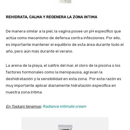
REHIDRATA, CALMA Y REGENERA LA ZONA INTIMA
De manera similar a la piel, la vagina posee un pH específico que
actúa como mecanismo de defensa contra infecciones. Por ello,
es importante mantener el equilibrio de esta área durante todo el
año, pero aún más durante el verano.
La arena de la playa, el salitre del mar, el cloro de la piscina o los
factores hormonales como la menopausia, agravan la
deshidratación y la sensibilidad en esta zona. Por esta razón es
muy importante aplicar diariamente hidratación específica en
nuestra zona íntima.
En Toskani tenemos
:
Radiance intimate cream