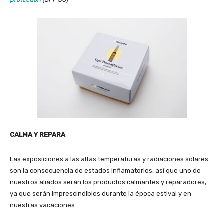
CALMA Y REPARA
Las exposiciones a las altas temperaturas y radiaciones solares
son la consecuencia de estados inflamatorios, así que uno de
nuestros aliados serán los productos calmantes y reparadores,
ya que serán imprescindibles durante la época estival y en
nuestras vacaciones.