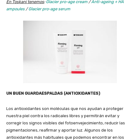
En Toskani tenemos
:
Glacier pro-age cream
/
Anti-ageing + HA
ampoules
/
Glacier pro-age serum
UN BUEN GUARDAESPALDAS (ANTIOXIDANTES)
Los antioxidantes son moléculas que nos ayudan a proteger
nuestra piel contra los radicales libres y permitirán evitar y
corregir los signos visibles del fotoenvejecimiento, reducir las
pigmentaciones, reafirmar y aportar luz. Algunos de los
antioxidantes más habituales que podemos encontrar en los