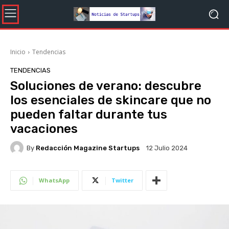
Inicio
Tendencias
TENDENCIAS
Soluciones de verano: descubre
los esenciales de skincare que no
pueden faltar durante tus
vacaciones
By
Redacción Magazine Startups
12 Julio 2024
WhatsApp
Twitter