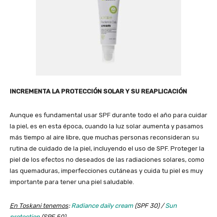
INCREMENTA LA PROTECCIÓN SOLAR Y SU REAPLICACIÓN
Aunque es fundamental usar SPF durante todo el año para cuidar
la piel, es en esta época, cuando la luz solar aumenta y pasamos
más tiempo al aire libre, que muchas personas reconsideran su
rutina de cuidado de la piel, incluyendo el uso de SPF. Proteger la
piel de los efectos no deseados de las radiaciones solares, como
las quemaduras, imperfecciones cutáneas y cuida tu piel es muy
importante para tener una piel saludable.
En Toskani tenemos
:
Radiance daily cream
(SPF 30) /
Sun
protection
(SPF 50)