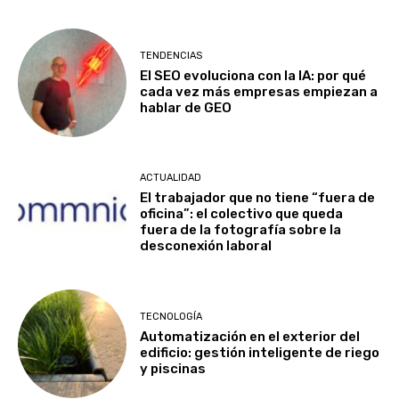
TENDENCIAS
El SEO evoluciona con la IA: por qué
cada vez más empresas empiezan a
hablar de GEO
ACTUALIDAD
El trabajador que no tiene “fuera de
oficina”: el colectivo que queda
fuera de la fotografía sobre la
desconexión laboral
TECNOLOGÍA
Automatización en el exterior del
edificio: gestión inteligente de riego
y piscinas