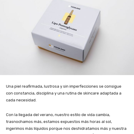
Una piel reafirmada, lustrosa y sin imperfecciones se consigue
con constancia, disciplina y una rutina de skincare adaptada a
cada necesidad.
Con la llegada del verano, nuestro estilo de vida cambia,
trasnochamos más, estamos expuestos más horas al sol,
ingerimos más líquidos porque nos deshidratamos más y nuestra