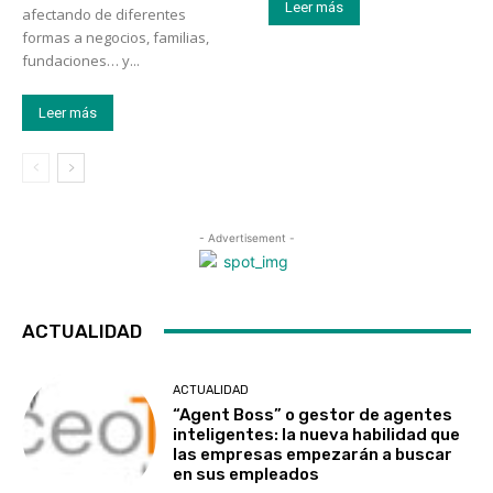
Leer más
afectando de diferentes
formas a negocios, familias,
fundaciones… y...
Leer más
- Advertisement -
ACTUALIDAD
ACTUALIDAD
“Agent Boss” o gestor de agentes
inteligentes: la nueva habilidad que
las empresas empezarán a buscar
en sus empleados