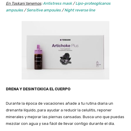
En Toskani tenemos
:
Antistress mask
/
Lipo-proteoglicanos
ampoules
/
Sensitive ampoules
/
Night reverse line
DRENA Y DESINTOXICA EL CUERPO
Durante la época de vacaciones añade a tu rutina diaria un
drenante líquido, para ayudar a reducir la celulitis, reponer
minerales y mejorar las piernas cansadas. Busca uno que puedas
mezclar con agua y sea fácil de llevar contigo durante el día.