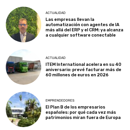
ACTUALIDAD
Las empresas llevan la
automatización con agentes de IA
más allá del ERP y el CRM: ya alcanza
a cualquier software conectable
ACTUALIDAD
ITEM International acelera en su 40
aniversario: prevé facturar más de
60 millones de euros en 2026
EMPRENDEDORES
El Plan B de los empresarios
españoles: por qué cada vez más
patrimonios miran fuera de Europa