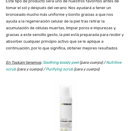
Este tipo de producto será uno de nuestros favoritos antes de
tomar el sol y después del verano. Nos ayudará a tener un
bronceado mucho más uniforme y bonito gracias a que nos
ayuda a la regeneración celular de la piel tras retirar la
acumulación de células muertas, limpiar poros e impurezas y,
gracias a este sencillo gesto, la piel está preparada para recibir y
absorber cualquier principio activo que se le aplique a
continuación, por lo que significa, obtener mejores resultados.
En Toskani tenemos
:
Soothing boody peel
(para cuerpo) /
Nutritive
scrub
(cara y cuerpo) /
Purifying scrub
(cara y cuerpo)