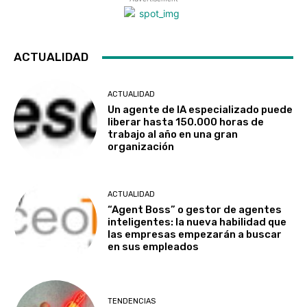
ACTUALIDAD
ACTUALIDAD
Un agente de IA especializado puede
liberar hasta 150.000 horas de
trabajo al año en una gran
organización
ACTUALIDAD
“Agent Boss” o gestor de agentes
inteligentes: la nueva habilidad que
las empresas empezarán a buscar
en sus empleados
TENDENCIAS