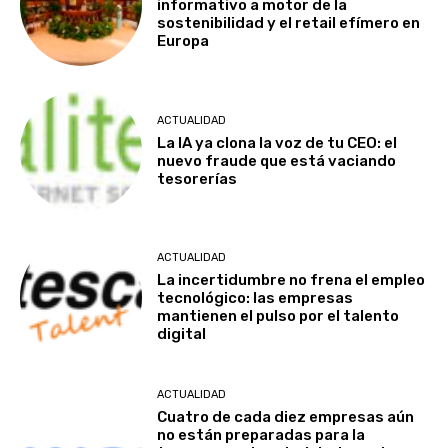
informativo a motor de la
sostenibilidad y el retail efímero en
Europa
ACTUALIDAD
La IA ya clona la voz de tu CEO: el
nuevo fraude que está vaciando
tesorerías
ACTUALIDAD
La incertidumbre no frena el empleo
tecnológico: las empresas
mantienen el pulso por el talento
digital
ACTUALIDAD
Cuatro de cada diez empresas aún
no están preparadas para la