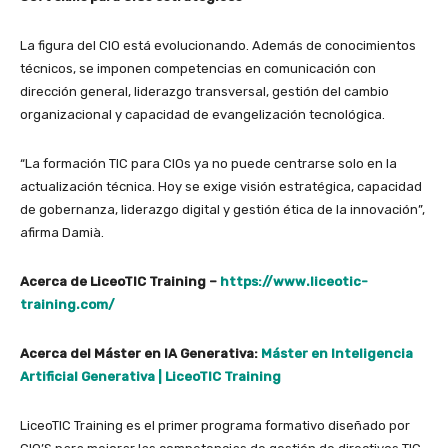
La figura del CIO está evolucionando. Además de conocimientos
técnicos, se imponen competencias en comunicación con
dirección general, liderazgo transversal, gestión del cambio
organizacional y capacidad de evangelización tecnológica.
“La formación TIC para CIOs ya no puede centrarse solo en la
actualización técnica. Hoy se exige visión estratégica, capacidad
de gobernanza, liderazgo digital y gestión ética de la innovación”,
afirma Damià.
Acerca de LiceoTIC Training –
https://www.liceotic-
training.com/
Acerca del Máster en IA Generativa:
Máster en Inteligencia
Artificial Generativa | LiceoTIC Training
LiceoTIC Training es el primer programa formativo diseñado por