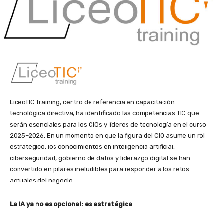
LiceoTIC Training, centro de referencia en capacitación
tecnológica directiva, ha identificado las competencias TIC que
serán esenciales para los CIOs y líderes de tecnología en el curso
2025–2026. En un momento en que la figura del CIO asume un rol
estratégico, los conocimientos en inteligencia artificial,
ciberseguridad, gobierno de datos y liderazgo digital se han
convertido en pilares ineludibles para responder a los retos
actuales del negocio.
La IA ya no es opcional: es estratégica