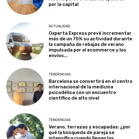
por la capital
ACTUALIDAD
Oxperta Express prevé incrementar
más de un 75% su actividad durante
la campaña de rebajas de verano
impulsada por el ecommerce y los
envíos...
TENDENCIAS
Barcelona se convertirá en el centro
internacional de la medicina
psicodélica con un encuentro
científico de alto nivel
TENDENCIAS
Verano, terrazas y escapadas: ¿por
qué la búsqueda de pareja se
intensifica cuando llegan las