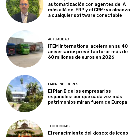
automatización con agentes de IA
más allá del ERP y el CRM: ya alcanza
a cualquier software conectable
ACTUALIDAD
ITEM International acelera en su 40
aniversario: prevé facturar más de
60 millones de euros en 2026
EMPRENDEDORES
El Plan B de los empresarios
españoles: por qué cada vez más
patrimonios miran fuera de Europa
TENDENCIAS
El renacimiento del kiosco: de icono