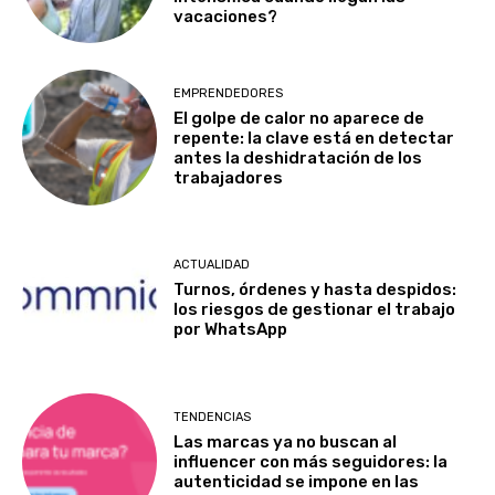
vacaciones?
EMPRENDEDORES
El golpe de calor no aparece de
repente: la clave está en detectar
antes la deshidratación de los
trabajadores
ACTUALIDAD
Turnos, órdenes y hasta despidos:
los riesgos de gestionar el trabajo
por WhatsApp
TENDENCIAS
Las marcas ya no buscan al
influencer con más seguidores: la
autenticidad se impone en las