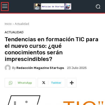
Inicio
Actualidad
ACTUALIDAD
Tendencias en formación TIC para
el nuevo curso: ¿qué
conocimientos serán
imprescindibles?
By
Redacción Magazine Startups
23 Julio 2025
WhatsApp
Twitter