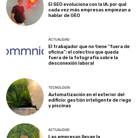
El SEO evoluciona con la IA: por qué
cada vez más empresas empiezan a
hablar de GEO
ACTUALIDAD
El trabajador que no tiene “fuera de
oficina”: el colectivo que queda
fuera de la fotografía sobre la
desconexión laboral
TECNOLOGÍA
Automatización en el exterior del
edificio: gestión inteligente de riego
y piscinas
ACTUALIDAD
Las empresas llevan la